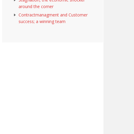
around the corner
Contractmanagment and Customer
success; a winning team