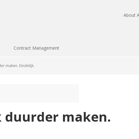
About A
Contract Management
er maken. Eindelijk.
k duurder maken.