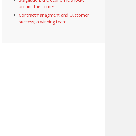
around the corner
Contractmanagment and Customer
success; a winning team