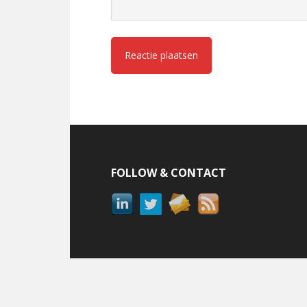
Footer
FOLLOW & CONTACT