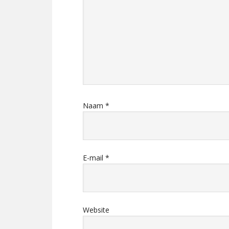
Naam
*
E-mail
*
Website