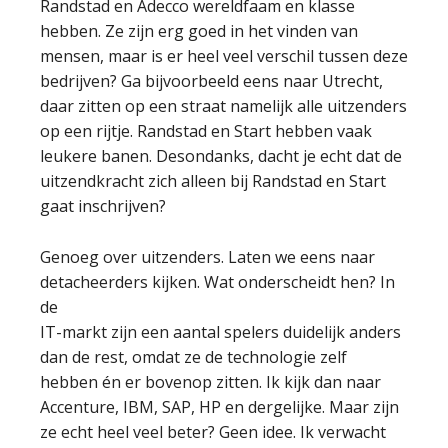
Randstad en Adecco wereldfaam en klasse
hebben. Ze zijn erg goed in het vinden van
mensen, maar is er heel veel verschil tussen deze
bedrijven? Ga bijvoorbeeld eens naar Utrecht,
daar zitten op een straat namelijk alle uitzenders
op een rijtje. Randstad en Start hebben vaak
leukere banen. Desondanks, dacht je echt dat de
uitzendkracht zich alleen bij Randstad en Start
gaat inschrijven?
Genoeg over uitzenders. Laten we eens naar
detacheerders kijken. Wat onderscheidt hen? In
de
IT-markt zijn een aantal spelers duidelijk anders
dan de rest, omdat ze de technologie zelf
hebben én er bovenop zitten. Ik kijk dan naar
Accenture, IBM, SAP, HP en dergelijke. Maar zijn
ze echt heel veel beter? Geen idee. Ik verwacht