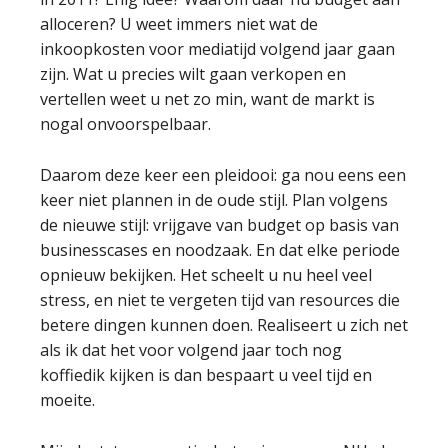
alloceren? U weet immers niet wat de
inkoopkosten voor mediatijd volgend jaar gaan
zijn. Wat u precies wilt gaan verkopen en
vertellen weet u net zo min, want de markt is
nogal onvoorspelbaar.
Daarom deze keer een pleidooi: ga nou eens een
keer niet plannen in de oude stijl. Plan volgens
de nieuwe stijl: vrijgave van budget op basis van
businesscases en noodzaak. En dat elke periode
opnieuw bekijken. Het scheelt u nu heel veel
stress, en niet te vergeten tijd van resources die
betere dingen kunnen doen. Realiseert u zich net
als ik dat het voor volgend jaar toch nog
koffiedik kijken is dan bespaart u veel tijd en
moeite.