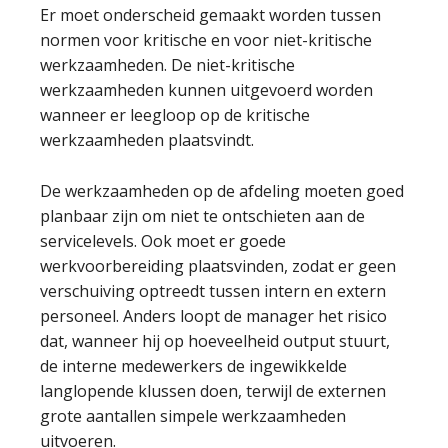
Er moet onderscheid gemaakt worden tussen
normen voor kritische en voor niet-kritische
werkzaamheden. De niet-kritische
werkzaamheden kunnen uitgevoerd worden
wanneer er leegloop op de kritische
werkzaamheden plaatsvindt.
De werkzaamheden op de afdeling moeten goed
planbaar zijn om niet te ontschieten aan de
servicelevels. Ook moet er goede
werkvoorbereiding plaatsvinden, zodat er geen
verschuiving optreedt tussen intern en extern
personeel. Anders loopt de manager het risico
dat, wanneer hij op hoeveelheid output stuurt,
de interne medewerkers de ingewikkelde
langlopende klussen doen, terwijl de externen
grote aantallen simpele werkzaamheden
uitvoeren.