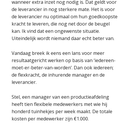
wanneer extra inzet nog nodig is. Dat geldt voor
de leverancier in nog sterkere mate. Het is voor
de leverancier nu optimaal om hun goedkoopste
kracht te leveren, die nog net door de beugel
kan. Ik vind dat een ongewenste situatie.
Uiteindelijk wordt niemand daar echt beter van.
Vandaag breek ik eens een lans voor meer
resultaatgericht werken op basis van ‘iedereen-
moet-er-beter-van-worden’. Dan ook iedereen;
de flexkracht, de inhurende manager en de
leverancier.
Stel, een manager van een productieafdeling
heeft tien flexibele medewerkers met wie hij
honderd tuinhekjes per week maakt. De totale
kosten per medewerker zijn €1.000.