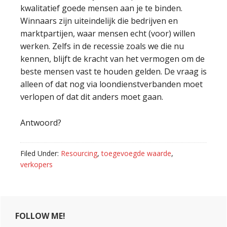
kwalitatief goede mensen aan je te binden.
Winnaars zijn uiteindelijk die bedrijven en
marktpartijen, waar mensen echt (voor) willen
werken. Zelfs in de recessie zoals we die nu
kennen, blijft de kracht van het vermogen om de
beste mensen vast te houden gelden. De vraag is
alleen of dat nog via loondienstverbanden moet
verlopen of dat dit anders moet gaan.
Antwoord?
Filed Under:
Resourcing
,
toegevoegde waarde
,
verkopers
Primary
FOLLOW ME!