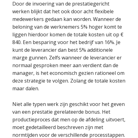
Door de invoering van de prestatiegericht
werken blijkt dat het ook door acht flexibele
medewerkers gedaan kan worden. Wanneer de
beloning van de werknemers 5% hoger komt te
liggen hierdoor komen de totale kosten uit op €
840. Een besparing voor het bedrijf van 16%. Je
kunt de leverancier dan best 5% additionele
marge gunnen. Zelfs wanneer de leverancier er
normaal gesproken meer aan verdient dan de
manager, is het economisch gezien rationeel om
deze strategie te volgen. Zolang de totale kosten
maar dalen.
Niet alle typen werk zijn geschikt voor het geven
van een prestatie gerelateerde bonus. Het
productieproces dat men op de afdeling uitvoert,
moet gedetailleerd beschreven zijn met
normtijden voor de verschillende processtappen.