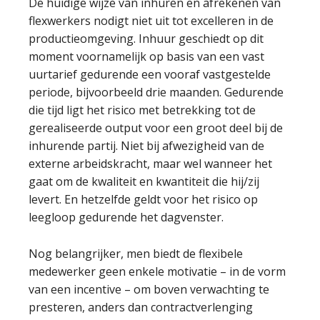
De huidige wijze van inhuren en afrekenen van
flexwerkers nodigt niet uit tot excelleren in de
productieomgeving. Inhuur geschiedt op dit
moment voornamelijk op basis van een vast
uurtarief gedurende een vooraf vastgestelde
periode, bijvoorbeeld drie maanden. Gedurende
die tijd ligt het risico met betrekking tot de
gerealiseerde output voor een groot deel bij de
inhurende partij. Niet bij afwezigheid van de
externe arbeidskracht, maar wel wanneer het
gaat om de kwaliteit en kwantiteit die hij/zij
levert. En hetzelfde geldt voor het risico op
leegloop gedurende het dagvenster.
Nog belangrijker, men biedt de flexibele
medewerker geen enkele motivatie – in de vorm
van een incentive – om boven verwachting te
presteren, anders dan contractverlenging