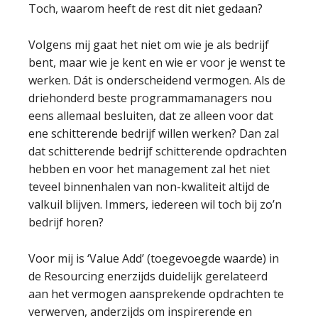
Toch, waarom heeft de rest dit niet gedaan?
Volgens mij gaat het niet om wie je als bedrijf
bent, maar wie je kent en wie er voor je wenst te
werken. Dát is onderscheidend vermogen. Als de
driehonderd beste programmamanagers nou
eens allemaal besluiten, dat ze alleen voor dat
ene schitterende bedrijf willen werken? Dan zal
dat schitterende bedrijf schitterende opdrachten
hebben en voor het management zal het niet
teveel binnenhalen van non-kwaliteit altijd de
valkuil blijven. Immers, iedereen wil toch bij zo’n
bedrijf horen?
Voor mij is ‘Value Add’ (toegevoegde waarde) in
de Resourcing enerzijds duidelijk gerelateerd
aan het vermogen aansprekende opdrachten te
verwerven, anderzijds om inspirerende en