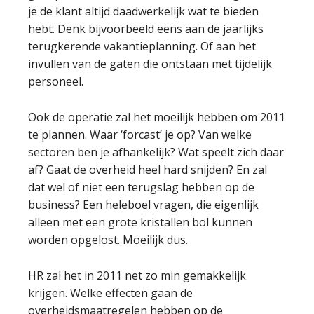
je de klant altijd daadwerkelijk wat te bieden
hebt. Denk bijvoorbeeld eens aan de jaarlijks
terugkerende vakantieplanning. Of aan het
invullen van de gaten die ontstaan met tijdelijk
personeel.
Ook de operatie zal het moeilijk hebben om 2011
te plannen. Waar ‘forcast’ je op? Van welke
sectoren ben je afhankelijk? Wat speelt zich daar
af? Gaat de overheid heel hard snijden? En zal
dat wel of niet een terugslag hebben op de
business? Een heleboel vragen, die eigenlijk
alleen met een grote kristallen bol kunnen
worden opgelost. Moeilijk dus.
HR zal het in 2011 net zo min gemakkelijk
krijgen. Welke effecten gaan de
overheidsmaatregelen hebben op de