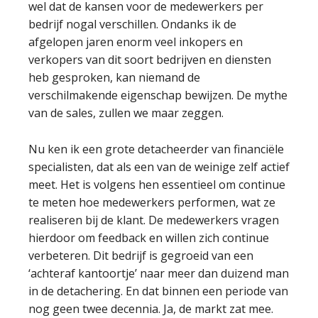
wel dat de kansen voor de medewerkers per
bedrijf nogal verschillen. Ondanks ik de
afgelopen jaren enorm veel inkopers en
verkopers van dit soort bedrijven en diensten
heb gesproken, kan niemand de
verschilmakende eigenschap bewijzen. De mythe
van de sales, zullen we maar zeggen.
Nu ken ik een grote detacheerder van financiële
specialisten, dat als een van de weinige zelf actief
meet. Het is volgens hen essentieel om continue
te meten hoe medewerkers performen, wat ze
realiseren bij de klant. De medewerkers vragen
hierdoor om feedback en willen zich continue
verbeteren. Dit bedrijf is gegroeid van een
‘achteraf kantoortje’ naar meer dan duizend man
in de detachering. En dat binnen een periode van
nog geen twee decennia. Ja, de markt zat mee.