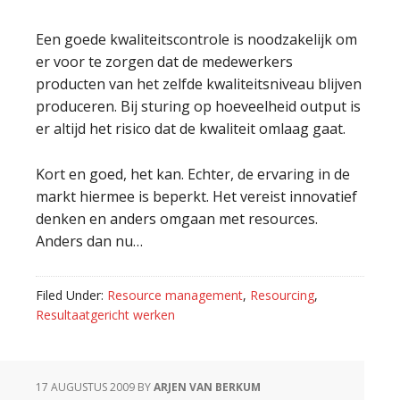
Een goede kwaliteitscontrole is noodzakelijk om
er voor te zorgen dat de medewerkers
producten van het zelfde kwaliteitsniveau blijven
produceren. Bij sturing op hoeveelheid output is
er altijd het risico dat de kwaliteit omlaag gaat.
Kort en goed, het kan. Echter, de ervaring in de
markt hiermee is beperkt. Het vereist innovatief
denken en anders omgaan met resources.
Anders dan nu…
Filed Under:
Resource management
,
Resourcing
,
Resultaatgericht werken
17 AUGUSTUS 2009
BY
ARJEN VAN BERKUM