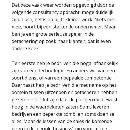
Dat deze vaak weer worden opgevolgd door de
volgende consultancy opdracht, moge duidelijk
zijn. Toch, het is en blijft kleiner werk. Niets mis
mee, hoort bij een startende ondernemer. Maar
ben je een grote serieuze speler in de
detachering op zoek naar klanten, dat is even
andere koek.
Ten eerste heb je bedrijven die nogal afhankelijk
zijn van een technologie. En anders wel van een
soort dienst of van een bepaalde competentie.
Daarnaast heb je bedrijven die met name op het
domein tussen uitzenden en detacheren hebben
gezeten. Tot slot zijn daar de partijen die bewust
hoog in de waardeketen zaten. Soms leveren
bedrijven een beperkte combi en soms doen ze
alles. Maar de lessen van de sales de komende
jaren in de ‘people business’ zijn voor mij de