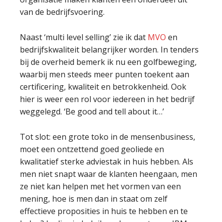
van de bedrijfsvoering.
Naast ‘multi level selling’ zie ik dat
MVO
en
bedrijfskwaliteit belangrijker worden. In tenders
bij de overheid bemerk ik nu een golfbeweging,
waarbij men steeds meer punten toekent aan
certificering, kwaliteit en betrokkenheid. Ook
hier is weer een rol voor iedereen in het bedrijf
weggelegd. ‘Be good and tell about it…’
Tot slot: een grote toko in de mensenbusiness,
moet een ontzettend goed geoliede en
kwalitatief sterke adviestak in huis hebben. Als
men niet snapt waar de klanten heengaan, men
ze niet kan helpen met het vormen van een
mening, hoe is men dan in staat om zelf
effectieve proposities in huis te hebben en te