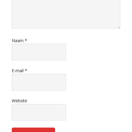
Naam
*
E-mail
*
Website