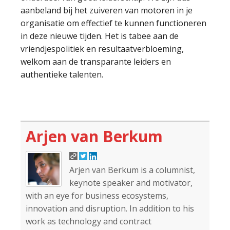
aanbeland bij het zuiveren van motoren in je
organisatie om effectief te kunnen functioneren
in deze nieuwe tijden. Het is tabee aan de
vriendjespolitiek en resultaatverbloeming,
welkom aan de transparante leiders en
authentieke talenten.
Arjen van Berkum
Arjen van Berkum is a columnist,
keynote speaker and motivator,
with an eye for business ecosystems,
innovation and disruption. In addition to his
work as technology and contract