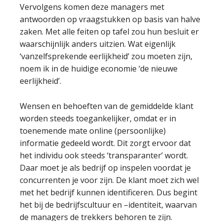
Vervolgens komen deze managers met
antwoorden op vraagstukken op basis van halve
zaken. Met alle feiten op tafel zou hun besluit er
waarschijnlijk anders uitzien. Wat eigenlijk
‘vanzelfsprekende eerlijkheid’ zou moeten zijn,
noem ik in de huidige economie ‘de nieuwe
eerlijkheid’.
Wensen en behoeften van de gemiddelde klant
worden steeds toegankelijker, omdat er in
toenemende mate online (persoonlijke)
informatie gedeeld wordt. Dit zorgt ervoor dat
het individu ook steeds ‘transparanter’ wordt.
Daar moet je als bedrijf op inspelen voordat je
concurrenten je voor zijn. De klant moet zich wel
met het bedrijf kunnen identificeren. Dus begint
het bij de bedrijfscultuur en –identiteit, waarvan
de managers de trekkers behoren te zijn.