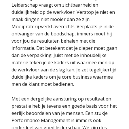
Leiderschap vraagt om zichtbaarheid en
duidelijkheid op de werkvloer. Verstop je niet en
maak dingen niet mooier dan ze zijn.
Mooipraterij werkt averechts. Verplaats je in de
ontvanger van de boodschap, immers moet hij
voor jou de resultaten behalen met die
informatie. Dat betekent dat je dieper moet gaan
dan de verpakking. Juist met de inhoudelijke
materie teken je de kaders uit waarmee men op
de werkvloer aan de slag kan. Je zet tegelijkertijd
duidelijke kaders om je core business waarmee
men de klant moet bedienen.
Met een dergelijke aansturing op resultaat en
prestatie heb je tevens een goede basis voor het
eerlijk beoordelen van je mensen. Een stukje
Performance Management is immers ook
onderdeel van goed leiderschap. We zijn dus