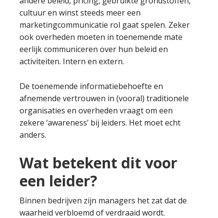
andere beleid, pricing, gebruikte grondstoffen,
cultuur en winst steeds meer een
marketingcommunicatie rol gaat spelen. Zeker
ook overheden moeten in toenemende mate
eerlijk communiceren over hun beleid en
activiteiten. Intern en extern.
De toenemende informatiebehoefte en
afnemende vertrouwen in (vooral) traditionele
organisaties en overheden vraagt om een
zekere ‘awareness’ bij leiders. Het moet echt
anders.
Wat betekent dit voor
een leider?
Binnen bedrijven zijn managers het zat dat de
waarheid verbloemd of verdraaid wordt.