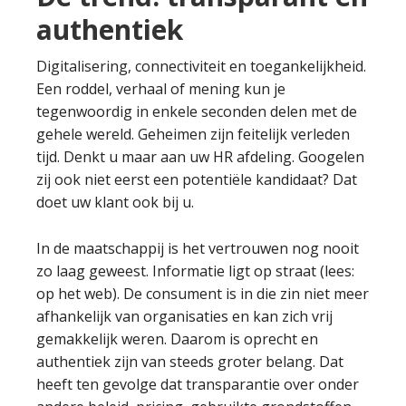
authentiek
Digitalisering, connectiviteit en toegankelijkheid.
Een roddel, verhaal of mening kun je
tegenwoordig in enkele seconden delen met de
gehele wereld. Geheimen zijn feitelijk verleden
tijd. Denkt u maar aan uw HR afdeling. Googelen
zij ook niet eerst een potentiële kandidaat? Dat
doet uw klant ook bij u.
In de maatschappij is het vertrouwen nog nooit
zo laag geweest. Informatie ligt op straat (lees:
op het web). De consument is in die zin niet meer
afhankelijk van organisaties en kan zich vrij
gemakkelijk weren. Daarom is oprecht en
authentiek zijn van steeds groter belang. Dat
heeft ten gevolge dat transparantie over onder