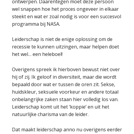
ontwerpen. Daarentegen moet deze persoon
wel snappen hoe het proces ongeveer in elkaar
steekt en wat er zoal nodig is voor een succesvol
programma bij NASA.
Leiderschap is niet de enige oplossing om de
recessie te kunnen uitzingen, maar helpen doet
het wel… een heleboel!
Overigens spreek ik hierboven bewust niet over
hij of zij. Ik geloof in diversiteit, maar die wordt
bepaald door wat er tussen de oren zit. Sekse,
huidskleur, seksuele voorkeur en andere totaal
onbelangrijke zaken staan hier volledig los van.
Leiderschap komt uit het ‘koppie’ en uit het
natuurlijke charisma van de leider.
Dat maakt leiderschap anno nu overigens eerder