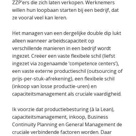
ZZP’ers die zich laten verkopen. Werknemers
willen hun loopbaan starten bij een bedrijf, dat
ze vooral veel kan leren.
Het managen van een dergelijke double dip lukt
alleen wanneer arbeidscapaciteit op
verschillende manieren in een bedrijf wordt
ingezet. Creëer een vaste flexibele schil (liefst
ingezet via zogenaamde ‘competence centers’),
een vaste externe productieschil (outsourcing of
prijs-per-stuk-afrekening), een flexibele schil
(inkoop van losse productie-uren) en
capaciteitsmanagement als cruciale vaardigheid.
Ik voorzie dat productiebesturing (à la Lean),
capaciteitsmanagement, inkoop, Business
Continuity Planning en General Management de
cruciale verbindende factoren worden. Daar