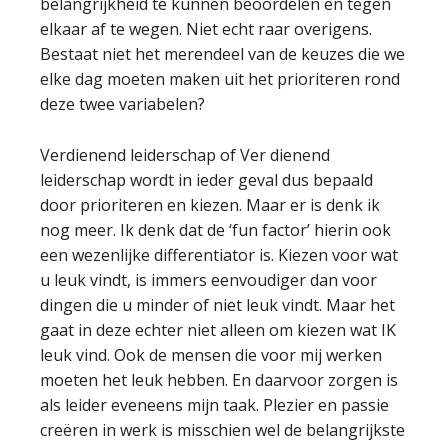
belangrijkheid te kunnen beoordelen en tegen
elkaar af te wegen. Niet echt raar overigens.
Bestaat niet het merendeel van de keuzes die we
elke dag moeten maken uit het prioriteren rond
deze twee variabelen?
Verdienend leiderschap of Ver dienend
leiderschap wordt in ieder geval dus bepaald
door prioriteren en kiezen. Maar er is denk ik
nog meer. Ik denk dat de ‘fun factor’ hierin ook
een wezenlijke differentiator is. Kiezen voor wat
u leuk vindt, is immers eenvoudiger dan voor
dingen die u minder of niet leuk vindt. Maar het
gaat in deze echter niet alleen om kiezen wat IK
leuk vind. Ook de mensen die voor mij werken
moeten het leuk hebben. En daarvoor zorgen is
als leider eveneens mijn taak. Plezier en passie
creëren in werk is misschien wel de belangrijkste