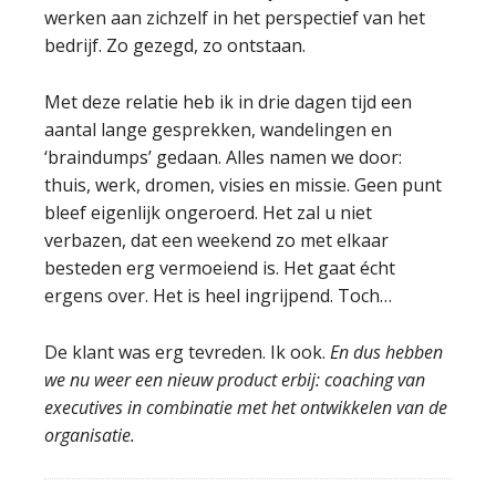
werken aan zichzelf in het perspectief van het
bedrijf. Zo gezegd, zo ontstaan.
Met deze relatie heb ik in drie dagen tijd een
aantal lange gesprekken, wandelingen en
‘braindumps’ gedaan. Alles namen we door:
thuis, werk, dromen, visies en missie. Geen punt
bleef eigenlijk ongeroerd. Het zal u niet
verbazen, dat een weekend zo met elkaar
besteden erg vermoeiend is. Het gaat écht
ergens over. Het is heel ingrijpend. Toch…
De klant was erg tevreden. Ik ook.
En dus hebben
we nu weer een nieuw product erbij: coaching van
executives in combinatie met het ontwikkelen van de
organisatie.