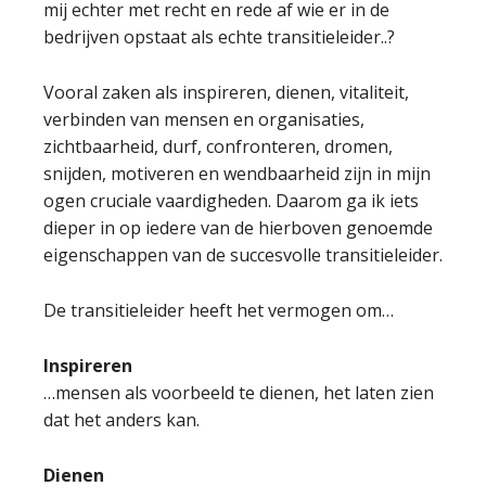
mij echter met recht en rede af wie er in de
bedrijven opstaat als echte transitieleider..?
Vooral zaken als inspireren, dienen, vitaliteit,
verbinden van mensen en organisaties,
zichtbaarheid, durf, confronteren, dromen,
snijden, motiveren en wendbaarheid zijn in mijn
ogen cruciale vaardigheden. Daarom ga ik iets
dieper in op iedere van de hierboven genoemde
eigenschappen van de succesvolle transitieleider.
De transitieleider heeft het vermogen om…
Inspireren
…mensen als voorbeeld te dienen, het laten zien
dat het anders kan.
Dienen