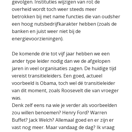
gevolgen. Instituties wijzigen van rol; de
overheid wordt toch weer steeds meer
betrokken bij met name functies die van oudsher
een hoog nutsbedrijfkarakter hebben (zoals de
banken en juist weer niet bij de
energievoorzieningen).
De komende drie tot vijf jaar hebben we een
ander type leider nodig dan we de afgelopen
jaren in veel organisaties zagen. De huidige tijd
vereist transitieleiders. Een goed, actueel
voorbeeld is Obama, toch wel dé transitieleider
van dit moment, zoals Roosevelt die van vroeger
was.
Denk zelf eens na wie je verder als voorbeelden
zou willen benoemen? Henry Ford? Warren
Buffet? Jack Welch? Allemaal goed en er zijn er
vast nog meer. Maar vandaag de dag? Ik vraag