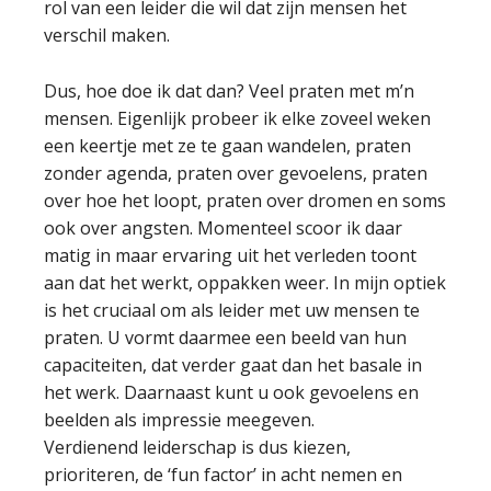
rol van een leider die wil dat zijn mensen het
verschil maken.
Dus, hoe doe ik dat dan? Veel praten met m’n
mensen. Eigenlijk probeer ik elke zoveel weken
een keertje met ze te gaan wandelen, praten
zonder agenda, praten over gevoelens, praten
over hoe het loopt, praten over dromen en soms
ook over angsten. Momenteel scoor ik daar
matig in maar ervaring uit het verleden toont
aan dat het werkt, oppakken weer. In mijn optiek
is het cruciaal om als leider met uw mensen te
praten. U vormt daarmee een beeld van hun
capaciteiten, dat verder gaat dan het basale in
het werk. Daarnaast kunt u ook gevoelens en
beelden als impressie meegeven.
Verdienend leiderschap is dus kiezen,
prioriteren, de ‘fun factor’ in acht nemen en