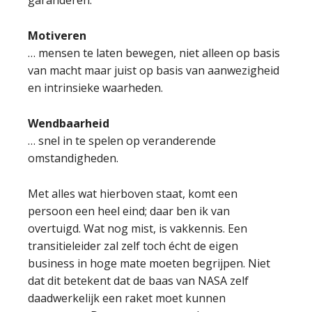
garanderen.
Motiveren
… mensen te laten bewegen, niet alleen op basis
van macht maar juist op basis van aanwezigheid
en intrinsieke waarheden.
Wendbaarheid
… snel in te spelen op veranderende
omstandigheden.
Met alles wat hierboven staat, komt een
persoon een heel eind; daar ben ik van
overtuigd. Wat nog mist, is vakkennis. Een
transitieleider zal zelf toch écht de eigen
business in hoge mate moeten begrijpen. Niet
dat dit betekent dat de baas van NASA zelf
daadwerkelijk een raket moet kunnen