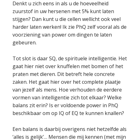
Denkt u zich eens in als u de hoeveelheid
zuurstof in uw hersenen met 5% kunt laten
stijgen? Dan kunt u die cellen wellicht ook veel
harder laten werken! Ik zie PhQ zelf vooral als de
voorziening van power om dingen te laten
gebeuren.
Tot slot is daar SQ, de spirituele intelligentie. Het
gaat hier niet over knuffelen met bomen of het
praten met dieren. Dit betreft hele concrete
zaken. Het gaat hier over het complete plaatje
van jezelf als mens. Hoe verhouden de eerdere
vormen van intelligentie zich tot elkaar? Welke
balans zit erin? Is er voldoende power in PhQ
beschikbaar om op IQ of EQ te kunnen knallen?
Een balans is daarbij overigens niet hetzelfde als
‘alles is gelijk’… Mensen die mij kennen (met mijn