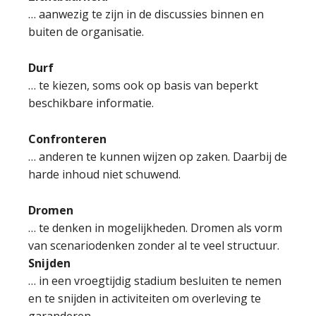
… aanwezig te zijn in de discussies binnen en
buiten de organisatie.
Durf
… te kiezen, soms ook op basis van beperkt
beschikbare informatie.
Confronteren
… anderen te kunnen wijzen op zaken. Daarbij de
harde inhoud niet schuwend.
Dromen
… te denken in mogelijkheden. Dromen als vorm
van scenariodenken zonder al te veel structuur.
Snijden
… in een vroegtijdig stadium besluiten te nemen
en te snijden in activiteiten om overleving te