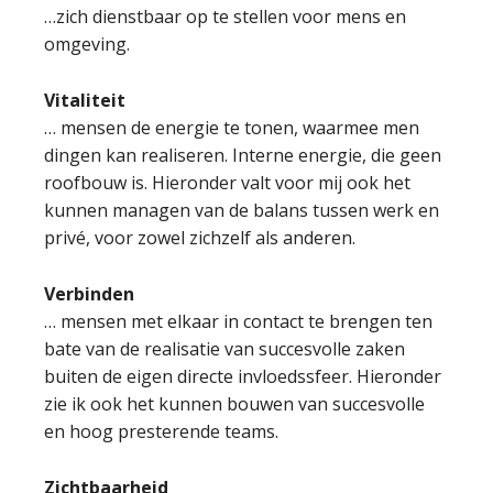
…zich dienstbaar op te stellen voor mens en
omgeving.
Vitaliteit
… mensen de energie te tonen, waarmee men
dingen kan realiseren. Interne energie, die geen
roofbouw is. Hieronder valt voor mij ook het
kunnen managen van de balans tussen werk en
privé, voor zowel zichzelf als anderen.
Verbinden
… mensen met elkaar in contact te brengen ten
bate van de realisatie van succesvolle zaken
buiten de eigen directe invloedssfeer. Hieronder
zie ik ook het kunnen bouwen van succesvolle
en hoog presterende teams.
Zichtbaarheid