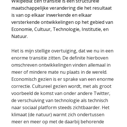
Wikipedia: Een transitie is een structurele
maatschappelijke verandering die het resultaat
is van op elkaar inwerkende en elkaar
versterkende ontwikkelingen op het gebied van
Economie, Cultuur, Technologie, Institutie, en
Natuur.
Het is mijn stellige overtuiging, dat we nu in een
enorme transitie zitten. De definite hierboven
omschreven ontwikkelingen vinden allemaal in
meer of mindere mate nu plaats in de wereld.
Economisch gezien is er sprake van een enorme
correctie. Cultureel gezien wordt, met als groot
voorbeeld de komst van onder andere Twitter,
de verschuiving van technologie als technisch
naar sociaal platform steeds zichtbaarder. Het
klimaat (de natuur) warmt zich ondertussen
meer en meer op met de daarbij behorende