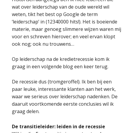
wat over leiderschap van de oude wereld wil
weten, tikt het best op Google de term
‘leiderschap’ in (12340000 hits!). Het is boeiende
materie, maar genoeg slimmere wijzen waren mij
voor en schreven hierover; en veel ervan klopt
ook nog; ook nu trouwens…
Op leiderschap na de kredietrecessie kom ik
graag in een volgende blog een keer terug.
De recessie dus (tromgeroffel). Ik ben bij een
paar leuke, interessante klanten aan het werk,
waar we serieus over leiderschap nadenken. De
daaruit voortkomende eerste conclusies wil ik
graag delen.
De transitieleider: leiden in de recessie