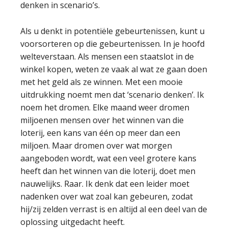
denken in scenario’s.
Als u denkt in potentiële gebeurtenissen, kunt u
voorsorteren op die gebeurtenissen. In je hoofd
welteverstaan. Als mensen een staatslot in de
winkel kopen, weten ze vaak al wat ze gaan doen
met het geld als ze winnen. Met een mooie
uitdrukking noemt men dat ‘scenario denken’. Ik
noem het dromen. Elke maand weer dromen
miljoenen mensen over het winnen van die
loterij, een kans van één op meer dan een
miljoen. Maar dromen over wat morgen
aangeboden wordt, wat een veel grotere kans
heeft dan het winnen van die loterij, doet men
nauwelijks. Raar. Ik denk dat een leider moet
nadenken over wat zoal kan gebeuren, zodat
hij/zij zelden verrast is en altijd al een deel van de
oplossing uitgedacht heeft.