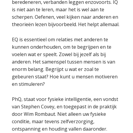
beredeneren, verbanden leggen enzovoorts. IQ
is niet aan te leren, maar het is wel aan te
scherpen. Oefenen, veel kijken naar anderen en
theorieën lezen bijvoorbeeld. Het helpt allemaal.
EQ is essentieel om relaties met anderen te
kunnen onderhouden, om te begrijpen en te
voelen wat er speelt. Zowel bij jezelf als bij
anderen. Het samenspel tussen mensen is van
enorm belang. Begrijpt u wat er zoal te
gebeuren staat? Hoe kunt u mensen motiveren
en stimuleren?
PhQ, staat voor fysieke intelligentie, een vondst
van Stephen Covey, en toegepast in de praktijk
door Wim Rombaut. Niet alleen uw fysieke
conditie, maar tevens zelfverzorging,
ontspanning en houding vallen daaronder.