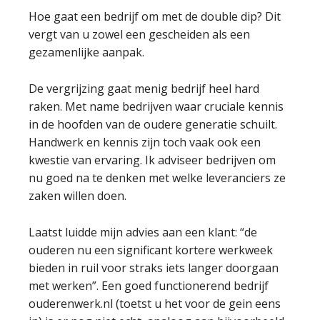
Hoe gaat een bedrijf om met de double dip? Dit
vergt van u zowel een gescheiden als een
gezamenlijke aanpak.
De vergrijzing gaat menig bedrijf heel hard
raken. Met name bedrijven waar cruciale kennis
in de hoofden van de oudere generatie schuilt.
Handwerk en kennis zijn toch vaak ook een
kwestie van ervaring. Ik adviseer bedrijven om
nu goed na te denken met welke leveranciers ze
zaken willen doen.
Laatst luidde mijn advies aan een klant: “de
ouderen nu een significant kortere werkweek
bieden in ruil voor straks iets langer doorgaan
met werken”. Een goed functionerend bedrijf
ouderenwerk.nl (toetst u het voor de gein eens