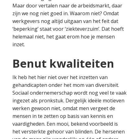
Maar door vertalen naar de arbeidsmarkt, daar
zijn we nog niet goed in. Waarom niet? Omdat
werkgevers nog altijd uitgaan van het feit dat
‘beperking’ staat voor ‘ziekteverzuim’. Dat hoeft
helemaal niet, het gaat erom hoe je mensen
inzet.
Benut kwaliteiten
Ik heb het hier niet over het inzetten van
gehandicapten onder het mom van diversiteit.
Sociaal ondernemerschap wordt nog veel te vaak
ingezet als pronkstuk. Dergelijk ideële motieven
werken gewoon niet, omdat men vergeet de
mensen in te zetten op basis van kennis en
vaardigheden. Een mooi, bekend voorbeeld is
het versterkte gehoor van blinden. De hersenen