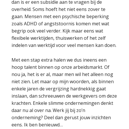
dan is er een subsidie aan te vragen bij de
overheid. Soms hoeft het niet eens zover te
gaan. Mensen met een psychische beperking
zoals ADHD of angststoornis komen met wat
begrip ook veel verder. Kijk maar eens wat
flexibele werktijden, thuiswerken of het zelf
indelen van werktijd voor veel mensen kan doen.
Met een stap extra halen we dus ineens een
hoop talent binnen op onze arbeidsmarkt. Of
nou ja, het is er al, maar men wil het alleen nog
niet zien. Let maar op mijn woorden, als binnen
enkele jaren de vergrijzing hardnekkig gaat
inslaan, dan schreeuwen de werkgevers om deze
krachten. Enkele slimme ondernemingen denkt
daar nu al over na. Werk jij bij zo’n
onderneming? Deel dan gerust jouw inzichten
eens. Ik ben benieuwd…