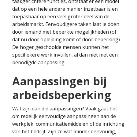
taakgerichtere functies, ontstaat er een model
dat op een hele andere manier inzetbaar is en
toepasbaar op een veel groter deel van de
arbeidsmarkt. Eenvoudigere taken laat je doen
door iemand met beperkte mogelijkheden (of
dat nu door opleiding komt of door beperking).
De hoger geschoolde mensen kunnen het
specifiekere werk invullen, al dan niet met een
benodigde aanpassing.
Aanpassingen bij
arbeidsbeperking
Wat zijn dan die aanpassingen? Vaak gaat het
om redelijk eenvoudige aanpassingen aan de
werkplek, communicatiemiddelen of de inrichting
van het bedrijf. Zijn ze wat minder eenvoudig,