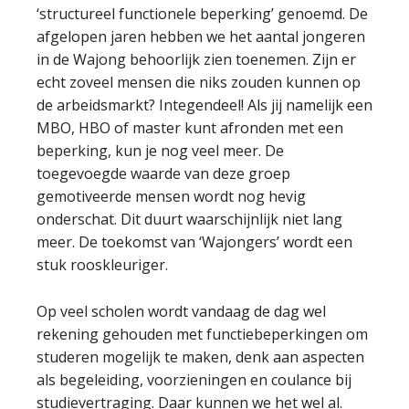
‘structureel functionele beperking’ genoemd. De
afgelopen jaren hebben we het aantal jongeren
in de Wajong behoorlijk zien toenemen. Zijn er
echt zoveel mensen die niks zouden kunnen op
de arbeidsmarkt? Integendeel! Als jij namelijk een
MBO, HBO of master kunt afronden met een
beperking, kun je nog veel meer. De
toegevoegde waarde van deze groep
gemotiveerde mensen wordt nog hevig
onderschat. Dit duurt waarschijnlijk niet lang
meer. De toekomst van ‘Wajongers’ wordt een
stuk rooskleuriger.
Op veel scholen wordt vandaag de dag wel
rekening gehouden met functiebeperkingen om
studeren mogelijk te maken, denk aan aspecten
als begeleiding, voorzieningen en coulance bij
studievertraging. Daar kunnen we het wel al.