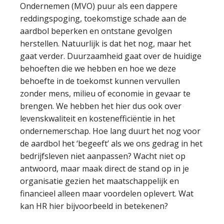
Ondernemen (MVO) puur als een dappere
reddingspoging, toekomstige schade aan de
aardbol beperken en ontstane gevolgen
herstellen. Natuurlijk is dat het nog, maar het
gaat verder. Duurzaamheid gaat over de huidige
behoeften die we hebben en hoe we deze
behoefte in de toekomst kunnen vervullen
zonder mens, milieu of economie in gevaar te
brengen. We hebben het hier dus ook over
levenskwaliteit en kostenefficiëntie in het
ondernemerschap. Hoe lang duurt het nog voor
de aardbol het ‘begeeft’ als we ons gedrag in het
bedrijfsleven niet aanpassen? Wacht niet op
antwoord, maar maak direct de stand op in je
organisatie gezien het maatschappelijk en
financieel alleen maar voordelen oplevert. Wat
kan HR hier bijvoorbeeld in betekenen?