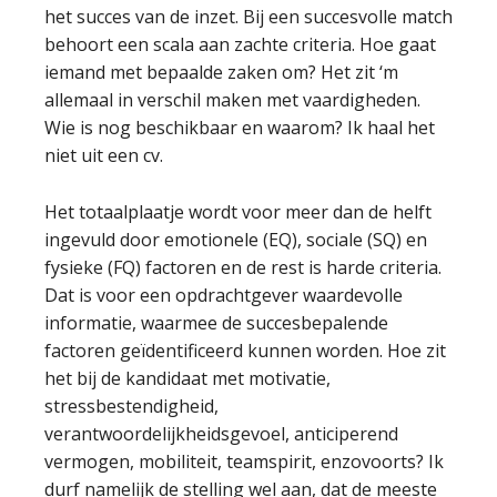
het succes van de inzet. Bij een succesvolle match
behoort een scala aan zachte criteria. Hoe gaat
iemand met bepaalde zaken om? Het zit ‘m
allemaal in verschil maken met vaardigheden.
Wie is nog beschikbaar en waarom? Ik haal het
niet uit een cv.
Het totaalplaatje wordt voor meer dan de helft
ingevuld door emotionele (EQ), sociale (SQ) en
fysieke (FQ) factoren en de rest is harde criteria.
Dat is voor een opdrachtgever waardevolle
informatie, waarmee de succesbepalende
factoren geïdentificeerd kunnen worden. Hoe zit
het bij de kandidaat met motivatie,
stressbestendigheid,
verantwoordelijkheidsgevoel, anticiperend
vermogen, mobiliteit, teamspirit, enzovoorts? Ik
durf namelijk de stelling wel aan, dat de meeste