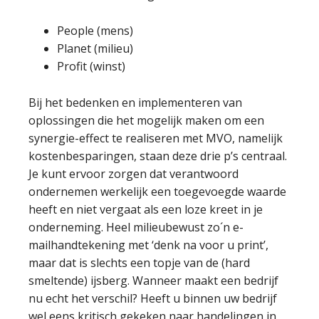
People (mens)
Planet (milieu)
Profit (winst)
Bij het bedenken en implementeren van
oplossingen die het mogelijk maken om een
synergie-effect te realiseren met MVO, namelijk
kostenbesparingen, staan deze drie p’s centraal.
Je kunt ervoor zorgen dat verantwoord
ondernemen werkelijk een toegevoegde waarde
heeft en niet vergaat als een loze kreet in je
onderneming. Heel milieubewust zo´n e-
mailhandtekening met ‘denk na voor u print’,
maar dat is slechts een topje van de (hard
smeltende) ijsberg. Wanneer maakt een bedrijf
nu echt het verschil? Heeft u binnen uw bedrijf
wel eens kritisch gekeken naar handelingen in