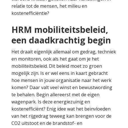
relatie tot de mensen, het milieu en
kostenefficiëntie?
HRM mobiliteitsbeleid,
een daadkrachtig begin
Het draait eigenlijk allemaal om gedrag, techniek
en monitoren, ook als het gaat om je het
mobiliteitsbeleid. Dit beleid moet zo groen
mogelijk zijn. Is er wel eens in kaart gebracht
hoe mensen in jouw organisatie naar het werk
komen? Daar valt veel winst en bewustwording
te behalen. Begin allereerst met de eigen
wagenpark. Is deze energiezuinig en
kostenefficiënt? Enig idee wat het beïnvloeden
van het rijgedrag teweeg kan brengen voor de
CO2 uitstoot en de brandstof- en