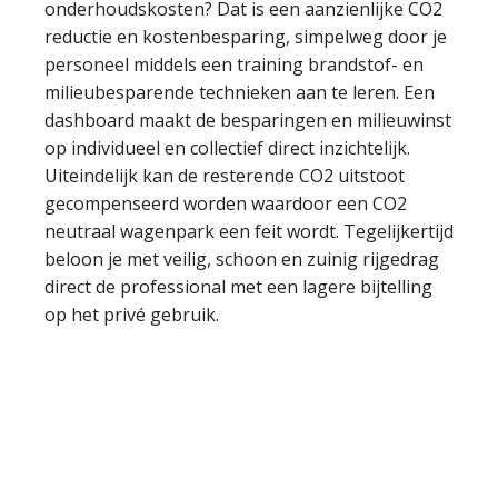
onderhoudskosten? Dat is een aanzienlijke CO2
reductie en kostenbesparing, simpelweg door je
personeel middels een training brandstof- en
milieubesparende technieken aan te leren. Een
dashboard maakt de besparingen en milieuwinst
op individueel en collectief direct inzichtelijk.
Uiteindelijk kan de resterende CO2 uitstoot
gecompenseerd worden waardoor een CO2
neutraal wagenpark een feit wordt. Tegelijkertijd
beloon je met veilig, schoon en zuinig rijgedrag
direct de professional met een lagere bijtelling
op het privé gebruik.