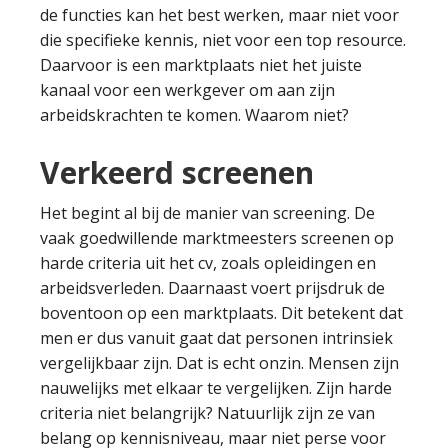
de functies kan het best werken, maar niet voor
die specifieke kennis, niet voor een top resource.
Daarvoor is een marktplaats niet het juiste
kanaal voor een werkgever om aan zijn
arbeidskrachten te komen. Waarom niet?
Verkeerd screenen
Het begint al bij de manier van screening. De
vaak goedwillende marktmeesters screenen op
harde criteria uit het cv, zoals opleidingen en
arbeidsverleden. Daarnaast voert prijsdruk de
boventoon op een marktplaats. Dit betekent dat
men er dus vanuit gaat dat personen intrinsiek
vergelijkbaar zijn. Dat is echt onzin. Mensen zijn
nauwelijks met elkaar te vergelijken. Zijn harde
criteria niet belangrijk? Natuurlijk zijn ze van
belang op kennisniveau, maar niet perse voor