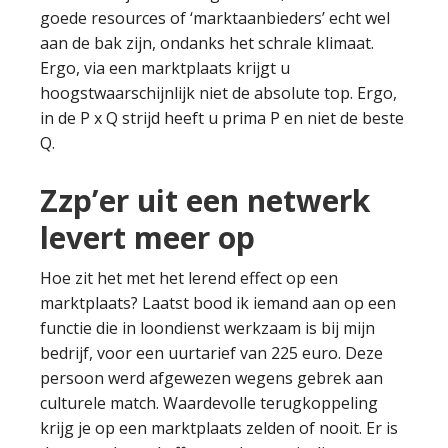
goede resources of ‘marktaanbieders’ echt wel
aan de bak zijn, ondanks het schrale klimaat.
Ergo, via een marktplaats krijgt u
hoogstwaarschijnlijk niet de absolute top. Ergo,
in de P x Q strijd heeft u prima P en niet de beste
Q.
Zzp’er uit een netwerk
levert meer op
Hoe zit het met het lerend effect op een
marktplaats? Laatst bood ik iemand aan op een
functie die in loondienst werkzaam is bij mijn
bedrijf, voor een uurtarief van 225 euro. Deze
persoon werd afgewezen wegens gebrek aan
culturele match. Waardevolle terugkoppeling
krijg je op een marktplaats zelden of nooit. Er is