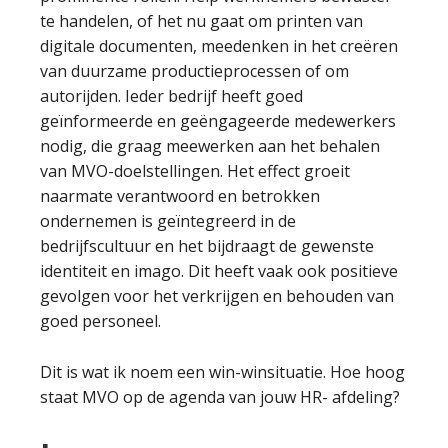
te handelen, of het nu gaat om printen van
digitale documenten, meedenken in het creëren
van duurzame productieprocessen of om
autorijden. Ieder bedrijf heeft goed
geïnformeerde en geëngageerde medewerkers
nodig, die graag meewerken aan het behalen
van MVO-doelstellingen. Het effect groeit
naarmate verantwoord en betrokken
ondernemen is geïntegreerd in de
bedrijfscultuur en het bijdraagt de gewenste
identiteit en imago. Dit heeft vaak ook positieve
gevolgen voor het verkrijgen en behouden van
goed personeel.
Dit is wat ik noem een win-winsituatie. Hoe hoog
staat MVO op de agenda van jouw HR- afdeling?