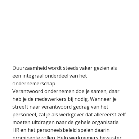
Duurzaamheid wordt steeds vaker gezien als
een integraal onderdeel van het
ondernemerschap
Verantwoord ondernemen doe je samen, daar
heb je de medewerkers bij nodig. Wanneer je
streeft naar verantwoord gedrag van het
personeel, zal je als werkgever dat allereerst zelf
moeten uitdragen naar de gehele organisatie.
HR en het personeelsbeleid spelen daarin
prominente rollen. Help werknemers bewuster