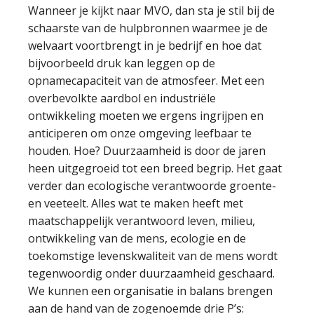
Wanneer je kijkt naar MVO, dan sta je stil bij de
schaarste van de hulpbronnen waarmee je de
welvaart voortbrengt in je bedrijf en hoe dat
bijvoorbeeld druk kan leggen op de
opnamecapaciteit van de atmosfeer. Met een
overbevolkte aardbol en industriële
ontwikkeling moeten we ergens ingrijpen en
anticiperen om onze omgeving leefbaar te
houden. Hoe? Duurzaamheid is door de jaren
heen uitgegroeid tot een breed begrip. Het gaat
verder dan ecologische verantwoorde groente-
en veeteelt. Alles wat te maken heeft met
maatschappelijk verantwoord leven, milieu,
ontwikkeling van de mens, ecologie en de
toekomstige levenskwaliteit van de mens wordt
tegenwoordig onder duurzaamheid geschaard.
We kunnen een organisatie in balans brengen
aan de hand van de zogenoemde drie P’s: