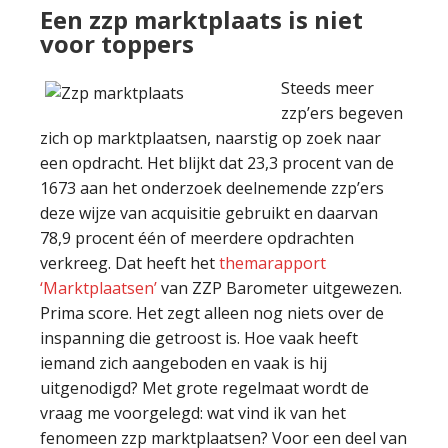
Een zzp marktplaats is niet
voor toppers
Steeds meer
zzp’ers begeven
zich op marktplaatsen, naarstig op zoek naar
een opdracht. Het blijkt dat 23,3 procent van de
1673 aan het onderzoek deelnemende zzp’ers
deze wijze van acquisitie gebruikt en daarvan
78,9 procent één of meerdere opdrachten
verkreeg. Dat heeft het
themarapport
‘Marktplaatsen’
van ZZP Barometer uitgewezen.
Prima score. Het zegt alleen nog niets over de
inspanning die getroost is. Hoe vaak heeft
iemand zich aangeboden en vaak is hij
uitgenodigd? Met grote regelmaat wordt de
vraag me voorgelegd: wat vind ik van het
fenomeen zzp marktplaatsen? Voor een deel van