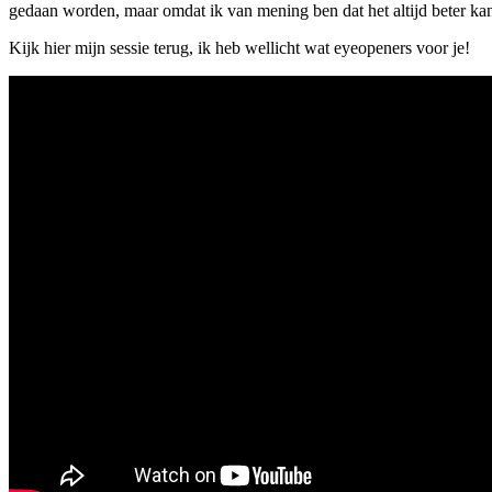
gedaan worden, maar omdat ik van mening ben dat het altijd beter ka
Kijk hier mijn sessie terug, ik heb wellicht wat eyeopeners voor je!