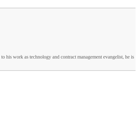
n to his work as technology and contract management evangelist, he is