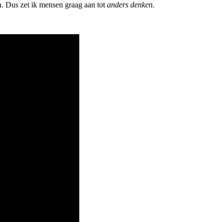
n. Dus zet ik mensen graag aan tot
anders denken.