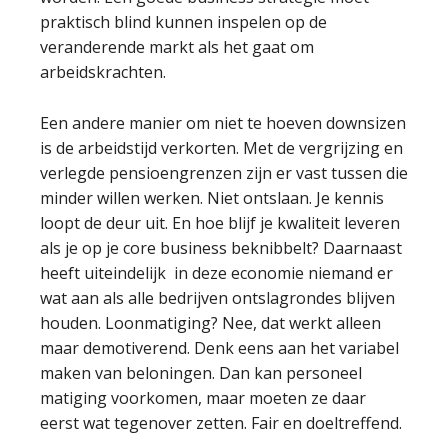
praktisch blind kunnen inspelen op de
veranderende markt als het gaat om
arbeidskrachten.
Een andere manier om niet te hoeven downsizen
is de arbeidstijd verkorten. Met de vergrijzing en
verlegde pensioengrenzen zijn er vast tussen die
minder willen werken. Niet ontslaan. Je kennis
loopt de deur uit. En hoe blijf je kwaliteit leveren
als je op je core business beknibbelt? Daarnaast
heeft uiteindelijk in deze economie niemand er
wat aan als alle bedrijven ontslagrondes blijven
houden. Loonmatiging? Nee, dat werkt alleen
maar demotiverend. Denk eens aan het variabel
maken van beloningen. Dan kan personeel
matiging voorkomen, maar moeten ze daar
eerst wat tegenover zetten. Fair en doeltreffend.