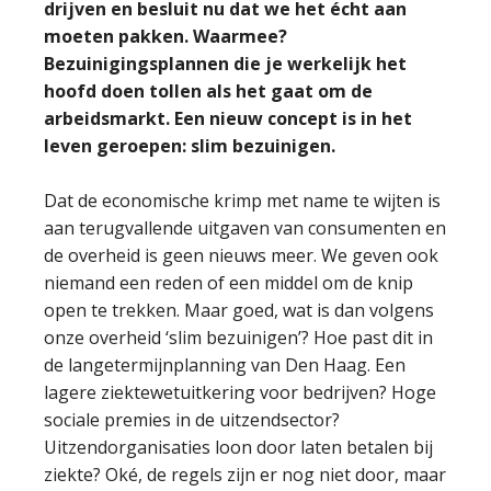
drijven en besluit nu dat we het écht aan
moeten pakken. Waarmee?
Bezuinigingsplannen die je werkelijk het
hoofd doen tollen als het gaat om de
arbeidsmarkt. Een nieuw concept is in het
leven geroepen: slim bezuinigen.
Dat de economische krimp met name te wijten is
aan terugvallende uitgaven van consumenten en
de overheid is geen nieuws meer. We geven ook
niemand een reden of een middel om de knip
open te trekken. Maar goed, wat is dan volgens
onze overheid ‘slim bezuinigen’? Hoe past dit in
de langetermijnplanning van Den Haag. Een
lagere ziektewetuitkering voor bedrijven? Hoge
sociale premies in de uitzendsector?
Uitzendorganisaties loon door laten betalen bij
ziekte? Oké, de regels zijn er nog niet door, maar