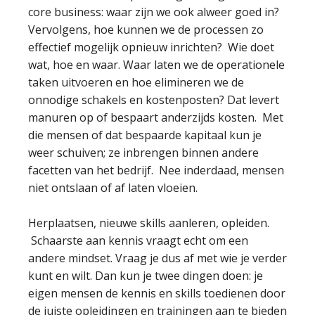
core business: waar zijn we ook alweer goed in?
Vervolgens, hoe kunnen we de processen zo
effectief mogelijk opnieuw inrichten? Wie doet
wat, hoe en waar. Waar laten we de operationele
taken uitvoeren en hoe elimineren we de
onnodige schakels en kostenposten? Dat levert
manuren op of bespaart anderzijds kosten. Met
die mensen of dat bespaarde kapitaal kun je
weer schuiven; ze inbrengen binnen andere
facetten van het bedrijf. Nee inderdaad, mensen
niet ontslaan of af laten vloeien.
Herplaatsen, nieuwe skills aanleren, opleiden.
Schaarste aan kennis vraagt echt om een
andere mindset. Vraag je dus af met wie je verder
kunt en wilt. Dan kun je twee dingen doen: je
eigen mensen de kennis en skills toedienen door
de juiste opleidingen en trainingen aan te bieden