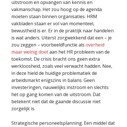
uitstroom en opvangen van kennis en
vakmanschap. Het zou hoog op de agenda
moeten staan binnen organisaties. HRM
vakbladen staan er vol van momenteel,
bewustheid is er. Er in de praktijk naar handelen
is wat anders. Uiterst zorgwekkend dat een – je
zou zeggen – voorbeeldfunctie als
overheid
maar weinig doet
aan het HR probleem van de
toekomst. De crisis bracht ons geen extra
werkloosheid, zoals veel verwacht hadden. Nee,
in deze hield de huidige problematiek de
arbeidsmarkt enigszins in balans. Geen
investeringen, nauwelijks instroom en slechts
het op gang komen van de uitstroom. Dat
betekent niet dat de gaande discussie niet
zorgelijk is.
Strategische personeelsplanning. Een middel dat