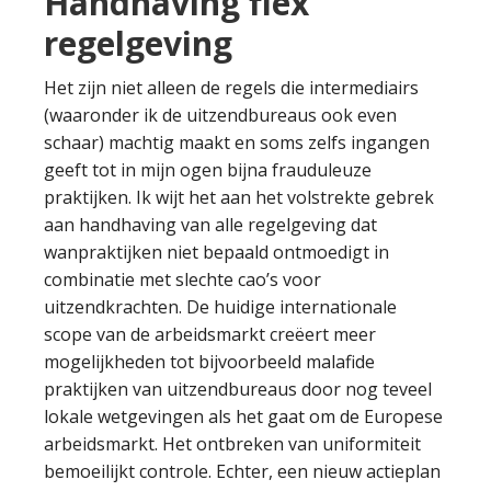
Handhaving flex
regelgeving
Het zijn niet alleen de regels die intermediairs
(waaronder ik de uitzendbureaus ook even
schaar) machtig maakt en soms zelfs ingangen
geeft tot in mijn ogen bijna frauduleuze
praktijken. Ik wijt het aan het volstrekte gebrek
aan handhaving van alle regelgeving dat
wanpraktijken niet bepaald ontmoedigt in
combinatie met slechte cao’s voor
uitzendkrachten. De huidige internationale
scope van de arbeidsmarkt creëert meer
mogelijkheden tot bijvoorbeeld malafide
praktijken van uitzendbureaus door nog teveel
lokale wetgevingen als het gaat om de Europese
arbeidsmarkt. Het ontbreken van uniformiteit
bemoeilijkt controle. Echter, een nieuw actieplan