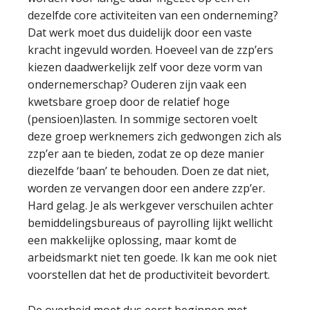
dezelfde core activiteiten van een onderneming?
Dat werk moet dus duidelijk door een vaste
kracht ingevuld worden. Hoeveel van de zzp’ers
kiezen daadwerkelijk zelf voor deze vorm van
ondernemerschap? Ouderen zijn vaak een
kwetsbare groep door de relatief hoge
(pensioen)lasten. In sommige sectoren voelt
deze groep werknemers zich gedwongen zich als
zzp’er aan te bieden, zodat ze op deze manier
diezelfde ‘baan’ te behouden. Doen ze dat niet,
worden ze vervangen door een andere zzp’er.
Hard gelag. Je als werkgever verschuilen achter
bemiddelingsbureaus of payrolling lijkt wellicht
een makkelijke oplossing, maar komt de
arbeidsmarkt niet ten goede. Ik kan me ook niet
voorstellen dat het de productiviteit bevordert.