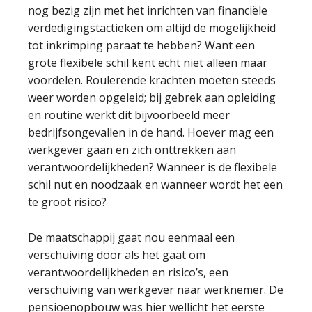
nog bezig zijn met het inrichten van financiële
verdedigingstactieken om altijd de mogelijkheid
tot inkrimping paraat te hebben? Want een
grote flexibele schil kent echt niet alleen maar
voordelen. Roulerende krachten moeten steeds
weer worden opgeleid; bij gebrek aan opleiding
en routine werkt dit bijvoorbeeld meer
bedrijfsongevallen in de hand. Hoever mag een
werkgever gaan en zich onttrekken aan
verantwoordelijkheden? Wanneer is de flexibele
schil nut en noodzaak en wanneer wordt het een
te groot risico?
De maatschappij gaat nou eenmaal een
verschuiving door als het gaat om
verantwoordelijkheden en risico’s, een
verschuiving van werkgever naar werknemer. De
pensioenopbouw was hier wellicht het eerste