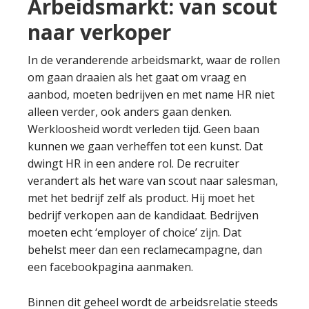
Arbeidsmarkt: van scout
naar verkoper
In de veranderende arbeidsmarkt, waar de rollen
om gaan draaien als het gaat om vraag en
aanbod, moeten bedrijven en met name HR niet
alleen verder, ook anders gaan denken.
Werkloosheid wordt verleden tijd. Geen baan
kunnen we gaan verheffen tot een kunst. Dat
dwingt HR in een andere rol. De recruiter
verandert als het ware van scout naar salesman,
met het bedrijf zelf als product. Hij moet het
bedrijf verkopen aan de kandidaat. Bedrijven
moeten echt ‘employer of choice’ zijn. Dat
behelst meer dan een reclamecampagne, dan
een facebookpagina aanmaken.
Binnen dit geheel wordt de arbeidsrelatie steeds