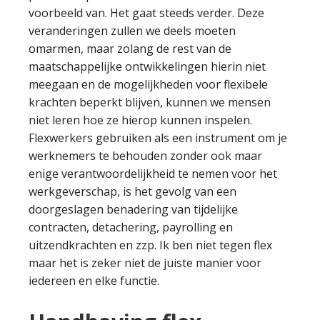
voorbeeld van. Het gaat steeds verder. Deze
veranderingen zullen we deels moeten
omarmen, maar zolang de rest van de
maatschappelijke ontwikkelingen hierin niet
meegaan en de mogelijkheden voor flexibele
krachten beperkt blijven, kunnen we mensen
niet leren hoe ze hierop kunnen inspelen.
Flexwerkers gebruiken als een instrument om je
werknemers te behouden zonder ook maar
enige verantwoordelijkheid te nemen voor het
werkgeverschap, is het gevolg van een
doorgeslagen benadering van tijdelijke
contracten, detachering, payrolling en
uitzendkrachten en zzp. Ik ben niet tegen flex
maar het is zeker niet de juiste manier voor
iedereen en elke functie.