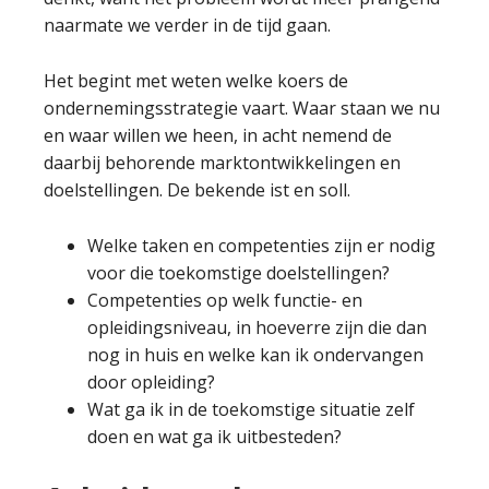
naarmate we verder in de tijd gaan.
Het begint met weten welke koers de
ondernemingsstrategie vaart. Waar staan we nu
en waar willen we heen, in acht nemend de
daarbij behorende marktontwikkelingen en
doelstellingen. De bekende ist en soll.
Welke taken en competenties zijn er nodig
voor die toekomstige doelstellingen?
Competenties op welk functie- en
opleidingsniveau, in hoeverre zijn die dan
nog in huis en welke kan ik ondervangen
door opleiding?
Wat ga ik in de toekomstige situatie zelf
doen en wat ga ik uitbesteden?