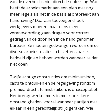
van de overheid is niet direct de oplossing. Wat
heeft de arbeidsmarkt aan een plan met nog
meer regels als het in de basis al ontbreekt aan
handhaving? Daaraan toevoegend, ook
werkgevers moeten maar eens meer
verantwoording gaan dragen voor correct
gedrag van de door hen in de hand genomen
bureaus. Ze moeten gedwongen worden om de
diverse arbeidsrelaties in te zetten zoals ze
bedoeld zijn en beboet worden wanneer ze dat
niet doen.
Twijfelachtige constructies om minimumloon,
cao’s te ontduiken en de regelgeving rondom
premieafdracht te misbruiken, is onacceptabel.
Het brengt werknemers in meer onzekere
omstandigheden, vooral wanneer partijen met
elkaar in een gerechtelijk strijd geraken. Wie