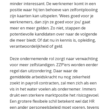
minder interessant. De werknemer komt in een
positie waar hij ten behoeve van zelfontplooiing
zijn kaarten kan uitspelen. ‘Wees goed voor je
werknemers, dan zijn ze goed voor jou’ gaat
meer en meer gelden. Zo niet, stappen de
potentievolle kandidaten over naar de volgende
die meer biedt. Of dat nu in kennis is, opleiding,
verantwoordelijkheid of geld.
Deze ondernemende rol zorgt naar verwachting
voor meer zelfstandigen. ZZP’ers worden eerder
regel dan uitzondering. Daar waar de
gemiddelde arbeidskracht nu nog zekerheid
zoekt in payroll contracten, zal men zich als een
vis in het water voelen als ondernemer. Immers
drukt een sterkere marktpositie het risicogevoel.
Een grotere flexibele schil betekent wel dat HR
een ander personeelsbeleid moet voeren, tevens