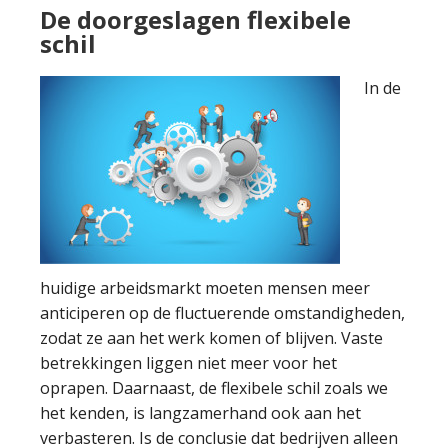
De doorgeslagen flexibele
schil
In de
huidige arbeidsmarkt moeten mensen meer
anticiperen op de fluctuerende omstandigheden,
zodat ze aan het werk komen of blijven. Vaste
betrekkingen liggen niet meer voor het
oprapen. Daarnaast, de flexibele schil zoals we
het kenden, is langzamerhand ook aan het
verbasteren. Is de conclusie dat bedrijven alleen