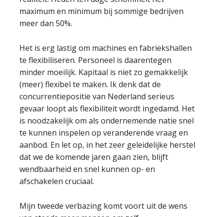
maximum en minimum bij sommige bedrijven
meer dan 50%.
Het is erg lastig om machines en fabriekshallen
te flexibiliseren. Personeel is daarentegen
minder moeilijk. Kapitaal is niet zo gemakkelijk
(meer) flexibel te maken. Ik denk dat de
concurrentiepositie van Nederland serieus
gevaar loopt als flexibiliteit wordt ingedamd. Het
is noodzakelijk om als ondernemende natie snel
te kunnen inspelen op veranderende vraag en
aanbod. En let op, in het zeer geleidelijke herstel
dat we de komende jaren gaan zien, blijft
wendbaarheid en snel kunnen op- en
afschakelen cruciaal.
Mijn tweede verbazing komt voort uit de wens