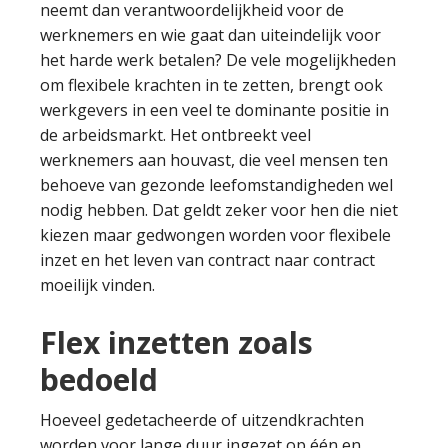
neemt dan verantwoordelijkheid voor de
werknemers en wie gaat dan uiteindelijk voor
het harde werk betalen? De vele mogelijkheden
om flexibele krachten in te zetten, brengt ook
werkgevers in een veel te dominante positie in
de arbeidsmarkt. Het ontbreekt veel
werknemers aan houvast, die veel mensen ten
behoeve van gezonde leefomstandigheden wel
nodig hebben. Dat geldt zeker voor hen die niet
kiezen maar gedwongen worden voor flexibele
inzet en het leven van contract naar contract
moeilijk vinden.
Flex inzetten zoals
bedoeld
Hoeveel gedetacheerde of uitzendkrachten
worden voor lange duur ingezet op één en