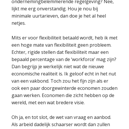
ondernemingbelemmerende regelgeving? Nee,
lijkt me erg onverstandig. Hou je nou bij
minimale uurtarieven, dan doe je het al heel
netjes.
Mits er voor flexibiliteit betaald wordt, heb ik met
een hoge mate van flexibiliteit geen probleem.
Echter, rigide stellen dat flexibiliteit maar een
bepaald percentage van de ‘workforce’ mag zijn?
Dan begrijp je werkelijk niet wat de nieuwe
economische realiteit is. Ik geloof echt in het nut
van een vakbond. Toch zou het fijn zijn als er
ook een paar doorgewinterde economen zouden
gaan werken. Economen die zicht hebben op de
wereld, met een wat bredere visie.
Oh ja, en tot slot, de wet van vraag en aanbod.
Als arbeid dadelijk schaarser wordt dan zullen