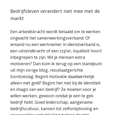
Bedrijfsleven verandert niet mee met de
markt
Een arbeidskracht wordt betaald om te werken
ongeacht het samenwerkingsverband. Of
iemand nu een werknemer in dienstverband is,
een uitzendkracht of een zzp’er, loyaliteit hoort
inbegrepen te zijn. Wil je mensen extra
motiveren? Dan kom ik terug op een standpunt
uit mijn vorige blog, resultaatgerichte
loontoeslag. Begint motivatie daadwerkelijk
alleen met geld? Begint het niet bij de identiteit
en imago van een bedrijf? Ze moeten voor je
willen werken, gewoon omdat je een te gek
bedrijf hebt. Goed leiderschap, aangename
bedrijfscultuur, kansen tot zelfontplooiing en