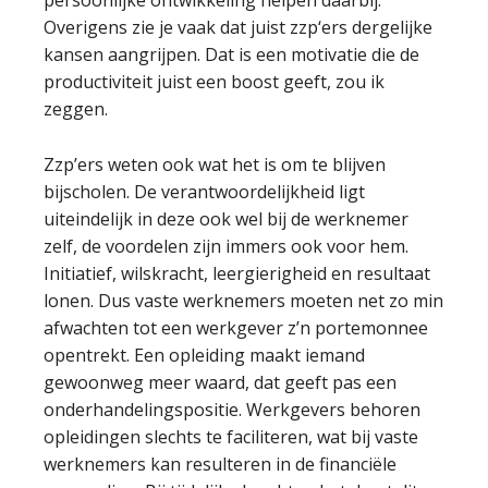
persoonlijke ontwikkeling helpen daarbij.
Overigens zie je vaak dat juist zzp‘ers dergelijke
kansen aangrijpen. Dat is een motivatie die de
productiviteit juist een boost geeft, zou ik
zeggen.
Zzp’ers weten ook wat het is om te blijven
bijscholen. De verantwoordelijkheid ligt
uiteindelijk in deze ook wel bij de werknemer
zelf, de voordelen zijn immers ook voor hem.
Initiatief, wilskracht, leergierigheid en resultaat
lonen. Dus vaste werknemers moeten net zo min
afwachten tot een werkgever z’n portemonnee
opentrekt. Een opleiding maakt iemand
gewoonweg meer waard, dat geeft pas een
onderhandelingspositie. Werkgevers behoren
opleidingen slechts te faciliteren, wat bij vaste
werknemers kan resulteren in de financiële