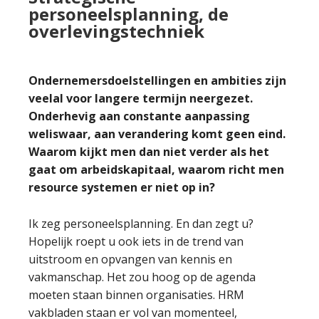
personeelsplanning, de
overlevingstechniek
Ondernemersdoelstellingen en ambities zijn
veelal voor langere termijn neergezet.
Onderhevig aan constante aanpassing
weliswaar, aan verandering komt geen eind.
Waarom kijkt men dan niet verder als het
gaat om arbeidskapitaal, waarom richt men
resource systemen er niet op in?
Ik zeg personeelsplanning. En dan zegt u?
Hopelijk roept u ook iets in de trend van
uitstroom en opvangen van kennis en
vakmanschap. Het zou hoog op de agenda
moeten staan binnen organisaties. HRM
vakbladen staan er vol van momenteel,