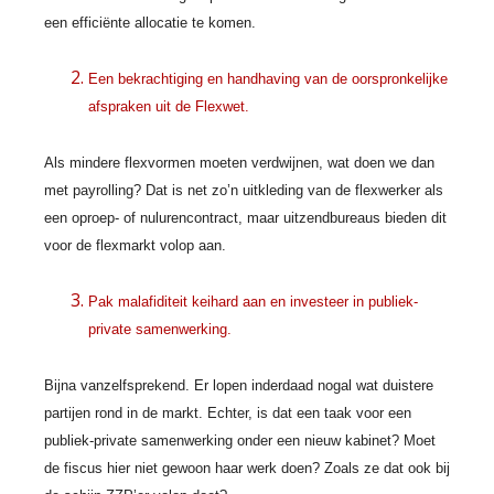
een efficiënte allocatie te komen.
Een bekrachtiging en handhaving van de oorspronkelijke
afspraken uit de Flexwet.
Als mindere flexvormen moeten verdwijnen, wat doen we dan
met payrolling? Dat is net zo’n uitkleding van de flexwerker als
een oproep- of nulurencontract, maar uitzendbureaus bieden dit
voor de flexmarkt volop aan.
Pak malafiditeit keihard aan en investeer in publiek-
private samenwerking.
Bijna vanzelfsprekend. Er lopen inderdaad nogal wat duistere
partijen rond in de markt. Echter, is dat een taak voor een
publiek-private samenwerking onder een nieuw kabinet? Moet
de fiscus hier niet gewoon haar werk doen? Zoals ze dat ook bij