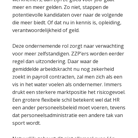
meer en meer gelden. Zo niet, stappen de
potentievolle kandidaten over naar de volgende
die meer biedt. Of dat nu in kennis is, opleiding,
verantwoordelijkheid of geld.
Deze ondernemende rol zorgt naar verwachting
voor meer zelfstandigen. ZZP’ers worden eerder
regel dan uitzondering. Daar waar de
gemiddelde arbeidskracht nu nog zekerheid
zoekt in payroll contracten, zal men zich als een
vis in het water voelen als ondernemer. Immers
drukt een sterkere marktpositie het risicogevoel.
Een grotere flexibele schil betekent wel dat HR
een ander personeelsbeleid moet voeren, tevens
dat personeelsadministratie een andere tak van
sport wordt.