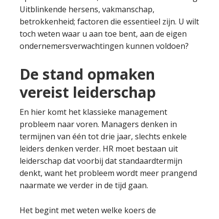
Uitblinkende hersens, vakmanschap,
betrokkenheid; factoren die essentieel zijn. U wilt
toch weten waar u aan toe bent, aan de eigen
ondernemersverwachtingen kunnen voldoen?
De stand opmaken
vereist leiderschap
En hier komt het klassieke management
probleem naar voren. Managers denken in
termijnen van één tot drie jaar, slechts enkele
leiders denken verder. HR moet bestaan uit
leiderschap dat voorbij dat standaardtermijn
denkt, want het probleem wordt meer prangend
naarmate we verder in de tijd gaan.
Het begint met weten welke koers de