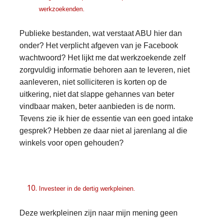
werkzoekenden.
Publieke bestanden, wat verstaat ABU hier dan
onder? Het verplicht afgeven van je Facebook
wachtwoord? Het lijkt me dat werkzoekende zelf
zorgvuldig informatie behoren aan te leveren, niet
aanleveren, niet solliciteren is korten op de
uitkering, niet dat slappe gehannes van beter
vindbaar maken, beter aanbieden is de norm.
Tevens zie ik hier de essentie van een goed intake
gesprek? Hebben ze daar niet al jarenlang al die
winkels voor open gehouden?
Investeer in de dertig werkpleinen.
Deze werkpleinen zijn naar mijn mening geen