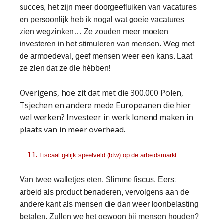
succes, het zijn meer doorgeefluiken van vacatures
en persoonlijk heb ik nogal wat goeie vacatures
zien wegzinken… Ze zouden meer moeten
investeren in het stimuleren van mensen. Weg met
de armoedeval, geef mensen weer een kans. Laat
ze zien dat ze die hébben!
Overigens, hoe zit dat met die 300.000 Polen,
Tsjechen en andere mede Europeanen die hier
wel werken? Investeer in werk lonend maken in
plaats van in meer overhead.
Fiscaal gelijk speelveld (btw) op de arbeidsmarkt.
Van twee walletjes eten. Slimme fiscus. Eerst
arbeid als product benaderen, vervolgens aan de
andere kant als mensen die dan weer loonbelasting
betalen. Zullen we het gewoon bij mensen houden?