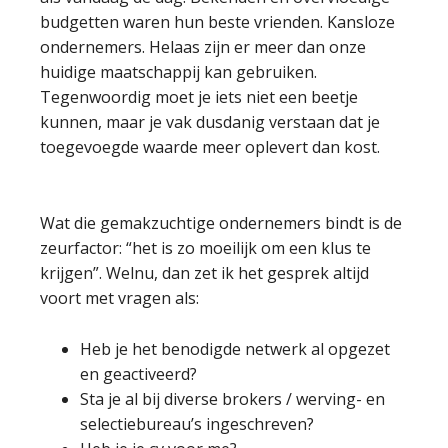
budgetten waren hun beste vrienden. Kansloze
ondernemers. Helaas zijn er meer dan onze
huidige maatschappij kan gebruiken.
Tegenwoordig moet je iets niet een beetje
kunnen, maar je vak dusdanig verstaan dat je
toegevoegde waarde meer oplevert dan kost.
Wat die gemakzuchtige ondernemers bindt is de
zeurfactor: “het is zo moeilijk om een klus te
krijgen”. Welnu, dan zet ik het gesprek altijd
voort met vragen als:
Heb je het benodigde netwerk al opgezet
en geactiveerd?
Sta je al bij diverse brokers / werving- en
selectiebureau’s ingeschreven?