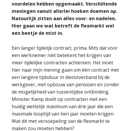
voordelen hebben opgemaakt. Verschillende
meningen vanuit allerlei hoeken doemen op.
Natuurlijk zitten aan alles voor- en nadelen.
Hier gaan we wat betreft de flexmarkt wel
een beetje de mist in.
Een langer tijdelijk contract, prima. Mits dat voor
een werknemer niet betekent het krijgen van
meer tijdelijke contracten achtereen. Het moet
hier naar mijn mening gaan om één contract met
een langere tijdsduur in dienstverband bij de
werkgever, met opbouw van pensioen en zonder
de mogelijkheid van tussentijdse ontbinding.
Minister Kamp doelt op contracten met een
huidig wettelijk maximum van drie jaar die een
maximale looptijd van tien jaar moeten krijgen.
Wat dit met versoepeling van de flexmarkt te
maken zou moeten hebben?