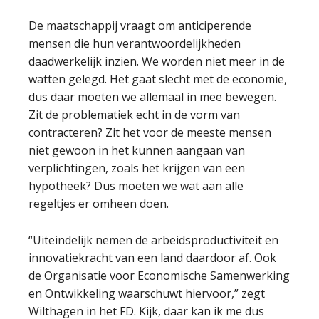
De maatschappij vraagt om anticiperende
mensen die hun verantwoordelijkheden
daadwerkelijk inzien. We worden niet meer in de
watten gelegd. Het gaat slecht met de economie,
dus daar moeten we allemaal in mee bewegen.
Zit de problematiek echt in de vorm van
contracteren? Zit het voor de meeste mensen
niet gewoon in het kunnen aangaan van
verplichtingen, zoals het krijgen van een
hypotheek? Dus moeten we wat aan alle
regeltjes er omheen doen.
“Uiteindelijk nemen de arbeidsproductiviteit en
innovatiekracht van een land daardoor af. Ook
de Organisatie voor Economische Samenwerking
en Ontwikkeling waarschuwt hiervoor,” zegt
Wilthagen in het FD. Kijk, daar kan ik me dus