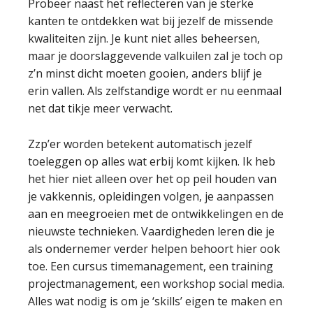
Probeer naast het reflecteren van je sterke
kanten te ontdekken wat bij jezelf de missende
kwaliteiten zijn. Je kunt niet alles beheersen,
maar je doorslaggevende valkuilen zal je toch op
z’n minst dicht moeten gooien, anders blijf je
erin vallen. Als zelfstandige wordt er nu eenmaal
net dat tikje meer verwacht.
Zzp’er worden betekent automatisch jezelf
toeleggen op alles wat erbij komt kijken. Ik heb
het hier niet alleen over het op peil houden van
je vakkennis, opleidingen volgen, je aanpassen
aan en meegroeien met de ontwikkelingen en de
nieuwste technieken. Vaardigheden leren die je
als ondernemer verder helpen behoort hier ook
toe. Een cursus timemanagement, een training
projectmanagement, een workshop social media.
Alles wat nodig is om je ‘skills’ eigen te maken en