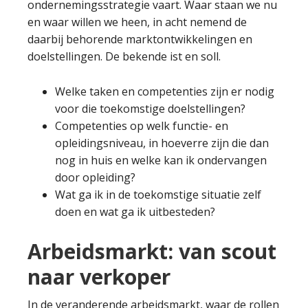
ondernemingsstrategie vaart. Waar staan we nu
en waar willen we heen, in acht nemend de
daarbij behorende marktontwikkelingen en
doelstellingen. De bekende ist en soll.
Welke taken en competenties zijn er nodig
voor die toekomstige doelstellingen?
Competenties op welk functie- en
opleidingsniveau, in hoeverre zijn die dan
nog in huis en welke kan ik ondervangen
door opleiding?
Wat ga ik in de toekomstige situatie zelf
doen en wat ga ik uitbesteden?
Arbeidsmarkt: van scout
naar verkoper
In de veranderende arbeidsmarkt, waar de rollen