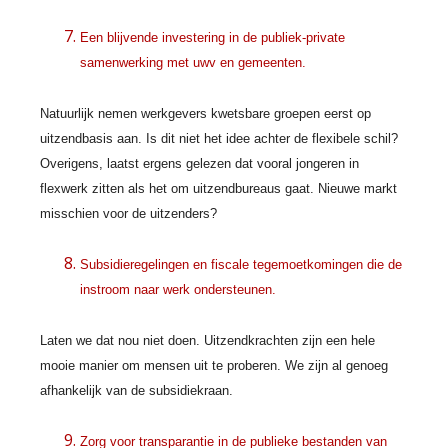
Een blijvende investering in de publiek-private
samenwerking met uwv en gemeenten.
Natuurlijk nemen werkgevers kwetsbare groepen eerst op
uitzendbasis aan. Is dit niet het idee achter de flexibele schil?
Overigens, laatst ergens gelezen dat vooral jongeren in
flexwerk zitten als het om uitzendbureaus gaat. Nieuwe markt
misschien voor de uitzenders?
Subsidieregelingen en fiscale tegemoetkomingen die de
instroom naar werk ondersteunen.
Laten we dat nou niet doen. Uitzendkrachten zijn een hele
mooie manier om mensen uit te proberen. We zijn al genoeg
afhankelijk van de subsidiekraan.
Zorg voor transparantie in de publieke bestanden van