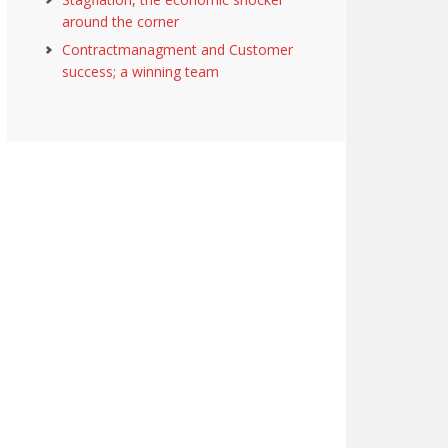
around the corner
Contractmanagment and Customer
success; a winning team