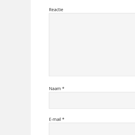
Reactie
Naam
*
E-mail
*