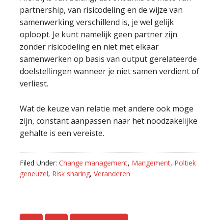
partnership, van risicodeling en de wijze van
samenwerking verschillend is, je wel gelijk
oploopt. Je kunt namelijk geen partner zijn
zonder risicodeling en niet met elkaar
samenwerken op basis van output gerelateerde
doelstellingen wanneer je niet samen verdient of
verliest.
Wat de keuze van relatie met andere ook moge
zijn, constant aanpassen naar het noodzakelijke
gehalte is een vereiste.
Filed Under:
Change management
,
Mangement
,
Poltiek
geneuzel
,
Risk sharing
,
Veranderen