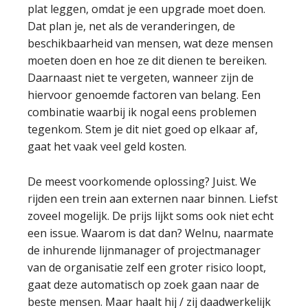
plat leggen, omdat je een upgrade moet doen.
Dat plan je, net als de veranderingen, de
beschikbaarheid van mensen, wat deze mensen
moeten doen en hoe ze dit dienen te bereiken.
Daarnaast niet te vergeten, wanneer zijn de
hiervoor genoemde factoren van belang. Een
combinatie waarbij ik nogal eens problemen
tegenkom. Stem je dit niet goed op elkaar af,
gaat het vaak veel geld kosten.
De meest voorkomende oplossing? Juist. We
rijden een trein aan externen naar binnen. Liefst
zoveel mogelijk. De prijs lijkt soms ook niet echt
een issue. Waarom is dat dan? Welnu, naarmate
de inhurende lijnmanager of projectmanager
van de organisatie zelf een groter risico loopt,
gaat deze automatisch op zoek gaan naar de
beste mensen. Maar haalt hij / zij daadwerkelijk