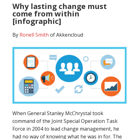
Why lasting change must
come from within
[infographic]
By
Ronell Smith
of Akkencloud
When General Stanley McChrystal took
command of the Joint Special Operation Task
Force in 2004 to lead change management, he
had no way of knowing what he was in for. The