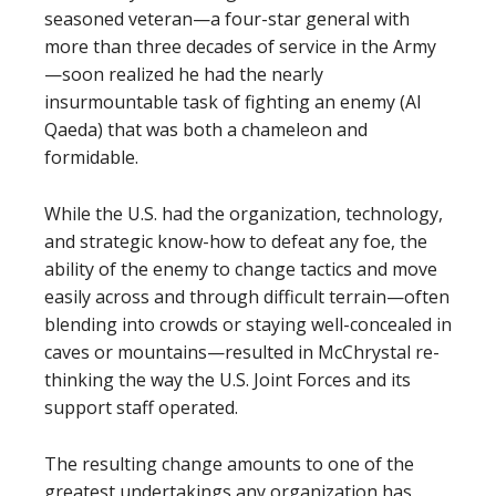
seasoned veteran—a four-star general with
more than three decades of service in the Army
—soon realized he had the nearly
insurmountable task of fighting an enemy (Al
Qaeda) that was both a chameleon and
formidable.
While the U.S. had the organization, technology,
and strategic know-how to defeat any foe, the
ability of the enemy to change tactics and move
easily across and through difficult terrain—often
blending into crowds or staying well-concealed in
caves or mountains—resulted in McChrystal re-
thinking the way the U.S. Joint Forces and its
support staff operated.
The resulting change amounts to one of the
greatest undertakings any organization has