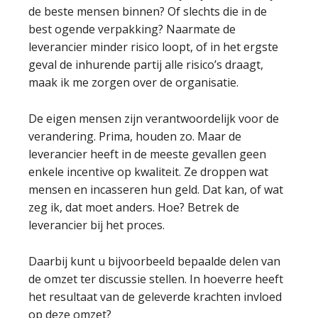
de beste mensen binnen? Of slechts die in de
best ogende verpakking? Naarmate de
leverancier minder risico loopt, of in het ergste
geval de inhurende partij alle risico’s draagt,
maak ik me zorgen over de organisatie.
De eigen mensen zijn verantwoordelijk voor de
verandering. Prima, houden zo. Maar de
leverancier heeft in de meeste gevallen geen
enkele incentive op kwaliteit. Ze droppen wat
mensen en incasseren hun geld. Dat kan, of wat
zeg ik, dat moet anders. Hoe? Betrek de
leverancier bij het proces.
Daarbij kunt u bijvoorbeeld bepaalde delen van
de omzet ter discussie stellen. In hoeverre heeft
het resultaat van de geleverde krachten invloed
op deze omzet?