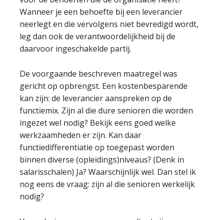
Wanneer je een behoefte bij een leverancier
neerlegt en die vervolgens niet bevredigd wordt,
leg dan ook de verantwoordelijkheid bij de
daarvoor ingeschakelde partij.
De voorgaande beschreven maatregel was
gericht op opbrengst. Een kostenbesparende
kan zijn: de leverancier aanspreken op de
functiemix. Zijn al die dure senioren die worden
ingezet wel nodig? Bekijk eens goed welke
werkzaamheden er zijn. Kan daar
functiedifferentiatie op toegepast worden
binnen diverse (opleidings)niveaus? (Denk in
salarisschalen) Ja? Waarschijnlijk wel. Dan stel ik
nog eens de vraag: zijn al die senioren werkelijk
nodig?