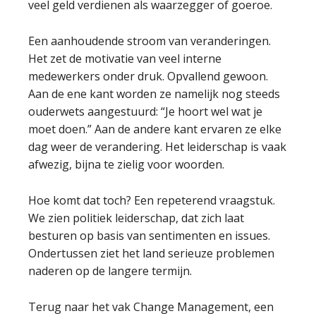
veel geld verdienen als waarzegger of goeroe.
Een aanhoudende stroom van veranderingen.
Het zet de motivatie van veel interne
medewerkers onder druk. Opvallend gewoon.
Aan de ene kant worden ze namelijk nog steeds
ouderwets aangestuurd: “Je hoort wel wat je
moet doen.” Aan de andere kant ervaren ze elke
dag weer de verandering. Het leiderschap is vaak
afwezig, bijna te zielig voor woorden.
Hoe komt dat toch? Een repeterend vraagstuk.
We zien politiek leiderschap, dat zich laat
besturen op basis van sentimenten en issues.
Ondertussen ziet het land serieuze problemen
naderen op de langere termijn.
Terug naar het vak Change Management, een