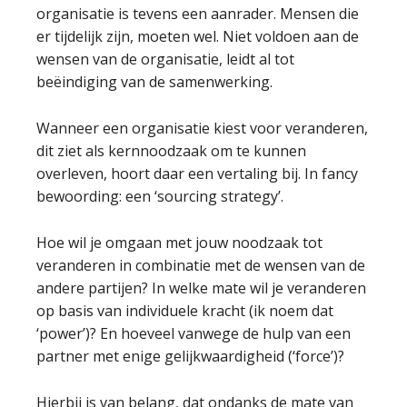
organisatie is tevens een aanrader. Mensen die
er tijdelijk zijn, moeten wel. Niet voldoen aan de
wensen van de organisatie, leidt al tot
beëindiging van de samenwerking.
Wanneer een organisatie kiest voor veranderen,
dit ziet als kernnoodzaak om te kunnen
overleven, hoort daar een vertaling bij. In fancy
bewoording: een ‘sourcing strategy’.
Hoe wil je omgaan met jouw noodzaak tot
veranderen in combinatie met de wensen van de
andere partijen? In welke mate wil je veranderen
op basis van individuele kracht (ik noem dat
‘power’)? En hoeveel vanwege de hulp van een
partner met enige gelijkwaardigheid (‘force’)?
Hierbij is van belang, dat ondanks de mate van