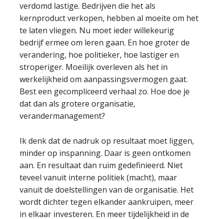
verdomd lastige. Bedrijven die het als
kernproduct verkopen, hebben al moeite om het
te laten vliegen. Nu moet ieder willekeurig
bedrijf ermee om leren gaan. En hoe groter de
verandering, hoe politieker, hoe lastiger en
stroperiger. Moeilijk overleven als het in
werkelijkheid om aanpassingsvermogen gaat.
Best een gecompliceerd verhaal zo. Hoe doe je
dat dan als grotere organisatie,
verandermanagement?
Ik denk dat de nadruk op resultaat moet liggen,
minder op inspanning. Daar is geen ontkomen
aan. En resultaat dan ruim gedefinieerd. Niet
teveel vanuit interne politiek (macht), maar
vanuit de doelstellingen van de organisatie. Het
wordt dichter tegen elkander aankruipen, meer
in elkaar investeren. En meer tijdelijkheid in de