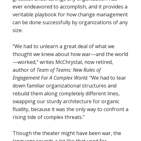
ever endeavored to accomplish, and it provides a
veritable playbook for how change management
can be done successfully by organizations of any
size.
“We had to unlearn a great deal of what we
thought we knew about how war—and the world
—worked,” writes McChrystal, now retired,
author of
Team of Teams: New Rules of
Engagement For A Complex World
. “We had to tear
down familiar organizational structures and
rebuild them along completely different lines,
swapping our sturdy architecture for organic
fluidity, because it was the only way to confront a
rising tide of complex threats.”
Though the theater might have been war, the
language sounds a lot like that used for