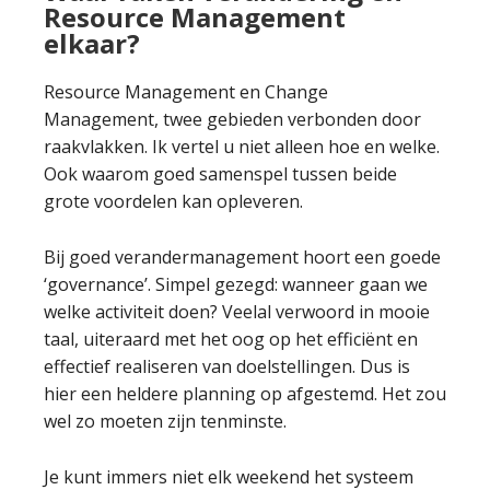
Resource Management
elkaar?
Resource Management en Change
Management, twee gebieden verbonden door
raakvlakken. Ik vertel u niet alleen hoe en welke.
Ook waarom goed samenspel tussen beide
grote voordelen kan opleveren.
Bij goed verandermanagement hoort een goede
‘governance’. Simpel gezegd: wanneer gaan we
welke activiteit doen? Veelal verwoord in mooie
taal, uiteraard met het oog op het efficiënt en
effectief realiseren van doelstellingen. Dus is
hier een heldere planning op afgestemd. Het zou
wel zo moeten zijn tenminste.
Je kunt immers niet elk weekend het systeem