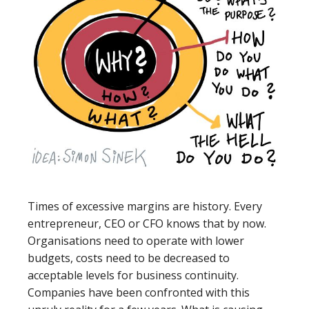
Times of excessive margins are history. Every
entrepreneur, CEO or CFO knows that by now.
Organisations need to operate with lower
budgets, costs need to be decreased to
acceptable levels for business continuity.
Companies have been confronted with this