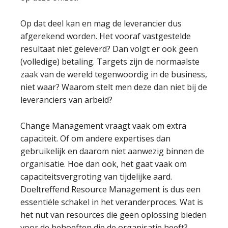
Op dat deel kan en mag de leverancier dus
afgerekend worden. Het vooraf vastgestelde
resultaat niet geleverd? Dan volgt er ook geen
(volledige) betaling. Targets zijn de normaalste
zaak van de wereld tegenwoordig in de business,
niet waar? Waarom stelt men deze dan niet bij de
leveranciers van arbeid?
Change Management vraagt vaak om extra
capaciteit. Of om andere expertises dan
gebruikelijk en daarom niet aanwezig binnen de
organisatie. Hoe dan ook, het gaat vaak om
capaciteitsvergroting van tijdelijke aard.
Doeltreffend Resource Management is dus een
essentiële schakel in het veranderproces. Wat is
het nut van resources die geen oplossing bieden
voor de behoeften die de organisatie heeft?