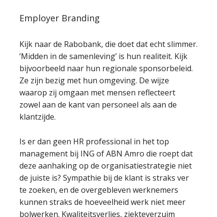
Employer Branding
Kijk naar de Rabobank, die doet dat echt slimmer.
‘Midden in de samenleving’ is hun realiteit. Kijk
bijvoorbeeld naar hun regionale sponsorbeleid.
Ze zijn bezig met hun omgeving. De wijze
waarop zij omgaan met mensen reflecteert
zowel aan de kant van personeel als aan de
klantzijde.
Is er dan geen HR professional in het top
management bij ING of ABN Amro die roept dat
deze aanhaking op de organisatiestrategie niet
de juiste is? Sympathie bij de klant is straks ver
te zoeken, en de overgebleven werknemers
kunnen straks de hoeveelheid werk niet meer
bolwerken. Kwaliteitsverlies, ziekteverzuim