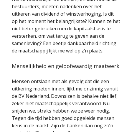
bestuurders, moeten nadenken over het
uitkeren van dividend of winstverhoging. Is dit
op het moment het belangrijkste? Kunnen ze het
niet beter gebruiken om de kapitaalsbasis te
versterken, om wat terug te geven aan de
samenleving? Een beetje dankbaarheid richting
de maatschappij lijkt me wel op z’n plaats.
Menselijkheid en geloofwaardig maatwerk
Mensen ontslaan met als gevolg dat die een
uitkering moeten innen, lijkt me onzinnig vanuit
de BV Nederland. Downsizen is behalve niet lief,
zeker niet maatschappelijk verantwoord. Nu
snijden we, straks hebben we ze weer nodig.
Tegen die tijd hebben goed opgeleide mensen
keus in de markt. Zijn de banken dan nog zo’n