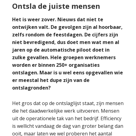
Ontsla de juiste mensen
Het is weer zover. Nieuws dat niet te
ontwijken valt. De gevolgen zijn al hoorbaar,
zelfs rondom de feestdagen. De cijfers zijn
niet bevredigend, dus doet men wat men al
jaren op de automatische piloot doet in
zulke gevallen. Hele groepen werknemers
worden er binnen 250+ organisaties
ontslagen. Maar is u wel eens opgevallen wie
er meestal het dupe zijn van de
ontslagronden?
Het gros dat op de ontslaglijst staat, zijn mensen
die het daadwerkelijke werk uitvoeren. Mensen
uit de operationele tak van het bedrijf. Efficiency
is wellicht vandaag de dag van groter belang dan
ooit, maar laten we wel proberen het aantal