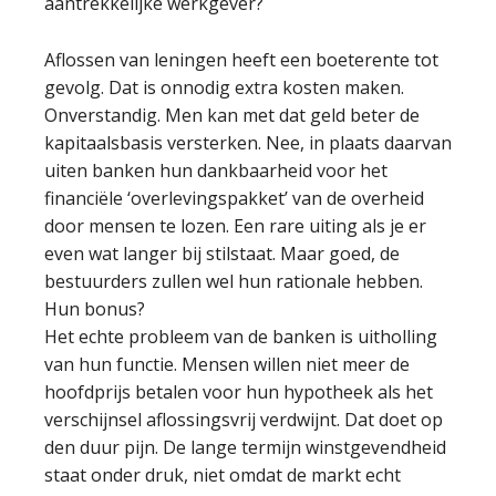
aantrekkelijke werkgever?
Aflossen van leningen heeft een boeterente tot
gevolg. Dat is onnodig extra kosten maken.
Onverstandig. Men kan met dat geld beter de
kapitaalsbasis versterken. Nee, in plaats daarvan
uiten banken hun dankbaarheid voor het
financiële ‘overlevingspakket’ van de overheid
door mensen te lozen. Een rare uiting als je er
even wat langer bij stilstaat. Maar goed, de
bestuurders zullen wel hun rationale hebben.
Hun bonus?
Het echte probleem van de banken is uitholling
van hun functie. Mensen willen niet meer de
hoofdprijs betalen voor hun hypotheek als het
verschijnsel aflossingsvrij verdwijnt. Dat doet op
den duur pijn. De lange termijn winstgevendheid
staat onder druk, niet omdat de markt echt