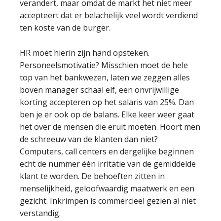
verandert, maar omdat de markt het niet meer
accepteert dat er belachelijk veel wordt verdiend
ten koste van de burger.
HR moet hierin zijn hand opsteken.
Personeelsmotivatie? Misschien moet de hele
top van het bankwezen, laten we zeggen alles
boven manager schaal elf, een onvrijwillige
korting accepteren op het salaris van 25%. Dan
ben je er ook op de balans. Elke keer weer gaat
het over de mensen die eruit moeten. Hoort men
de schreeuw van de klanten dan niet?
Computers, call centers en dergelijke beginnen
echt de nummer één irritatie van de gemiddelde
klant te worden. De behoeften zitten in
menselijkheid, geloofwaardig maatwerk en een
gezicht. Inkrimpen is commercieel gezien al niet
verstandig.