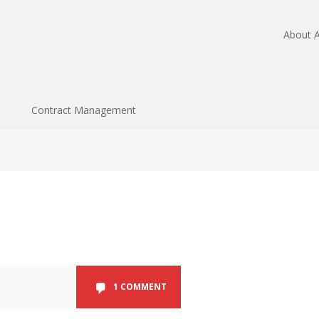
About A
Contract Management
1 COMMENT