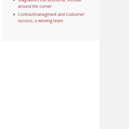
around the corner
Contractmanagment and Customer
success; a winning team