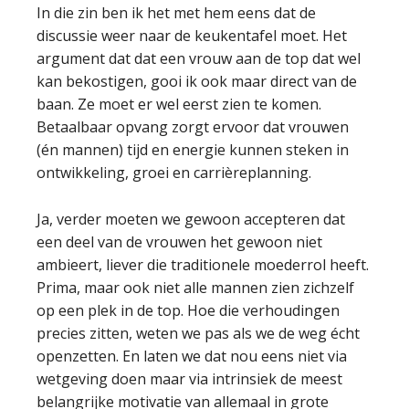
In die zin ben ik het met hem eens dat de
discussie weer naar de keukentafel moet. Het
argument dat dat een vrouw aan de top dat wel
kan bekostigen, gooi ik ook maar direct van de
baan. Ze moet er wel eerst zien te komen.
Betaalbaar opvang zorgt ervoor dat vrouwen
(én mannen) tijd en energie kunnen steken in
ontwikkeling, groei en carrièreplanning.
Ja, verder moeten we gewoon accepteren dat
een deel van de vrouwen het gewoon niet
ambieert, liever die traditionele moederrol heeft.
Prima, maar ook niet alle mannen zien zichzelf
op een plek in de top. Hoe die verhoudingen
precies zitten, weten we pas als we de weg écht
openzetten. En laten we dat nou eens niet via
wetgeving doen maar via intrinsiek de meest
belangrijke motivatie van allemaal in grote