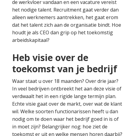
de werkvloer vandaan en een vacature vereist
het nodige talent. Recruitment gaat verder dan
alleen werknemers aantrekken, het gaat erom
dat het talent zich aan de organisatie bindt. Hoe
houdt je als CEO dan grip op het toekomstig
arbeidskapitaal?
Heb visie over de
toekomst van je bedrijf
Waar staat u over 18 maanden? Over drie jaar?
In veel bedrijven ontbreekt het aan deze visie of
verdwaalt het in een rigide lange termijn plan.
Echte visie gaat over de markt, over wat de klant
wil. Welke soorten functionarissen heeft u dan
nodig om te doen waar het bedrijf goed in is of
in moet zijn? Belangrijker nog: hoe ziet de
toekomst er uit en welke mensen horen daarbij?