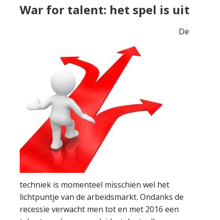
War for talent: het spel is uit
De
techniek is momenteel misschien wel het
lichtpuntje van de arbeidsmarkt. Ondanks de
recessie verwacht men tot en met 2016 een