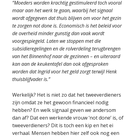
“Moeders worden krachtig gestimuleerd toch vooral
maar aan het werk te gaan, waarbij het signaal
wordt afgegeven dat thuis blijven om voor het gezin
te zorgen not done is. Economisch is het beleid voor
de overheid minder gunstig dan vaak wordt
voorgespiegeld. Laten we stoppen met die
subsidieregelingen en de rolverdeling terugbrengen
van het Binnenhof naar de gezinnen – en uiteraard
kan aan de keukentafel dan ook afgesproken
worden dat Ingrid voor het geld zorgt terwijl Henk
thuisblijfvader is.”
Werkelijk? Het is niet zo dat het tweeverdieners
zijn omdat ze het gewoon financieel nodig
hebben? En welk signaal geven we andersom
dan af? Dat een werkende vrouw ‘not done’ is, of
tweeverdieners? Dit is toch een kip en het ei
verhaal. Mensen hebben hier zelf ook nog een