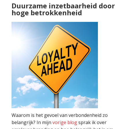
Duurzame inzetbaarheid door
hoge betrokkenheid
Waarom is het gevoel van verbondenheid zo
belangrijk? In mijn
vorige blog
sprak ik over