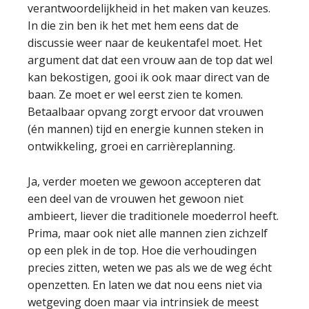
verantwoordelijkheid in het maken van keuzes.
In die zin ben ik het met hem eens dat de
discussie weer naar de keukentafel moet. Het
argument dat dat een vrouw aan de top dat wel
kan bekostigen, gooi ik ook maar direct van de
baan. Ze moet er wel eerst zien te komen.
Betaalbaar opvang zorgt ervoor dat vrouwen
(én mannen) tijd en energie kunnen steken in
ontwikkeling, groei en carrièreplanning.
Ja, verder moeten we gewoon accepteren dat
een deel van de vrouwen het gewoon niet
ambieert, liever die traditionele moederrol heeft.
Prima, maar ook niet alle mannen zien zichzelf
op een plek in de top. Hoe die verhoudingen
precies zitten, weten we pas als we de weg écht
openzetten. En laten we dat nou eens niet via
wetgeving doen maar via intrinsiek de meest