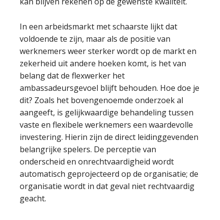
kan blijven rekenen op de gewenste kwaliteit.
In een arbeidsmarkt met schaarste lijkt dat
voldoende te zijn, maar als de positie van
werknemers weer sterker wordt op de markt en
zekerheid uit andere hoeken komt, is het van
belang dat de flexwerker het
ambassadeursgevoel blijft behouden. Hoe doe je
dit? Zoals het bovengenoemde onderzoek al
aangeeft, is gelijkwaardige behandeling tussen
vaste en flexibele werknemers een waardevolle
investering. Hierin zijn de direct leidinggevenden
belangrijke spelers. De perceptie van
onderscheid en onrechtvaardigheid wordt
automatisch geprojecteerd op de organisatie; de
organisatie wordt in dat geval niet rechtvaardig
geacht.