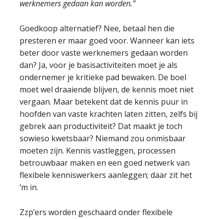
werknemers gedaan kan worden.”
Goedkoop alternatief? Nee, betaal hen die
presteren er maar goed voor. Wanneer kan iets
beter door vaste werknemers gedaan worden
dan? Ja, voor je basisactiviteiten moet je als
ondernemer je kritieke pad bewaken. De boel
moet wel draaiende blijven, de kennis moet niet
vergaan. Maar betekent dat de kennis puur in
hoofden van vaste krachten laten zitten, zelfs bij
gebrek aan productiviteit? Dat maakt je toch
sowieso kwetsbaar? Niemand zou onmisbaar
moeten zijn. Kennis vastleggen, processen
betrouwbaar maken en een goed netwerk van
flexibele kenniswerkers aanleggen; daar zit het
‘m in.
Zzp’ers worden geschaard onder flexibele