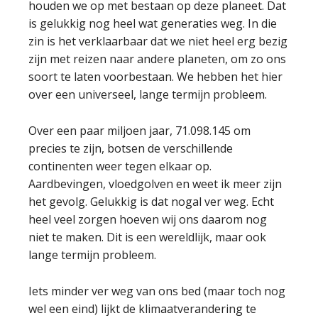
houden we op met bestaan op deze planeet. Dat
is gelukkig nog heel wat generaties weg. In die
zin is het verklaarbaar dat we niet heel erg bezig
zijn met reizen naar andere planeten, om zo ons
soort te laten voorbestaan. We hebben het hier
over een universeel, lange termijn probleem.
Over een paar miljoen jaar, 71.098.145 om
precies te zijn, botsen de verschillende
continenten weer tegen elkaar op.
Aardbevingen, vloedgolven en weet ik meer zijn
het gevolg. Gelukkig is dat nogal ver weg. Echt
heel veel zorgen hoeven wij ons daarom nog
niet te maken. Dit is een wereldlijk, maar ook
lange termijn probleem.
Iets minder ver weg van ons bed (maar toch nog
wel een eind) lijkt de klimaatverandering te