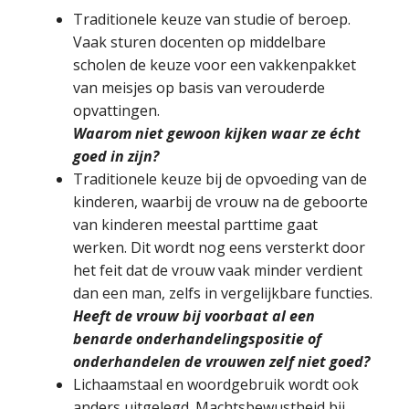
Traditionele keuze van studie of beroep.
Vaak sturen docenten op middelbare
scholen de keuze voor een vakkenpakket
van meisjes op basis van verouderde
opvattingen.
Waarom niet gewoon kijken waar ze écht
goed in zijn?
Traditionele keuze bij de opvoeding van de
kinderen, waarbij de vrouw na de geboorte
van kinderen meestal parttime gaat
werken. Dit wordt nog eens versterkt door
het feit dat de vrouw vaak minder verdient
dan een man, zelfs in vergelijkbare functies.
Heeft de vrouw bij voorbaat al een
benarde onderhandelingspositie of
onderhandelen de vrouwen zelf niet goed?
Lichaamstaal en woordgebruik wordt ook
anders uitgelegd. Machtsbewustheid bij