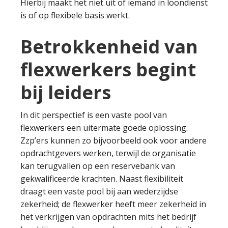
Hierbij maakt het niet uit of iemand in loondienst
is of op flexibele basis werkt.
Betrokkenheid van
flexwerkers begint
bij leiders
In dit perspectief is een vaste pool van
flexwerkers een uitermate goede oplossing.
Zzp’ers kunnen zo bijvoorbeeld ook voor andere
opdrachtgevers werken, terwijl de organisatie
kan terugvallen op een reservebank van
gekwalificeerde krachten. Naast flexibiliteit
draagt een vaste pool bij aan wederzijdse
zekerheid; de flexwerker heeft meer zekerheid in
het verkrijgen van opdrachten mits het bedrijf