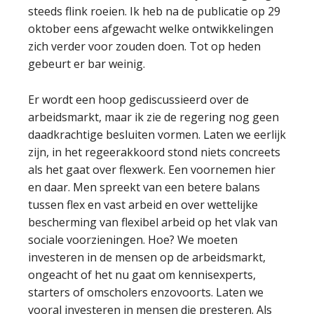
steeds flink roeien. Ik heb na de publicatie op 29
oktober eens afgewacht welke ontwikkelingen
zich verder voor zouden doen. Tot op heden
gebeurt er bar weinig.
Er wordt een hoop gediscussieerd over de
arbeidsmarkt, maar ik zie de regering nog geen
daadkrachtige besluiten vormen. Laten we eerlijk
zijn, in het regeerakkoord stond niets concreets
als het gaat over flexwerk. Een voornemen hier
en daar. Men spreekt van een betere balans
tussen flex en vast arbeid en over wettelijke
bescherming van flexibel arbeid op het vlak van
sociale voorzieningen. Hoe? We moeten
investeren in de mensen op de arbeidsmarkt,
ongeacht of het nu gaat om kennisexperts,
starters of omscholers enzovoorts. Laten we
vooral investeren in mensen die presteren. Als