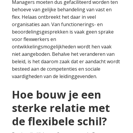
Managers moeten dus gefaciliteerd worden ten
behoeve van gelijke behandeling van vast en
flex. Helaas ontbreekt het daar in veel
organisaties aan. Van functionerings- en
beoordelingsgesprekken is vaak geen sprake
voor flexwerkers en
ontwikkelingsmogelijkheden wordt hen vaak
niet aangeboden. Behalve het veranderen van
beleid, is het daarom zaak dat er aandacht wordt
besteed aan de competenties en sociale
vaardigheden van de leidinggevenden.
Hoe bouw je een
sterke relatie met
de flexibele schil?