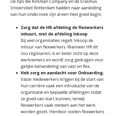
De tips die Kirkman Company en de Erasmus
Universiteit Rotterdam hadden naar aanleiding
van hun onderzoek zijn al een heel goed begin:
Zorg dat de HR-afdeling de flexwerkers
inhuurt, niet de afdeling Inkoop
Bij veel organisaties regelt Inkoop de
inhuur van flexwerkers. Wanneer HR dit
zou regisseren, is er beter zicht op deze
werknemers en wordt zorg gedragen voor
gelijke behandeling van vast en flex.
Heb zorg en aandacht voor Onboarding.
Vaste medewerkers krijgen bij de start van
hun carrière vaak een introductie van de
organisatie en bepaalde afdelingen zodat
ze goed van start kunnen, terwijl
flexwerkers vaak meteen aan het werk
worden gezet. Hierdoor voelen flexwerkers