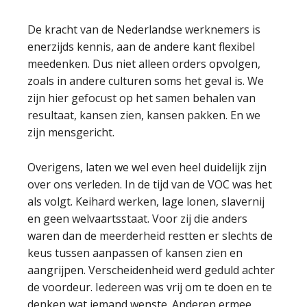
De kracht van de Nederlandse werknemers is
enerzijds kennis, aan de andere kant flexibel
meedenken. Dus niet alleen orders opvolgen,
zoals in andere culturen soms het geval is. We
zijn hier gefocust op het samen behalen van
resultaat, kansen zien, kansen pakken. En we
zijn mensgericht.
Overigens, laten we wel even heel duidelijk zijn
over ons verleden. In de tijd van de VOC was het
als volgt. Keihard werken, lage lonen, slavernij
en geen welvaartsstaat. Voor zij die anders
waren dan de meerderheid restten er slechts de
keus tussen aanpassen of kansen zien en
aangrijpen. Verscheidenheid werd geduld achter
de voordeur. Iedereen was vrij om te doen en te
denken wat iemand wenste. Anderen ermee