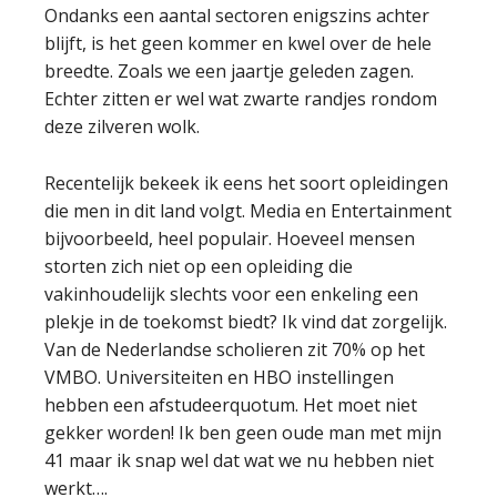
Ondanks een aantal sectoren enigszins achter
blijft, is het geen kommer en kwel over de hele
breedte. Zoals we een jaartje geleden zagen.
Echter zitten er wel wat zwarte randjes rondom
deze zilveren wolk.
Recentelijk bekeek ik eens het soort opleidingen
die men in dit land volgt. Media en Entertainment
bijvoorbeeld, heel populair. Hoeveel mensen
storten zich niet op een opleiding die
vakinhoudelijk slechts voor een enkeling een
plekje in de toekomst biedt? Ik vind dat zorgelijk.
Van de Nederlandse scholieren zit 70% op het
VMBO. Universiteiten en HBO instellingen
hebben een afstudeerquotum. Het moet niet
gekker worden! Ik ben geen oude man met mijn
41 maar ik snap wel dat wat we nu hebben niet
werkt….