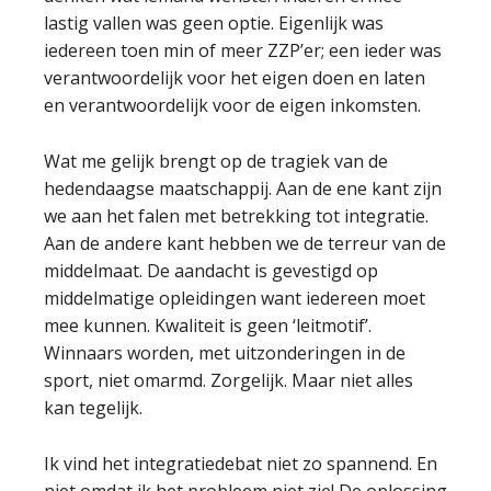
lastig vallen was geen optie. Eigenlijk was
iedereen toen min of meer ZZP’er; een ieder was
verantwoordelijk voor het eigen doen en laten
en verantwoordelijk voor de eigen inkomsten.
Wat me gelijk brengt op de tragiek van de
hedendaagse maatschappij. Aan de ene kant zijn
we aan het falen met betrekking tot integratie.
Aan de andere kant hebben we de terreur van de
middelmaat. De aandacht is gevestigd op
middelmatige opleidingen want iedereen moet
mee kunnen. Kwaliteit is geen ‘leitmotif’.
Winnaars worden, met uitzonderingen in de
sport, niet omarmd. Zorgelijk. Maar niet alles
kan tegelijk.
Ik vind het integratiedebat niet zo spannend. En