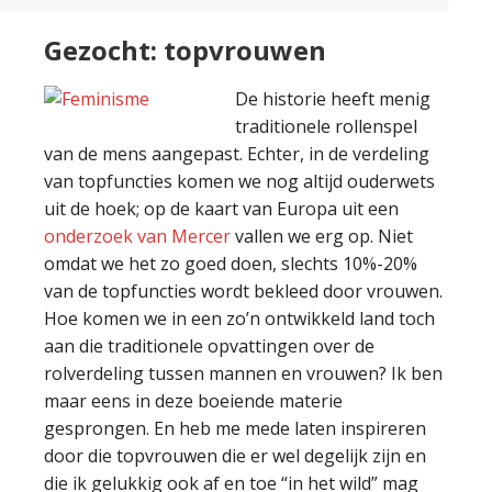
Gezocht: topvrouwen
De historie heeft menig
traditionele rollenspel
van de mens aangepast. Echter, in de verdeling
van topfuncties komen we nog altijd ouderwets
uit de hoek; op de kaart van Europa uit een
onderzoek van Mercer
vallen we erg op. Niet
omdat we het zo goed doen, slechts 10%-20%
van de topfuncties wordt bekleed door vrouwen.
Hoe komen we in een zo’n ontwikkeld land toch
aan die traditionele opvattingen over de
rolverdeling tussen mannen en vrouwen? Ik ben
maar eens in deze boeiende materie
gesprongen. En heb me mede laten inspireren
door die topvrouwen die er wel degelijk zijn en
die ik gelukkig ook af en toe “in het wild” mag