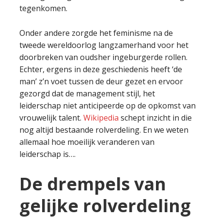
tegenkomen.
Onder andere zorgde het feminisme na de
tweede wereldoorlog langzamerhand voor het
doorbreken van oudsher ingeburgerde rollen.
Echter, ergens in deze geschiedenis heeft ‘de
man’ z’n voet tussen de deur gezet en ervoor
gezorgd dat de management stijl, het
leiderschap niet anticipeerde op de opkomst van
vrouwelijk talent.
Wikipedia
schept inzicht in die
nog altijd bestaande rolverdeling. En we weten
allemaal hoe moeilijk veranderen van
leiderschap is….
De drempels van
gelijke rolverdeling