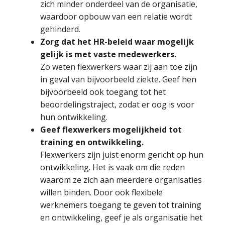
zich minder onderdeel van de organisatie,
waardoor opbouw van een relatie wordt
gehinderd.
Zorg dat het HR-beleid waar mogelijk
gelijk is met vaste medewerkers.
Zo weten flexwerkers waar zij aan toe zijn
in geval van bijvoorbeeld ziekte. Geef hen
bijvoorbeeld ook toegang tot het
beoordelingstraject, zodat er oog is voor
hun ontwikkeling.
Geef flexwerkers mogelijkheid tot
training en ontwikkeling.
Flexwerkers zijn juist enorm gericht op hun
ontwikkeling. Het is vaak om die reden
waarom ze zich aan meerdere organisaties
willen binden. Door ook flexibele
werknemers toegang te geven tot training
en ontwikkeling, geef je als organisatie het