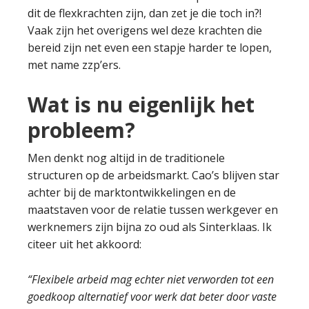
dit de flexkrachten zijn, dan zet je die toch in?!
Vaak zijn het overigens wel deze krachten die
bereid zijn net even een stapje harder te lopen,
met name zzp’ers.
Wat is nu eigenlijk het
probleem?
Men denkt nog altijd in de traditionele
structuren op de arbeidsmarkt. Cao’s blijven star
achter bij de marktontwikkelingen en de
maatstaven voor de relatie tussen werkgever en
werknemers zijn bijna zo oud als Sinterklaas. Ik
citeer uit het akkoord:
“Flexibele arbeid mag echter niet verworden tot een
goedkoop alternatief voor werk dat beter door vaste