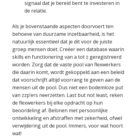
signaal dat je bereid bent te investeren in
de relatie.
Als je bovenstaande aspecten doorvoert ten
behoeve van duurzame inzetbaarheid, is het
natuurlijk essentieel dat je dit voor de juiste
groep mensen doet. Creëer een database waarin
skills en functionering van a tot z geregistreerd
worden. Zorg dat de vaste pool van flexwerkers
die daarin komt, wordt gekoppeld aan een beleid
dat voorschrijft altijd voorrang te geven aan de
mensen uit de pool. Dus niet een bodemloze put
van zzp’ers neerzetten. Last but not least, reken
de flexwerkers bij elke opdracht op hun
beoordeling af. Belonen met persoonlijke
ontwikkeling en afstraffen met zekerheid, ofwel
verwijdering uit de pool. Immers, voor wat hoort
wat!