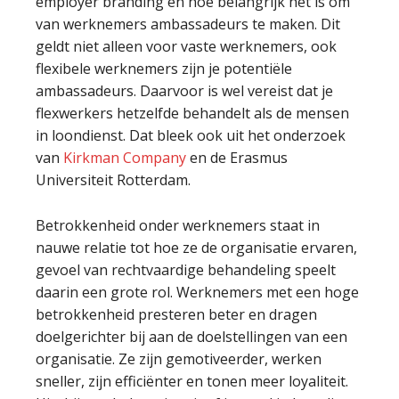
employer branding en hoe belangrijk het is om
van werknemers ambassadeurs te maken. Dit
geldt niet alleen voor vaste werknemers, ook
flexibele werknemers zijn je potentiële
ambassadeurs. Daarvoor is wel vereist dat je
flexwerkers hetzelfde behandelt als de mensen
in loondienst. Dat bleek ook uit het onderzoek
van
Kirkman Company
en de Erasmus
Universiteit Rotterdam.
Betrokkenheid onder werknemers staat in
nauwe relatie tot hoe ze de organisatie ervaren,
gevoel van rechtvaardige behandeling speelt
daarin een grote rol. Werknemers met een hoge
betrokkenheid presteren beter en dragen
doelgerichter bij aan de doelstellingen van een
organisatie. Ze zijn gemotiveerder, werken
sneller, zijn efficiënter en tonen meer loyaliteit.