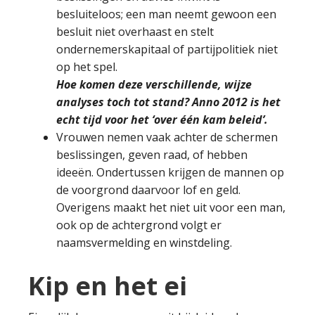
besluiteloos; een man neemt gewoon een
besluit niet overhaast en stelt
ondernemerskapitaal of partijpolitiek niet
op het spel.
Hoe komen deze verschillende, wijze
analyses toch tot stand? Anno 2012 is het
echt tijd voor het ‘over één kam beleid’.
Vrouwen nemen vaak achter de schermen
beslissingen, geven raad, of hebben
ideeën. Ondertussen krijgen de mannen op
de voorgrond daarvoor lof en geld.
Overigens maakt het niet uit voor een man,
ook op de achtergrond volgt er
naamsvermelding en winstdeling.
Kip en het ei