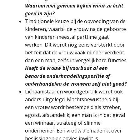
Waarom niet gewoon kijken waar ze écht
goed in zijn?
Traditionele keuze bij de opvoeding van de
kinderen, waarbij de vrouw na de geboorte
van kinderen meestal parttime gaat
werken. Dit wordt nog eens versterkt door
het feit dat de vrouw vaak minder verdient
dan een man, zelfs in vergelijkbare functies.
Heeft de vrouw bij voorbaat al een
benarde onderhandelingspositie of
onderhandelen de vrouwen zelf niet goed?
Lichaamstaal en woordgebruik wordt ook
anders uitgelegd. Machtsbewustheid bij
een vrouw wordt bestempeld als streber,
egoïst, afstandelijk; een man is in dat geval
een winnaar, strateeg of slimme
ondernemer. Een vrouw die nadenkt over
beslissingen en advies inwint is