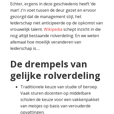
Echter, ergens in deze geschiedenis heeft ‘de
man’ z’n voet tussen de deur gezet en ervoor
gezorgd dat de management stijl, het
leiderschap niet anticipeerde op de opkomst van
vrouwelijk talent.
Wikipedia
schept inzicht in die
nog altijd bestaande rolverdeling. En we weten
allemaal hoe moeilijk veranderen van
leiderschap is….
De drempels van
gelijke rolverdeling
Traditionele keuze van studie of beroep.
Vaak sturen docenten op middelbare
scholen de keuze voor een vakkenpakket
van meisjes op basis van verouderde
opvattingen.