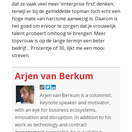
dat ze vaak veel meer ‘enterprise first’ denken,
terwijl er bij de gemiddelde topman toch echt een
hoge mate van narcisme aanwezig is. Daarom is
het goed om ervoor te zorgen dat je vrouwelijk
talent probeert omhoog te brengen. Meer
topvrouw is op de lange termijn een beter
bedrijf… Procentje of 30, lijkt me een mooi
streven.
Arjen van Berkum
Arjen van Berkum is a columnist,
keynote speaker and motivator,
with an eye for business ecosystems,
innovation and disruption. In addition to his
work as technology and contract