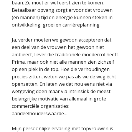
baan. Ze moet er wel eerst zien te komen.
Betaalbaar opvang zorgt ervoor dat vrouwen
(én mannen) tijd en energie kunnen steken in
ontwikkeling, groei en carrièreplanning.
Ja, verder moeten we gewoon accepteren dat
een deel van de vrouwen het gewoon niet
ambieert, liever die traditionele moederrol heeft.
Prima, maar ook niet alle mannen zien zichzelf
op een plek in de top. Hoe die verhoudingen
precies zitten, weten we pas als we de weg écht
openzetten. En laten we dat nou eens niet via
wetgeving doen maar via intrinsiek de meest
belangrijke motivatie van allemaal in grote
commerciële organisaties:
aandeelhouderswaarde…
Mijn persoonlijke ervaring met topvrouwen is