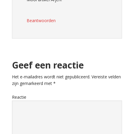
Beantwoorden
Geef een reactie
Het e-mailadres wordt niet gepubliceerd.
Vereiste velden
zijn gemarkeerd met
*
Reactie