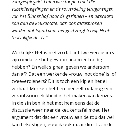
voorgespiegeld. Laten we stoppen met die
subsidieregelingen en de rolverdeling terugbrengen
van het Binnenhof naar de gezinnen – en uiteraard
kan aan de keukentafel dan ook afgesproken
worden dat Ingrid voor het geld zorgt terwijl Henk
thuisblijfvader is.”
Werkelijk? Het is niet zo dat het tweeverdieners
zijn omdat ze het gewoon financieel nodig
hebben? En welk signaal geven we andersom
dan af? Dat een werkende vrouw ‘not done’ is, of
tweeverdieners? Dit is toch een kip en het ei
verhaal. Mensen hebben hier zelf ook nog een
verantwoordelijkheid in het maken van keuzes.
In die zin ben ik het met hem eens dat de
discussie weer naar de keukentafel moet. Het
argument dat dat een vrouw aan de top dat wel
kan bekostigen, gooi ik ook maar direct van de