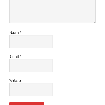
Naam
*
E-mail
*
Website