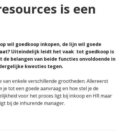
esources is een
op wil goedkoop inkopen, de lijn wil goede
aat? Uiteindelijk leidt het vaak tot goedkoop is
t de belangen van beide functies onvoldoende in
dergelijke kwesties tegen.
 van enkele verschillende grootheden. Allereerst
je tot een goede aanvraag en hoe stel je de
ijkheid voor het proces ligt bij inkoop en HR maar
ligt bij de inhurende manager.