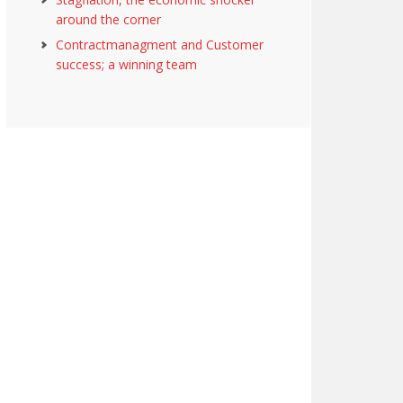
around the corner
Contractmanagment and Customer
success; a winning team