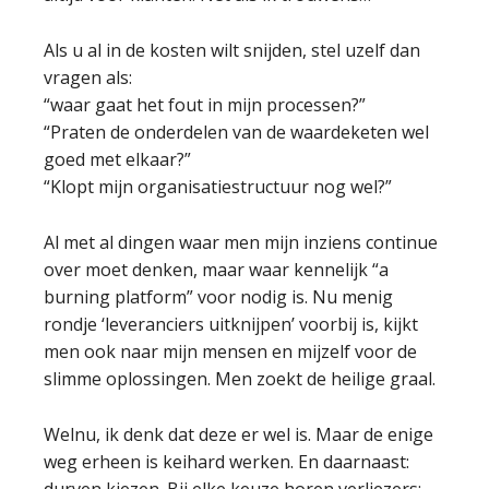
Als u al in de kosten wilt snijden, stel uzelf dan
vragen als:
“waar gaat het fout in mijn processen?”
“Praten de onderdelen van de waardeketen wel
goed met elkaar?”
“Klopt mijn organisatiestructuur nog wel?”
Al met al dingen waar men mijn inziens continue
over moet denken, maar waar kennelijk “a
burning platform” voor nodig is. Nu menig
rondje ‘leveranciers uitknijpen’ voorbij is, kijkt
men ook naar mijn mensen en mijzelf voor de
slimme oplossingen. Men zoekt de heilige graal.
Welnu, ik denk dat deze er wel is. Maar de enige
weg erheen is keihard werken. En daarnaast: