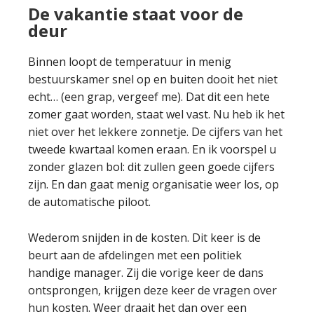
De vakantie staat voor de
deur
Binnen loopt de temperatuur in menig
bestuurskamer snel op en buiten dooit het niet
echt… (een grap, vergeef me). Dat dit een hete
zomer gaat worden, staat wel vast. Nu heb ik het
niet over het lekkere zonnetje. De cijfers van het
tweede kwartaal komen eraan. En ik voorspel u
zonder glazen bol: dit zullen geen goede cijfers
zijn. En dan gaat menig organisatie weer los, op
de automatische piloot.
Wederom snijden in de kosten. Dit keer is de
beurt aan de afdelingen met een politiek
handige manager. Zij die vorige keer de dans
ontsprongen, krijgen deze keer de vragen over
hun kosten. Weer draait het dan over een