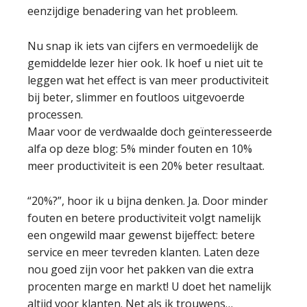
eenzijdige benadering van het probleem.
Nu snap ik iets van cijfers en vermoedelijk de
gemiddelde lezer hier ook. Ik hoef u niet uit te
leggen wat het effect is van meer productiviteit
bij beter, slimmer en foutloos uitgevoerde
processen.
Maar voor de verdwaalde doch geïnteresseerde
alfa op deze blog: 5% minder fouten en 10%
meer productiviteit is een 20% beter resultaat.
“20%?”, hoor ik u bijna denken. Ja. Door minder
fouten en betere productiviteit volgt namelijk
een ongewild maar gewenst bijeffect: betere
service en meer tevreden klanten. Laten deze
nou goed zijn voor het pakken van die extra
procenten marge en markt! U doet het namelijk
altijd voor klanten. Net als ik trouwens…