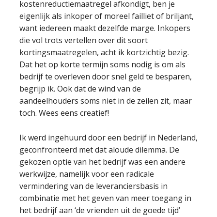
kostenreductiemaatregel afkondigt, ben je
eigenlijk als inkoper of moreel failliet of briljant,
want iedereen maakt dezelfde marge. Inkopers
die vol trots vertellen over dit soort
kortingsmaatregelen, acht ik kortzichtig bezig.
Dat het op korte termijn soms nodig is om als
bedrijf te overleven door snel geld te besparen,
begrijp ik. Ook dat de wind van de
aandeelhouders soms niet in de zeilen zit, maar
toch. Wees eens creatief!
Ik werd ingehuurd door een bedrijf in Nederland,
geconfronteerd met dat aloude dilemma. De
gekozen optie van het bedrijf was een andere
werkwijze, namelijk voor een radicale
vermindering van de leveranciersbasis in
combinatie met het geven van meer toegang in
het bedrijf aan ‘de vrienden uit de goede tijd’