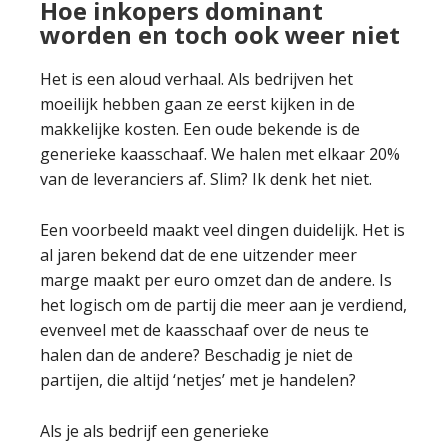
Hoe inkopers dominant
worden en toch ook weer niet
Het is een aloud verhaal. Als bedrijven het
moeilijk hebben gaan ze eerst kijken in de
makkelijke kosten. Een oude bekende is de
generieke kaasschaaf. We halen met elkaar 20%
van de leveranciers af. Slim? Ik denk het niet.
Een voorbeeld maakt veel dingen duidelijk. Het is
al jaren bekend dat de ene uitzender meer
marge maakt per euro omzet dan de andere. Is
het logisch om de partij die meer aan je verdiend,
evenveel met de kaasschaaf over de neus te
halen dan de andere? Beschadig je niet de
partijen, die altijd ‘netjes’ met je handelen?
Als je als bedrijf een generieke