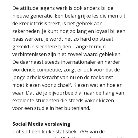
De attitude jegens werk is ook anders bij de
nieuwe generatie. Een belangrijke les die men uit
de kredietcrisis trekt, is het gebrek aan
zekerheden. Je kunt nog zo lang en loyaal bij een
baas werken, je wordt net zo hard op straat
gekeild in slechtere tijden. Lange termijn
verbintenissen zijn niet zoveel waard gebleken.
De daarnaast steeds internationaler en harder
wordende competitie, zorgt er ook voor dat de
jonge arbeidskracht van nu en de toekomst
moet kiezen voor zichzelf. Kiezen wat en hoe en
waar. Dat zie je bijvoorbeeld al naar de hang van
excelente studenten die steeds vaker kiezen
voor een studie in het buitenland.
Social Media verslaving
Tot slot een leuke statistiek: 75% van de