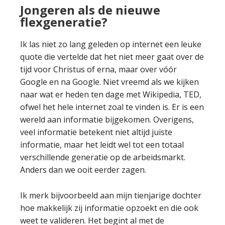
Jongeren als de nieuwe
flexgeneratie?
Ik las niet zo lang geleden op internet een leuke
quote die vertelde dat het niet meer gaat over de
tijd voor Christus of erna, maar over vóór
Google en na Google. Niet vreemd als we kijken
naar wat er heden ten dage met Wikipedia, TED,
ofwel het hele internet zoal te vinden is. Er is een
wereld aan informatie bijgekomen. Overigens,
veel informatie betekent niet altijd juiste
informatie, maar het leidt wel tot een totaal
verschillende generatie op de arbeidsmarkt.
Anders dan we ooit eerder zagen.
Ik merk bijvoorbeeld aan mijn tienjarige dochter
hoe makkelijk zij informatie opzoekt en die ook
weet te valideren. Het begint al met de