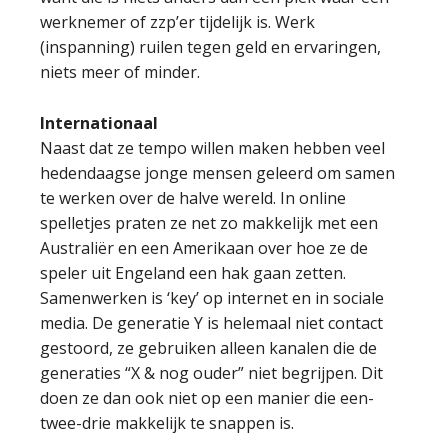
werknemer of zzp’er tijdelijk is. Werk
(inspanning) ruilen tegen geld en ervaringen,
niets meer of minder.
Internationaal
Naast dat ze tempo willen maken hebben veel
hedendaagse jonge mensen geleerd om samen
te werken over de halve wereld. In online
spelletjes praten ze net zo makkelijk met een
Australiër en een Amerikaan over hoe ze de
speler uit Engeland een hak gaan zetten.
Samenwerken is ‘key’ op internet en in sociale
media. De generatie Y is helemaal niet contact
gestoord, ze gebruiken alleen kanalen die de
generaties “X & nog ouder” niet begrijpen. Dit
doen ze dan ook niet op een manier die een-
twee-drie makkelijk te snappen is.