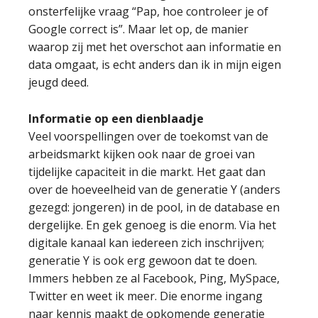
onsterfelijke vraag “Pap, hoe controleer je of
Google correct is”. Maar let op, de manier
waarop zij met het overschot aan informatie en
data omgaat, is echt anders dan ik in mijn eigen
jeugd deed.
Informatie op een dienblaadje
Veel voorspellingen over de toekomst van de
arbeidsmarkt kijken ook naar de groei van
tijdelijke capaciteit in die markt. Het gaat dan
over de hoeveelheid van de generatie Y (anders
gezegd: jongeren) in de pool, in de database en
dergelijke. En gek genoeg is die enorm. Via het
digitale kanaal kan iedereen zich inschrijven;
generatie Y is ook erg gewoon dat te doen.
Immers hebben ze al Facebook, Ping, MySpace,
Twitter en weet ik meer. Die enorme ingang
naar kennis maakt de opkomende generatie