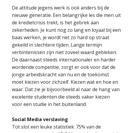
De attitude jegens werk is ook anders bij de
nieuwe generatie. Een belangrijke les die men uit
de kredietcrisis trekt, is het gebrek aan
zekerheden. Je kunt nog zo lang en loyaal bij een
baas werken, je wordt net zo hard op straat
gekeild in slechtere tijden. Lange termijn
verbintenissen zijn niet zoveel waard gebleken.
De daarnaast steeds internationaler en harder
wordende competitie, zorgt er ook voor dat de
jonge arbeidskracht van nu en de toekomst
moet kiezen voor zichzelf. Kiezen wat en hoe en
waar. Dat zie je bijvoorbeeld al naar de hang van
excelente studenten die steeds vaker kiezen
voor een studie in het buitenland.
Social Media verslaving
Tot slot een leuke statistiek: 75% van de