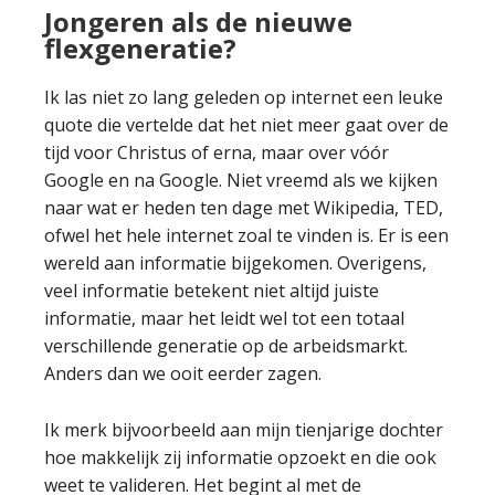
Jongeren als de nieuwe
flexgeneratie?
Ik las niet zo lang geleden op internet een leuke
quote die vertelde dat het niet meer gaat over de
tijd voor Christus of erna, maar over vóór
Google en na Google. Niet vreemd als we kijken
naar wat er heden ten dage met Wikipedia, TED,
ofwel het hele internet zoal te vinden is. Er is een
wereld aan informatie bijgekomen. Overigens,
veel informatie betekent niet altijd juiste
informatie, maar het leidt wel tot een totaal
verschillende generatie op de arbeidsmarkt.
Anders dan we ooit eerder zagen.
Ik merk bijvoorbeeld aan mijn tienjarige dochter
hoe makkelijk zij informatie opzoekt en die ook
weet te valideren. Het begint al met de