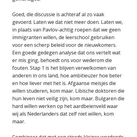
Goed, die discussie is achteraf al zo vaak
gevoerd. Laten we dat niet meer doen. Laten we,
in plaats van Pavlov-achtig roepen dat we geen
immigranten willen, de leerschool gebruiken
voor een scherp beleid voor de nieuwkomers.
Een goede gedegen analyse dat ons vertelt wat
er mis ging, behoedt ons voor wederom die
fouten. Stap 1 is het blijven verwelkomen van
anderen in ons land, hoe ambitieuzer hoe beter
en hoe liever met het is. Afgaanse meisjes die
willen studeren, kom maar. Libische doktoren die
hun leven niet veilig zijn, kom maar. Bulgaren die
hard willen werken op het aardbeienveld waar
wij als Nederlanders dat zelf niet willen, kom
maar.