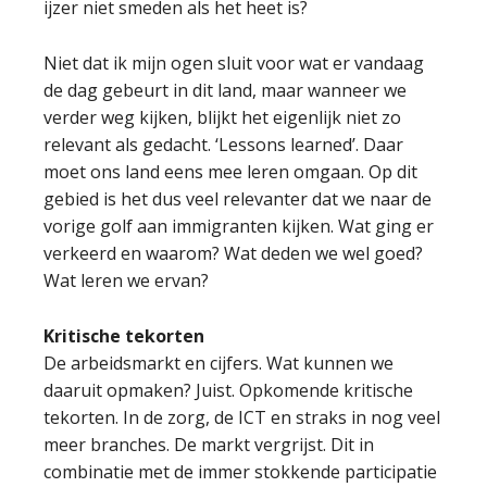
ijzer niet smeden als het heet is?
Niet dat ik mijn ogen sluit voor wat er vandaag
de dag gebeurt in dit land, maar wanneer we
verder weg kijken, blijkt het eigenlijk niet zo
relevant als gedacht. ‘Lessons learned’. Daar
moet ons land eens mee leren omgaan. Op dit
gebied is het dus veel relevanter dat we naar de
vorige golf aan immigranten kijken. Wat ging er
verkeerd en waarom? Wat deden we wel goed?
Wat leren we ervan?
Kritische tekorten
De arbeidsmarkt en cijfers. Wat kunnen we
daaruit opmaken? Juist. Opkomende kritische
tekorten. In de zorg, de ICT en straks in nog veel
meer branches. De markt vergrijst. Dit in
combinatie met de immer stokkende participatie