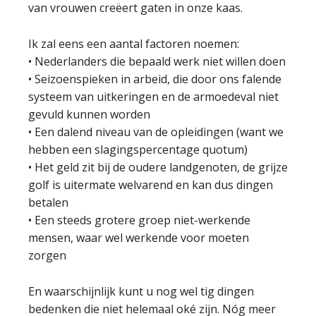
van vrouwen creëert gaten in onze kaas.
Ik zal eens een aantal factoren noemen:
• Nederlanders die bepaald werk niet willen doen
• Seizoenspieken in arbeid, die door ons falende
systeem van uitkeringen en de armoedeval niet
gevuld kunnen worden
• Een dalend niveau van de opleidingen (want we
hebben een slagingspercentage quotum)
• Het geld zit bij de oudere landgenoten, de grijze
golf is uitermate welvarend en kan dus dingen
betalen
• Een steeds grotere groep niet-werkende
mensen, waar wel werkende voor moeten
zorgen
En waarschijnlijk kunt u nog wel tig dingen
bedenken die niet helemaal oké zijn. Nóg meer