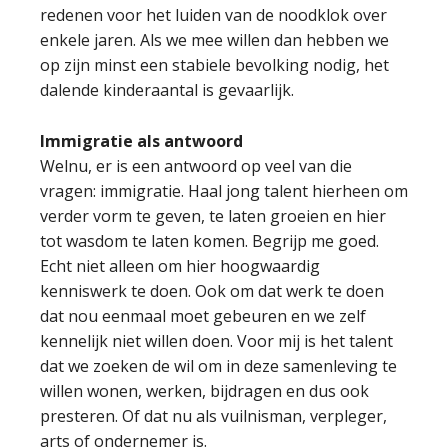
redenen voor het luiden van de noodklok over
enkele jaren. Als we mee willen dan hebben we
op zijn minst een stabiele bevolking nodig, het
dalende kinderaantal is gevaarlijk.
Immigratie als antwoord
Welnu, er is een antwoord op veel van die
vragen: immigratie. Haal jong talent hierheen om
verder vorm te geven, te laten groeien en hier
tot wasdom te laten komen. Begrijp me goed.
Echt niet alleen om hier hoogwaardig
kenniswerk te doen. Ook om dat werk te doen
dat nou eenmaal moet gebeuren en we zelf
kennelijk niet willen doen. Voor mij is het talent
dat we zoeken de wil om in deze samenleving te
willen wonen, werken, bijdragen en dus ook
presteren. Of dat nu als vuilnisman, verpleger,
arts of ondernemer is.