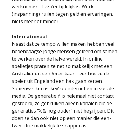
werknemer of zzp’er tijdelijk is. Werk
(inspanning) ruilen tegen geld en ervaringen,
niets meer of minder.
Internationaal
Naast dat ze tempo willen maken hebben veel
hedendaagse jonge mensen geleerd om samen
te werken over de halve wereld. In online
spelletjes praten ze net zo makkelijk met een
Australiër en een Amerikaan over hoe ze de
speler uit Engeland een hak gaan zetten.
Samenwerken is ‘key’ op internet en in sociale
media. De generatie Y is helemaal niet contact
gestoord, ze gebruiken alleen kanalen die de
generaties “X & nog ouder” niet begrijpen. Dit
doen ze dan ook niet op een manier die een-
twee-drie makkelijk te snappen is.