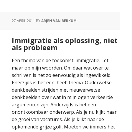
27 APRIL 2011
BY
ARJEN VAN BERKUM
Immigratie als oplossing, niet
als probleem
Een thema van de toekomst: immigratie. Let
maar op mijn woorden. Om daar wat over te
schrijven is net zo eenvoudig als ingewikkeld.
Enerzijds is het een ‘heet’ thema. Ouderwetse
denkbeelden strijden met nieuwerwetse
denkbeelden over wat in mijn ogen verkeerde
argumenten zijn. Anderzijds is het een
onontkoombaar onderwerp. Als je nu kijkt naar
de groei van vacatures. Als je kijkt naar de
opkomende grijze golf. Moeten we immers het