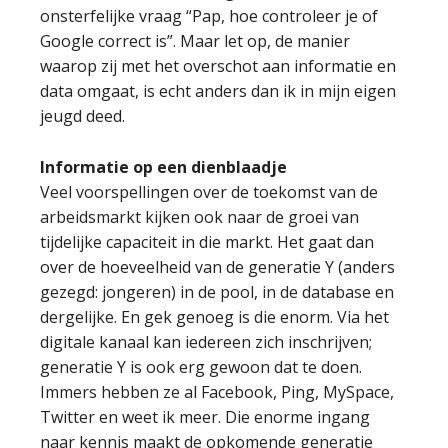
onsterfelijke vraag “Pap, hoe controleer je of
Google correct is”. Maar let op, de manier
waarop zij met het overschot aan informatie en
data omgaat, is echt anders dan ik in mijn eigen
jeugd deed.
Informatie op een dienblaadje
Veel voorspellingen over de toekomst van de
arbeidsmarkt kijken ook naar de groei van
tijdelijke capaciteit in die markt. Het gaat dan
over de hoeveelheid van de generatie Y (anders
gezegd: jongeren) in de pool, in de database en
dergelijke. En gek genoeg is die enorm. Via het
digitale kanaal kan iedereen zich inschrijven;
generatie Y is ook erg gewoon dat te doen.
Immers hebben ze al Facebook, Ping, MySpace,
Twitter en weet ik meer. Die enorme ingang
naar kennis maakt de opkomende generatie