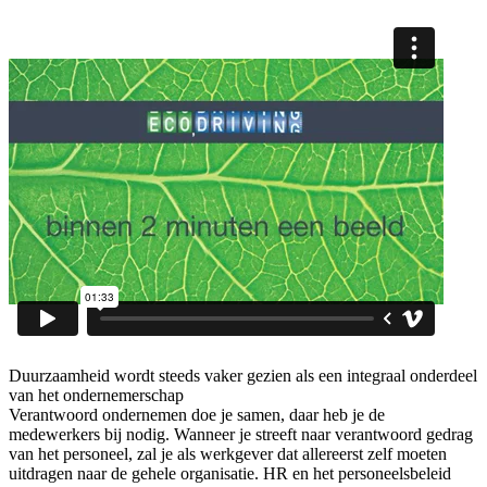
Duurzaamheid wordt steeds vaker gezien als een integraal onderdeel
van het ondernemerschap
Verantwoord ondernemen doe je samen, daar heb je de
medewerkers bij nodig. Wanneer je streeft naar verantwoord gedrag
van het personeel, zal je als werkgever dat allereerst zelf moeten
uitdragen naar de gehele organisatie. HR en het personeelsbeleid