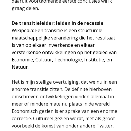
daaruit voortkomende eerste conclusies wil ik
graag delen.
De transitieleider: leiden in de recessie
Wikipedia: Een transitie is een structurele
maatschappelijke verandering die het resultaat
is van op elkaar inwerkende en elkaar
versterkende ontwikkelingen op het gebied van
Economie, Cultuur, Technologie, Institutie, en
Natuur.
Het is mijn stellige overtuiging, dat we nu in een
enorme transitie zitten. De definite hierboven
omschreven ontwikkelingen vinden allemaal in
meer of mindere mate nu plaats in de wereld.
Economisch gezien is er sprake van een enorme
correctie. Cultureel gezien wordt, met als groot
voorbeeld de komst van onder andere Twitter,