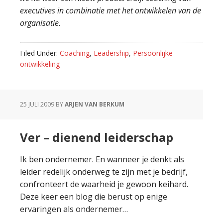
executives in combinatie met het ontwikkelen van de
organisatie.
Filed Under:
Coaching
,
Leadership
,
Persoonlijke
ontwikkeling
25 JULI 2009
BY
ARJEN VAN BERKUM
Ver – dienend leiderschap
Ik ben ondernemer. En wanneer je denkt als
leider redelijk onderweg te zijn met je bedrijf,
confronteert de waarheid je gewoon keihard.
Deze keer een blog die berust op enige
ervaringen als ondernemer…