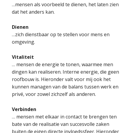
…mensen als voorbeeld te dienen, het laten zien
dat het anders kan.
Dienen
…zich dienstbaar op te stellen voor mens en
omgeving.
Vitaliteit
… mensen de energie te tonen, waarmee men
dingen kan realiseren. Interne energie, die geen
roofbouw is. Hieronder valt voor mij ook het
kunnen managen van de balans tussen werk en
privé, voor zowel zichzelf als anderen.
Verbinden
… mensen met elkaar in contact te brengen ten
bate van de realisatie van succesvolle zaken
buiten de eigen directe invloedssfeer. Hieronder