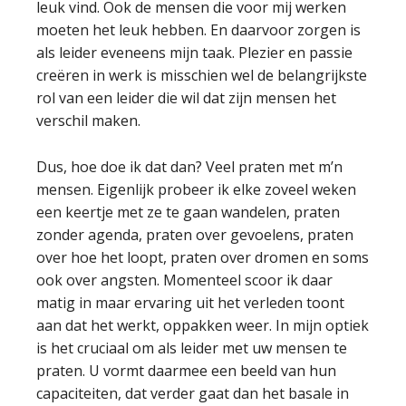
leuk vind. Ook de mensen die voor mij werken
moeten het leuk hebben. En daarvoor zorgen is
als leider eveneens mijn taak. Plezier en passie
creëren in werk is misschien wel de belangrijkste
rol van een leider die wil dat zijn mensen het
verschil maken.
Dus, hoe doe ik dat dan? Veel praten met m’n
mensen. Eigenlijk probeer ik elke zoveel weken
een keertje met ze te gaan wandelen, praten
zonder agenda, praten over gevoelens, praten
over hoe het loopt, praten over dromen en soms
ook over angsten. Momenteel scoor ik daar
matig in maar ervaring uit het verleden toont
aan dat het werkt, oppakken weer. In mijn optiek
is het cruciaal om als leider met uw mensen te
praten. U vormt daarmee een beeld van hun
capaciteiten, dat verder gaat dan het basale in