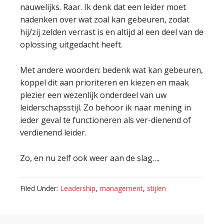
nauwelijks. Raar. Ik denk dat een leider moet
nadenken over wat zoal kan gebeuren, zodat
hij/zij zelden verrast is en altijd al een deel van de
oplossing uitgedacht heeft.
Met andere woorden: bedenk wat kan gebeuren,
koppel dit aan prioriteren en kiezen en maak
plezier een wezenlijk onderdeel van uw
leiderschapsstijl. Zo behoor ik naar mening in
ieder geval te functioneren als ver-dienend of
verdienend leider.
Zo, en nu zelf ook weer aan de slag….
Filed Under:
Leadership
,
management
,
stijlen