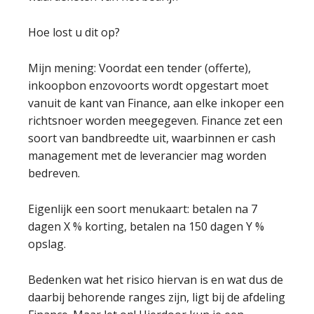
Hoe lost u dit op?
Mijn mening: Voordat een tender (offerte),
inkoopbon enzovoorts wordt opgestart moet
vanuit de kant van Finance, aan elke inkoper een
richtsnoer worden meegegeven. Finance zet een
soort van bandbreedte uit, waarbinnen er cash
management met de leverancier mag worden
bedreven.
Eigenlijk een soort menukaart: betalen na 7
dagen X % korting, betalen na 150 dagen Y %
opslag.
Bedenken wat het risico hiervan is en wat dus de
daarbij behorende ranges zijn, ligt bij de afdeling