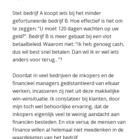
Stel: bedrijf A koopt iets bij het minder
gefortuneerde bedrijf B. Hoe effectief is het om
te zeggen: “U moet 120 dagen wachten op uw
geld?”. Bedrijf B is meer gebaat bij een vlot
betaalbeleid. Waarom niet: “Ik heb genoeg cash,
dus wil best snel betalen. Dan wil ik er wel iets
anders voor terug…”?
Doordat in veel bedrijven de inkopers en de
financieel managers gedistantieerd van elkaar
werken, incasseren zij niet uit deze makkelijke
win-winsituatie. Ik constateer bij klanten, door
mijn toch wel behoorlijke ervaring, dat de
inkopers eigenlijk veel te weinig aandacht aan
financiën besteden. En vice versa; de mensen van
Finance willen al helemaal niet meedenken in de
waardeketen van het bedrijf.