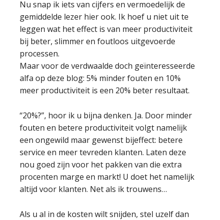
Nu snap ik iets van cijfers en vermoedelijk de
gemiddelde lezer hier ook. Ik hoef u niet uit te
leggen wat het effect is van meer productiviteit
bij beter, slimmer en foutloos uitgevoerde
processen.
Maar voor de verdwaalde doch geïnteresseerde
alfa op deze blog: 5% minder fouten en 10%
meer productiviteit is een 20% beter resultaat.
“20%?”, hoor ik u bijna denken. Ja. Door minder
fouten en betere productiviteit volgt namelijk
een ongewild maar gewenst bijeffect: betere
service en meer tevreden klanten. Laten deze
nou goed zijn voor het pakken van die extra
procenten marge en markt! U doet het namelijk
altijd voor klanten. Net als ik trouwens…
Als u al in de kosten wilt snijden, stel uzelf dan