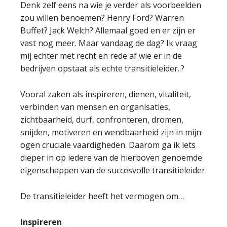
Denk zelf eens na wie je verder als voorbeelden
zou willen benoemen? Henry Ford? Warren
Buffet? Jack Welch? Allemaal goed en er zijn er
vast nog meer. Maar vandaag de dag? Ik vraag
mij echter met recht en rede af wie er in de
bedrijven opstaat als echte transitieleider..?
Vooral zaken als inspireren, dienen, vitaliteit,
verbinden van mensen en organisaties,
zichtbaarheid, durf, confronteren, dromen,
snijden, motiveren en wendbaarheid zijn in mijn
ogen cruciale vaardigheden. Daarom ga ik iets
dieper in op iedere van de hierboven genoemde
eigenschappen van de succesvolle transitieleider.
De transitieleider heeft het vermogen om…
Inspireren