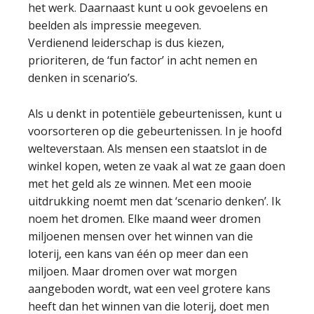
het werk. Daarnaast kunt u ook gevoelens en
beelden als impressie meegeven.
Verdienend leiderschap is dus kiezen,
prioriteren, de ‘fun factor’ in acht nemen en
denken in scenario’s.
Als u denkt in potentiële gebeurtenissen, kunt u
voorsorteren op die gebeurtenissen. In je hoofd
welteverstaan. Als mensen een staatslot in de
winkel kopen, weten ze vaak al wat ze gaan doen
met het geld als ze winnen. Met een mooie
uitdrukking noemt men dat ‘scenario denken’. Ik
noem het dromen. Elke maand weer dromen
miljoenen mensen over het winnen van die
loterij, een kans van één op meer dan een
miljoen. Maar dromen over wat morgen
aangeboden wordt, wat een veel grotere kans
heeft dan het winnen van die loterij, doet men