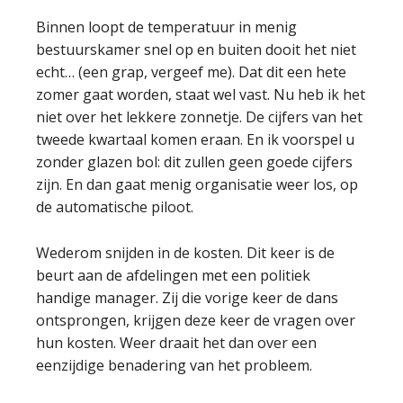
Binnen loopt de temperatuur in menig
bestuurskamer snel op en buiten dooit het niet
echt… (een grap, vergeef me). Dat dit een hete
zomer gaat worden, staat wel vast. Nu heb ik het
niet over het lekkere zonnetje. De cijfers van het
tweede kwartaal komen eraan. En ik voorspel u
zonder glazen bol: dit zullen geen goede cijfers
zijn. En dan gaat menig organisatie weer los, op
de automatische piloot.
Wederom snijden in de kosten. Dit keer is de
beurt aan de afdelingen met een politiek
handige manager. Zij die vorige keer de dans
ontsprongen, krijgen deze keer de vragen over
hun kosten. Weer draait het dan over een
eenzijdige benadering van het probleem.