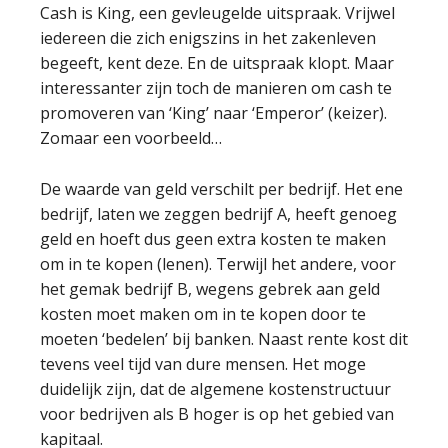
Cash is King, een gevleugelde uitspraak. Vrijwel
iedereen die zich enigszins in het zakenleven
begeeft, kent deze. En de uitspraak klopt. Maar
interessanter zijn toch de manieren om cash te
promoveren van ‘King’ naar ‘Emperor’ (keizer).
Zomaar een voorbeeld…
De waarde van geld verschilt per bedrijf. Het ene
bedrijf, laten we zeggen bedrijf A, heeft genoeg
geld en hoeft dus geen extra kosten te maken
om in te kopen (lenen). Terwijl het andere, voor
het gemak bedrijf B, wegens gebrek aan geld
kosten moet maken om in te kopen door te
moeten ‘bedelen’ bij banken. Naast rente kost dit
tevens veel tijd van dure mensen. Het moge
duidelijk zijn, dat de algemene kostenstructuur
voor bedrijven als B hoger is op het gebied van
kapitaal.