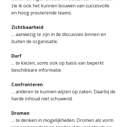
zie ik ook het kunnen bouwen van succesvolle
en hoog presterende teams.
Zichtbaarheid
… aanwezig te zijn in de discussies binnen en
buiten de organisatie.
Durf
… te kiezen, soms ook op basis van beperkt
beschikbare informatie.
Confronteren
… anderen te kunnen wijzen op zaken. Daarbij de
harde inhoud niet schuwend.
Dromen
… te denken in mogelijkheden. Dromen als vorm