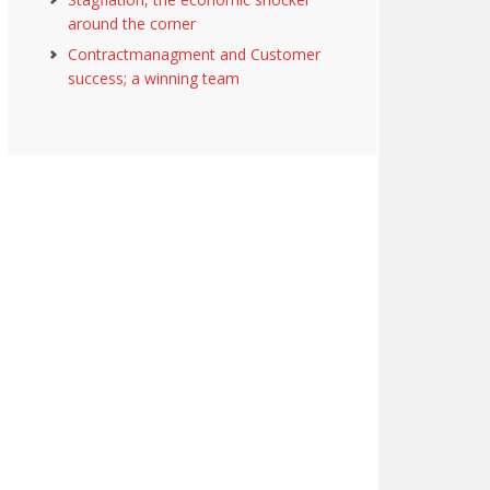
around the corner
Contractmanagment and Customer
success; a winning team