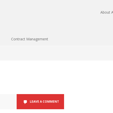
About A
Contract Management
LEAVE A COMMENT