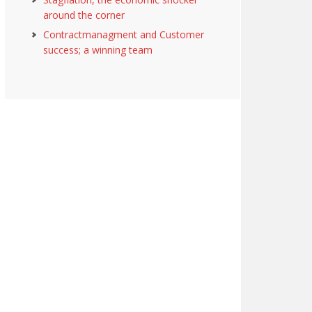
around the corner
Contractmanagment and Customer
success; a winning team