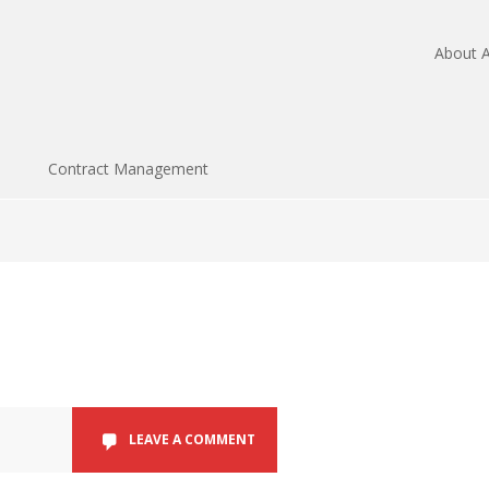
About A
Contract Management
LEAVE A COMMENT