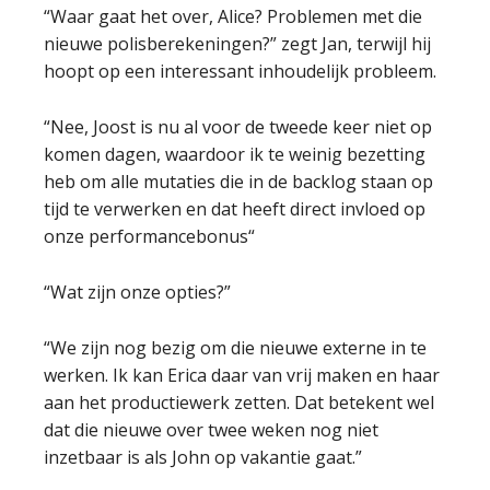
“Waar gaat het over, Alice? Problemen met die
nieuwe polisberekeningen?” zegt Jan, terwijl hij
hoopt op een interessant inhoudelijk probleem.
“Nee, Joost is nu al voor de tweede keer niet op
komen dagen, waardoor ik te weinig bezetting
heb om alle mutaties die in de backlog staan op
tijd te verwerken en dat heeft direct invloed op
onze performancebonus“
“Wat zijn onze opties?”
“We zijn nog bezig om die nieuwe externe in te
werken. Ik kan Erica daar van vrij maken en haar
aan het productiewerk zetten. Dat betekent wel
dat die nieuwe over twee weken nog niet
inzetbaar is als John op vakantie gaat.”