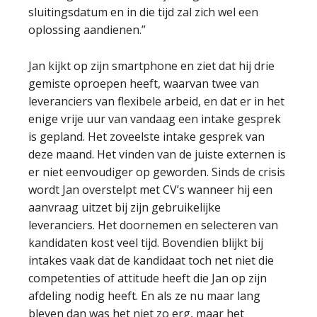
sluitingsdatum en in die tijd zal zich wel een
oplossing aandienen.”
Jan kijkt op zijn smartphone en ziet dat hij drie
gemiste oproepen heeft, waarvan twee van
leveranciers van flexibele arbeid, en dat er in het
enige vrije uur van vandaag een intake gesprek
is gepland. Het zoveelste intake gesprek van
deze maand. Het vinden van de juiste externen is
er niet eenvoudiger op geworden. Sinds de crisis
wordt Jan overstelpt met CV’s wanneer hij een
aanvraag uitzet bij zijn gebruikelijke
leveranciers. Het doornemen en selecteren van
kandidaten kost veel tijd. Bovendien blijkt bij
intakes vaak dat de kandidaat toch net niet die
competenties of attitude heeft die Jan op zijn
afdeling nodig heeft. En als ze nu maar lang
bleven dan was het niet zo erg, maar het