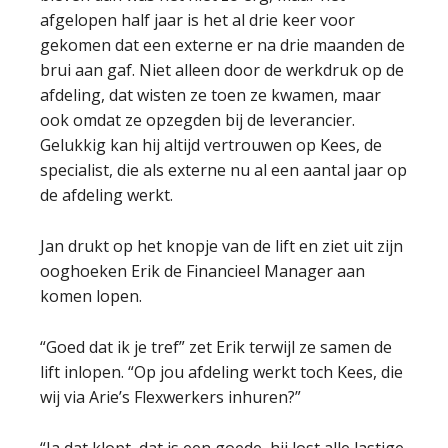
afgelopen half jaar is het al drie keer voor
gekomen dat een externe er na drie maanden de
brui aan gaf. Niet alleen door de werkdruk op de
afdeling, dat wisten ze toen ze kwamen, maar
ook omdat ze opzegden bij de leverancier.
Gelukkig kan hij altijd vertrouwen op Kees, de
specialist, die als externe nu al een aantal jaar op
de afdeling werkt.
Jan drukt op het knopje van de lift en ziet uit zijn
ooghoeken Erik de Financieel Manager aan
komen lopen.
“Goed dat ik je tref” zet Erik terwijl ze samen de
lift inlopen. “Op jou afdeling werkt toch Kees, die
wij via Arie’s Flexwerkers inhuren?”