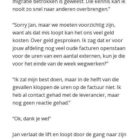
migratie betrokken is geweest. Die kennis kan ik
nooit zo snel naar anderen overbrengen.”
“Sorry Jan, maar we moeten voorzichtig zijn,
want als dat mis loopt kan het ons veel geld
kosten. Over geld gesproken. Ik zag dat er voor
jouw afdeling nog veel oude facturen openstaan
voor de uren van een aantal externen, kun je die
voor het einde van de week wegwerken?”
“Ik zal mijn best doen, maar in de helft van die
gevallen kloppen de uren op de factuur niet. Ik
heb al contact gehad met de leverancier, maar
nog geen reactie gehad.”
“Ok, dank je wel”
Jan verlaat de lift en loopt door de gang naar zijn