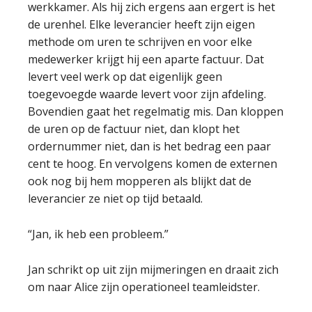
werkkamer. Als hij zich ergens aan ergert is het
de urenhel. Elke leverancier heeft zijn eigen
methode om uren te schrijven en voor elke
medewerker krijgt hij een aparte factuur. Dat
levert veel werk op dat eigenlijk geen
toegevoegde waarde levert voor zijn afdeling.
Bovendien gaat het regelmatig mis. Dan kloppen
de uren op de factuur niet, dan klopt het
ordernummer niet, dan is het bedrag een paar
cent te hoog. En vervolgens komen de externen
ook nog bij hem mopperen als blijkt dat de
leverancier ze niet op tijd betaald.
“Jan, ik heb een probleem.”
Jan schrikt op uit zijn mijmeringen en draait zich
om naar Alice zijn operationeel teamleidster.