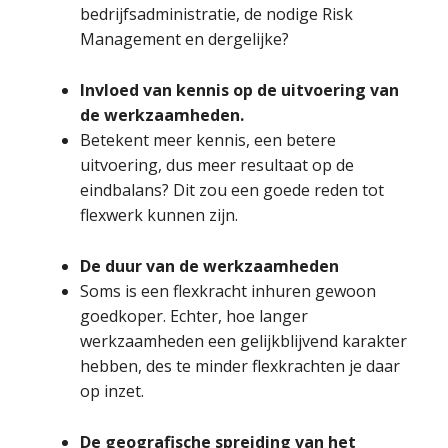
bedrijfsadministratie, de nodige Risk
Management en dergelijke?
Invloed van kennis op de uitvoering van
de werkzaamheden.
Betekent meer kennis, een betere
uitvoering, dus meer resultaat op de
eindbalans? Dit zou een goede reden tot
flexwerk kunnen zijn.
De duur van de werkzaamheden
Soms is een flexkracht inhuren gewoon
goedkoper. Echter, hoe langer
werkzaamheden een gelijkblijvend karakter
hebben, des te minder flexkrachten je daar
op inzet.
De geografische spreiding van het