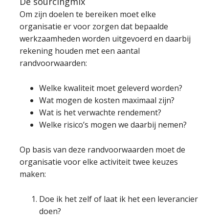
De sourcingmix
Om zijn doelen te bereiken moet elke
organisatie er voor zorgen dat bepaalde
werkzaamheden worden uitgevoerd en daarbij
rekening houden met een aantal
randvoorwaarden:
Welke kwaliteit moet geleverd worden?
Wat mogen de kosten maximaal zijn?
Wat is het verwachte rendement?
Welke risico’s mogen we daarbij nemen?
Op basis van deze randvoorwaarden moet de
organisatie voor elke activiteit twee keuzes
maken:
Doe ik het zelf of laat ik het een leverancier
doen?