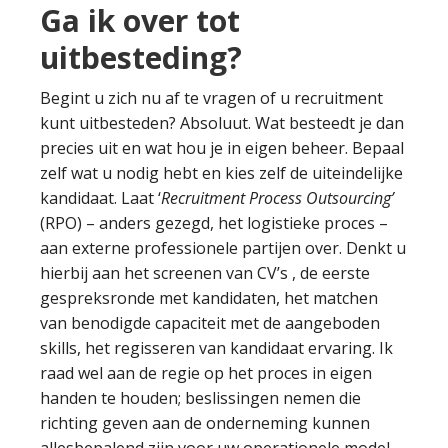
Ga ik over tot
uitbesteding?
Begint u zich nu af te vragen of u recruitment
kunt uitbesteden? Absoluut. Wat besteedt je dan
precies uit en wat hou je in eigen beheer. Bepaal
zelf wat u nodig hebt en kies zelf de uiteindelijke
kandidaat. Laat ‘
Recruitment Process Outsourcing’
(RPO) – anders gezegd, het logistieke proces –
aan externe professionele partijen over. Denkt u
hierbij aan het screenen van CV’s , de eerste
gespreksronde met kandidaten, het matchen
van benodigde capaciteit met de aangeboden
skills, het regisseren van kandidaat ervaring. Ik
raad wel aan de regie op het proces in eigen
handen te houden; beslissingen nemen die
richting geven aan de onderneming kunnen