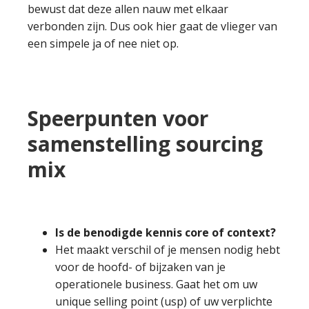
bewust dat deze allen nauw met elkaar
verbonden zijn. Dus ook hier gaat de vlieger van
een simpele ja of nee niet op.
Speerpunten voor
samenstelling sourcing
mix
Is de benodigde kennis core of context?
Het maakt verschil of je mensen nodig hebt
voor de hoofd- of bijzaken van je
operationele business. Gaat het om uw
unique selling point (usp) of uw verplichte