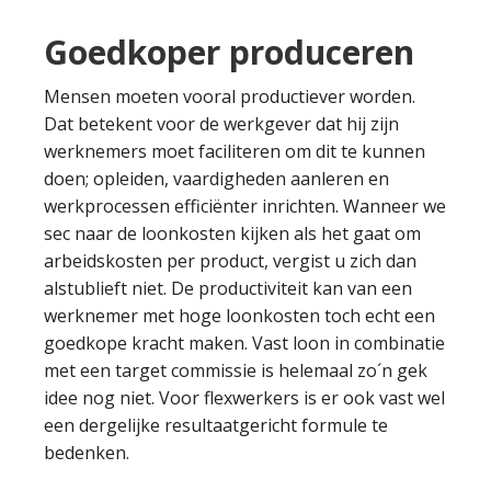
Goedkoper produceren
Mensen moeten vooral productiever worden.
Dat betekent voor de werkgever dat hij zijn
werknemers moet faciliteren om dit te kunnen
doen; opleiden, vaardigheden aanleren en
werkprocessen efficiënter inrichten. Wanneer we
sec naar de loonkosten kijken als het gaat om
arbeidskosten per product, vergist u zich dan
alstublieft niet. De productiviteit kan van een
werknemer met hoge loonkosten toch echt een
goedkope kracht maken. Vast loon in combinatie
met een target commissie is helemaal zo´n gek
idee nog niet. Voor flexwerkers is er ook vast wel
een dergelijke resultaatgericht formule te
bedenken.