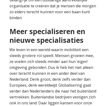
belangrijk om een dusdanige aantrekkelijke
organisatie te creëren dat je mensen die morgen
zo elders terecht kunnen voor een baan kunt
binden.
Meer specialiseren en
nieuwe specialisaties
We leven in een wereld waarin mobiliteit een
steeds grotere rol speelt. Mensen groeien mee,
ze voelen zich steeds minder aan hun ‘eigen’
omgeving gebonden. Dus ik heb het niet alleen
over terecht kunnen in een ander deel van
Nederland. Denk groot, denk zelfs verder dan
Europees, denk wereldwijd. Globalisering gaat
verder dan Nederlanders die naar het buitenland
vertrekken. Buitenlandse bedrijven vestigen zich
ook in ons land. Daar liggen kansen voor onze