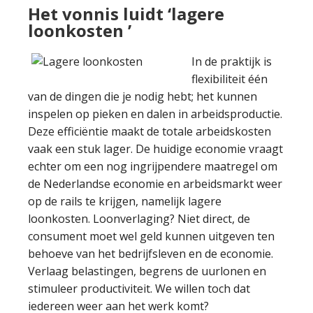
Het vonnis luidt ‘lagere
loonkosten ’
In de praktijk is
flexibiliteit één
van de dingen die je nodig hebt; het kunnen
inspelen op pieken en dalen in arbeidsproductie.
Deze efficiëntie maakt de totale arbeidskosten
vaak een stuk lager. De huidige economie vraagt
echter om een nog ingrijpendere maatregel om
de Nederlandse economie en arbeidsmarkt weer
op de rails te krijgen, namelijk lagere
loonkosten. Loonverlaging? Niet direct, de
consument moet wel geld kunnen uitgeven ten
behoeve van het bedrijfsleven en de economie.
Verlaag belastingen, begrens de uurlonen en
stimuleer productiviteit. We willen toch dat
iedereen weer aan het werk komt?