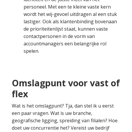
personeel. Met een te kleine vaste kern
wordt het wij-gevoel uitdragen al een stuk
lastiger. Ook als klantenbinding bovenaan
de prioriteitenlijst staat, kunnen vaste
contactpersonen in de vorm van
accountmanagers een belangrijke rol
spelen.
Omslagpunt voor vast of
flex
Wat is het omslagpunt? Tja, dan stel ik u eerst
een paar vragen. Wat is uw branche,
geografische ligging, spreiding van filialen? Hoe
doet uw concurrentie het? Vereist uw bedrijf