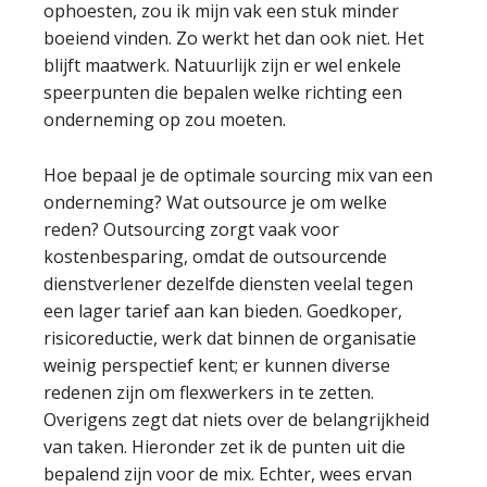
ophoesten, zou ik mijn vak een stuk minder
boeiend vinden. Zo werkt het dan ook niet. Het
blijft maatwerk. Natuurlijk zijn er wel enkele
speerpunten die bepalen welke richting een
onderneming op zou moeten.
Hoe bepaal je de optimale sourcing mix van een
onderneming? Wat outsource je om welke
reden? Outsourcing zorgt vaak voor
kostenbesparing, omdat de outsourcende
dienstverlener dezelfde diensten veelal tegen
een lager tarief aan kan bieden. Goedkoper,
risicoreductie, werk dat binnen de organisatie
weinig perspectief kent; er kunnen diverse
redenen zijn om flexwerkers in te zetten.
Overigens zegt dat niets over de belangrijkheid
van taken. Hieronder zet ik de punten uit die
bepalend zijn voor de mix. Echter, wees ervan