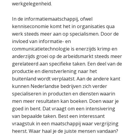
werkgelegenheid.
In de informatiemaatschappij, ofwel
kenniseconomie komt het in organisaties qua
werk steeds meer aan op specialismen. Door de
invloed van informatie- en
communicatietechnologie is enerzijds krimp en
anderzijds groei op de arbeidsmarkt steeds meer
gerelateerd aan specifieke taken. Een deel van de
productie en dienstverlening naar het
buitenland wordt verplaatst. Aan de andere kant
kunnen Nederlandse bedrijven zich verder
specialiseren in producten en diensten waarin
men meer resultaten kan boeken. Doen waar je
goed in bent. Dat vraagt om een intensivering
van bepaalde taken. Best een interessant
vraagstuk in een maatschappij waar vergrijzing
heerst. Waar haal je de juiste mensen vandaan?