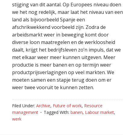
stijging van dit aantal. Op Europees niveau doen
we het nog redelijk, maar laat het niveau van een
land als bijvoorbeeld Spanje een
afschrikwekkend voorbeeld zijn. Zodra de
arbeidsmarkt weer in beweging komt door
diverse loon maatregelen en de werkloosheid
daalt, krijgt het bedrijfsleven zo’n impuls, dat we
met elkaar weer meer kunnen uitgeven. Meer
productie is meer banen en op termijn weer
productprijsverlagingen op veel markten. We
moeten samen een stapje terug doen om er
weer twee vooruit te kunnen zetten.
Filed Under:
Archive
,
Future of work
,
Resource
management
Tagged With:
banen
,
Labour market
,
werk