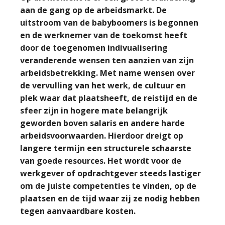
aan de gang op de arbeidsmarkt. De
uitstroom van de babyboomers is begonnen
en de werknemer van de toekomst heeft
door de toegenomen indivualisering
veranderende wensen ten aanzien van zijn
arbeidsbetrekking. Met name wensen over
de vervulling van het werk, de cultuur en
plek waar dat plaatsheeft, de reistijd en de
sfeer zijn in hogere mate belangrijk
geworden boven salaris en andere harde
arbeidsvoorwaarden. Hierdoor dreigt op
langere termijn een structurele schaarste
van goede resources. Het wordt voor de
werkgever of opdrachtgever steeds lastiger
om de juiste competenties te vinden, op de
plaatsen en de tijd waar zij ze nodig hebben
tegen aanvaardbare kosten.