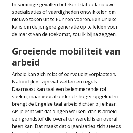
In sommige gevallen betekent dat ook nieuwe
specialisaties of vaardigheden ontwikkelen om
nieuwe taken uit te kunnen voeren. Een unieke
kans om de jongere generatie op te leiden voor
de markt van de toekomst, zou ik bijna zeggen.
Groeiende mobiliteit van
arbeid
Arbeid kan zich relatief eenvoudig verplaatsen.
Natuurlijk,er zijn wat wetten en regels.
Daarnaast kan taal een belemmerende rol
spelen, maar vooral onder de hoger opgeleiden
brengt de Engelse taal arbeid dichter bij elkaar.
Als je echt wilt dat dingen werken, dan is arbeid
een grondstof die overal ter wereld is en overal
heen kan. Dat maakt dat organisaties zich steeds