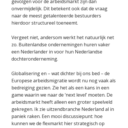
gevolgen voor de arbeidsmarkt zijn dan
onvermijdelijk. Dit betekent ook dat de vraag
naar de meest getalenteerde bestuurders
hierdoor structureel toeneemt.
Vergeet niet, andersom werkt het natuurlijk net
zo. Buitenlandse ondernemingen huren vaker
een Nederlander in voor hun Nederlandse
dochteronderneming.
Globalisering en – wat dichter bij ons bed – de
Europese arbeidsmigratie wordt nu nog vaak als
bedreiging gezien. Zie het als een kans in een
game waarin we naar de ‘next level’ moeten. De
arbeidsmarkt heeft alleen een groter speelveld
gekregen. Ik zie uitzendbranche Nederland al in
paniek raken. Een mooi discussiepunt: hoe
kunnen we de flexmarkt hier strategisch op