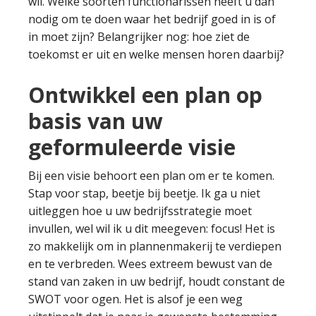
wil. Welke soorten functionarissen heeft u dan
nodig om te doen waar het bedrijf goed in is of
in moet zijn? Belangrijker nog: hoe ziet de
toekomst er uit en welke mensen horen daarbij?
Ontwikkel een plan op
basis van uw
geformuleerde visie
Bij een visie behoort een plan om er te komen.
Stap voor stap, beetje bij beetje. Ik ga u niet
uitleggen hoe u uw bedrijfsstrategie moet
invullen, wel wil ik u dit meegeven: focus! Het is
zo makkelijk om in plannenmakerij te verdiepen
en te verbreden. Wees extreem bewust van de
stand van zaken in uw bedrijf, houdt constant de
SWOT voor ogen. Het is alsof je een weg