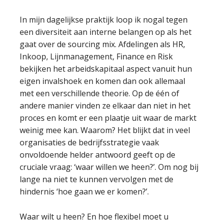
In mijn dagelijkse praktijk loop ik nogal tegen
een diversiteit aan interne belangen op als het
gaat over de sourcing mix. Afdelingen als HR,
Inkoop, Lijnmanagement, Finance en Risk
bekijken het arbeidskapitaal aspect vanuit hun
eigen invalshoek en komen dan ook allemaal
met een verschillende theorie. Op de één of
andere manier vinden ze elkaar dan niet in het
proces en komt er een plaatje uit waar de markt
weinig mee kan. Waarom? Het blijkt dat in veel
organisaties de bedrijfsstrategie vaak
onvoldoende helder antwoord geeft op de
cruciale vraag: ‘waar willen we heen?’. Om nog bij
lange na niet te kunnen vervolgen met de
hindernis ‘hoe gaan we er komen?’.
Waar wilt u heen? En hoe flexibel moet u