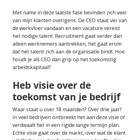
Met name in deze laatste fase bevinden zich veel
van mijn klanten overigens. De CEO staat ver van
de werkvloer vandaan en een vacature vereist
het nodige talent. Recruitment gaat verder dan
alleen werknemers aantrekken, het gaat erom
dat het talent zich aan de organisatie bindt. Hoe
houdt je als CEO dan grip op het toekomstig
arbeidskapitaal?
Heb visie over de
toekomst van je bedrijf
Waar staat u over 18 maanden? Over drie jaar?
In veel bedrijven ontbreekt het aan deze visie of
verdwaalt het in een rigide lange termijn plan.
Echte visie gaat over de markt, over wat de klant