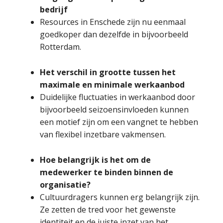
bedrijf
Resources in Enschede zijn nu eenmaal
goedkoper dan dezelfde in bijvoorbeeld
Rotterdam.
Het verschil in grootte tussen het
maximale en minimale werkaanbod
Duidelijke fluctuaties in werkaanbod door
bijvoorbeeld seizoensinvloeden kunnen
een motief zijn om een vangnet te hebben
van flexibel inzetbare vakmensen.
Hoe belangrijk is het om de
medewerker te binden binnen de
organisatie?
Cultuurdragers kunnen erg belangrijk zijn.
Ze zetten de tred voor het gewenste
identiteit en de juiste inzet van het