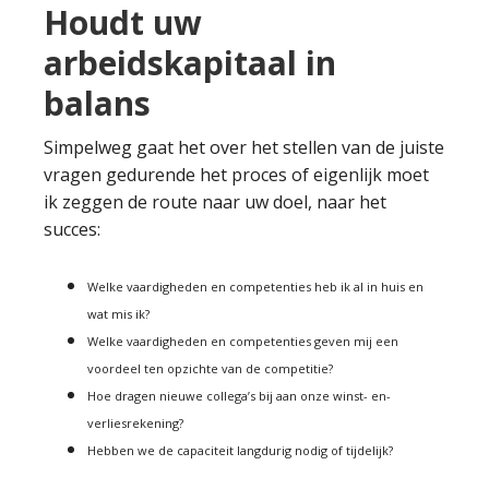
Houdt uw
arbeidskapitaal in
balans
Simpelweg gaat het over het stellen van de juiste
vragen gedurende het proces of eigenlijk moet
ik zeggen de route naar uw doel, naar het
succes:
Welke vaardigheden en competenties heb ik al in huis en
wat mis ik?
Welke vaardigheden en competenties geven mij een
voordeel ten opzichte van de competitie?
Hoe dragen nieuwe collega’s bij aan onze winst- en-
verliesrekening?
Hebben we de capaciteit langdurig nodig of tijdelijk?