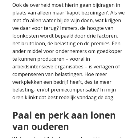
Ook de overheid moet hierin gaan bijdragen in
plaats van alleen maar ‘kapot bezuinigen’. Als we
met z’n allen water bij de wijn doen, wat krijgen
we daar voor terug? Immers, de hoogte van
loonkosten wordt bepaald door drie factoren,
het brutoloon, de belasting en de premies. Een
ander middel voor ondernemers om goedkoper
te kunnen produceren – vooral in
arbeidsintensieve organisaties – is verlagen of
compenseren van belastingen. Hoe meer
werkplekken een bedrijf heeft, des te meer
belasting- en/of premiecompensatie? In mijn
oren klinkt dat best redelijk vandaag de dag.
Paal en perk aan lonen
van ouderen