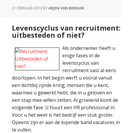
21 FEBRUARI 2013
BY
ARJEN VAN BERKUM
Levenscyclus van recruitment:
uitbesteden of niet?
Als ondernemer heeft u
enige fases in de
levenscyclus van
recruitment vast al eens
doorlopen. In het begin werft u vooral vanuit
een dichtbij zijnde kring; mensen die u kent,
waarmee u gewerkt hebt, die in u geloven en
een stap mee willen zetten. Al groeiend komt de
volgende fase. U huurt een HR professional in.
Voor u het weet is het bedrijf een stuk groter.
Opeens zijn er aan de lopende band vacatures in
te vullen.