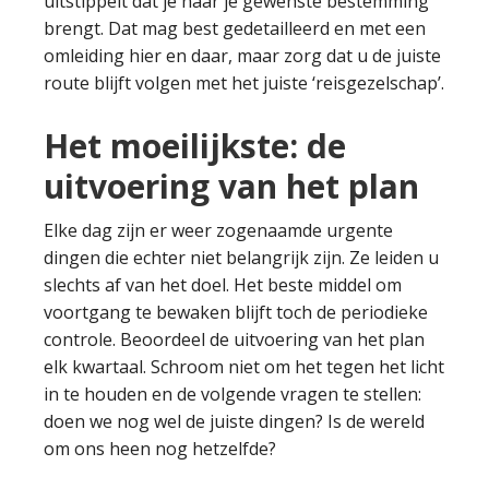
uitstippelt dat je naar je gewenste bestemming
brengt. Dat mag best gedetailleerd en met een
omleiding hier en daar, maar zorg dat u de juiste
route blijft volgen met het juiste ‘reisgezelschap’.
Het moeilijkste: de
uitvoering van het plan
Elke dag zijn er weer zogenaamde urgente
dingen die echter niet belangrijk zijn. Ze leiden u
slechts af van het doel. Het beste middel om
voortgang te bewaken blijft toch de periodieke
controle. Beoordeel de uitvoering van het plan
elk kwartaal. Schroom niet om het tegen het licht
in te houden en de volgende vragen te stellen:
doen we nog wel de juiste dingen? Is de wereld
om ons heen nog hetzelfde?