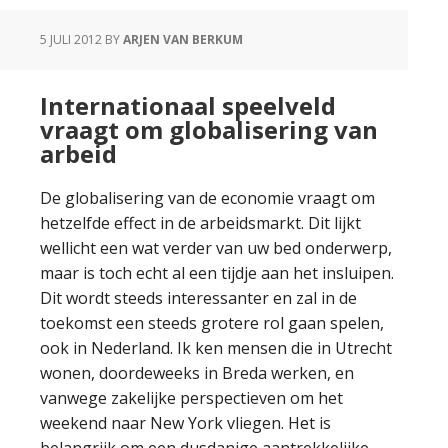
5 JULI 2012
BY
ARJEN VAN BERKUM
Internationaal speelveld
vraagt om globalisering van
arbeid
De globalisering van de economie vraagt om
hetzelfde effect in de arbeidsmarkt. Dit lijkt
wellicht een wat verder van uw bed onderwerp,
maar is toch echt al een tijdje aan het insluipen.
Dit wordt steeds interessanter en zal in de
toekomst een steeds grotere rol gaan spelen,
ook in Nederland. Ik ken mensen die in Utrecht
wonen, doordeweeks in Breda werken, en
vanwege zakelijke perspectieven om het
weekend naar New York vliegen. Het is