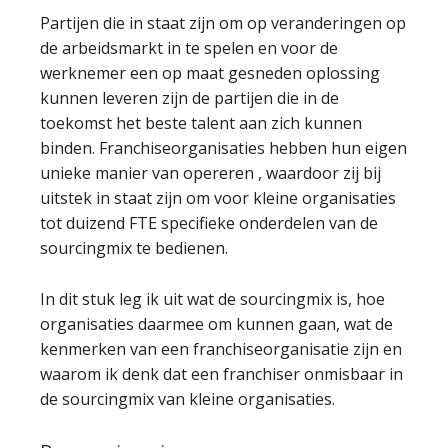
Partijen die in staat zijn om op veranderingen op
de arbeidsmarkt in te spelen en voor de
werknemer een op maat gesneden oplossing
kunnen leveren zijn de partijen die in de
toekomst het beste talent aan zich kunnen
binden. Franchiseorganisaties hebben hun eigen
unieke manier van opereren , waardoor zij bij
uitstek in staat zijn om voor kleine organisaties
tot duizend FTE specifieke onderdelen van de
sourcingmix te bedienen.
In dit stuk leg ik uit wat de sourcingmix is, hoe
organisaties daarmee om kunnen gaan, wat de
kenmerken van een franchiseorganisatie zijn en
waarom ik denk dat een franchiser onmisbaar in
de sourcingmix van kleine organisaties.