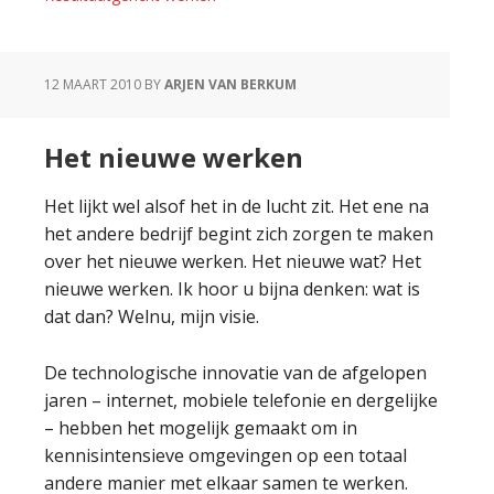
12 MAART 2010
BY
ARJEN VAN BERKUM
Het nieuwe werken
Het lijkt wel alsof het in de lucht zit. Het ene na
het andere bedrijf begint zich zorgen te maken
over het nieuwe werken. Het nieuwe wat? Het
nieuwe werken. Ik hoor u bijna denken: wat is
dat dan? Welnu, mijn visie.
De technologische innovatie van de afgelopen
jaren – internet, mobiele telefonie en dergelijke
– hebben het mogelijk gemaakt om in
kennisintensieve omgevingen op een totaal
andere manier met elkaar samen te werken.