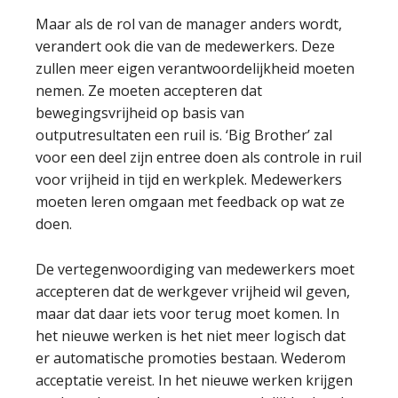
Maar als de rol van de manager anders wordt,
verandert ook die van de medewerkers. Deze
zullen meer eigen verantwoordelijkheid moeten
nemen. Ze moeten accepteren dat
bewegingsvrijheid op basis van
outputresultaten een ruil is. ‘Big Brother’ zal
voor een deel zijn entree doen als controle in ruil
voor vrijheid in tijd en werkplek. Medewerkers
moeten leren omgaan met feedback op wat ze
doen.
De vertegenwoordiging van medewerkers moet
accepteren dat de werkgever vrijheid wil geven,
maar dat daar iets voor terug moet komen. In
het nieuwe werken is het niet meer logisch dat
er automatische promoties bestaan. Wederom
acceptatie vereist. In het nieuwe werken krijgen