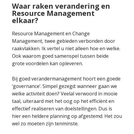
Waar raken verandering en
Resource Management
elkaar?
Resource Management en Change
Management, twee gebieden verbonden door
raakvlakken. Ik vertel u niet alleen hoe en welke.
Ook waarom goed samenspel tussen beide
grote voordelen kan opleveren.
Bij goed verandermanagement hoort een goede
‘governance’. Simpel gezegd: wanneer gaan we
welke activiteit doen? Veelal verwoord in mooie
taal, uiteraard met het oog op het efficiënt en
effectief realiseren van doelstellingen. Dus is
hier een heldere planning op afgestemd. Het zou
wel zo moeten zijn tenminste.