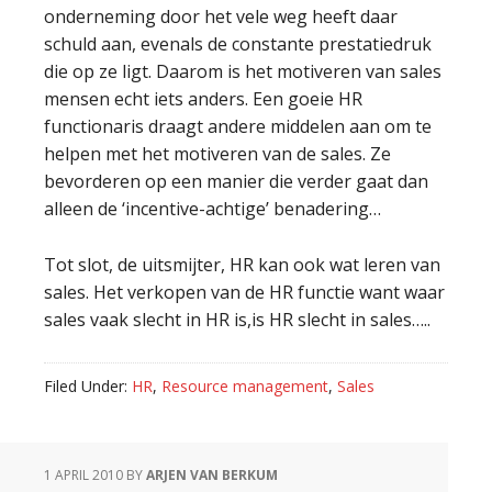
onderneming door het vele weg heeft daar
schuld aan, evenals de constante prestatiedruk
die op ze ligt. Daarom is het motiveren van sales
mensen echt iets anders. Een goeie HR
functionaris draagt andere middelen aan om te
helpen met het motiveren van de sales. Ze
bevorderen op een manier die verder gaat dan
alleen de ‘incentive-achtige’ benadering…
Tot slot, de uitsmijter, HR kan ook wat leren van
sales. Het verkopen van de HR functie want waar
sales vaak slecht in HR is,is HR slecht in sales…..
Filed Under:
HR
,
Resource management
,
Sales
1 APRIL 2010
BY
ARJEN VAN BERKUM