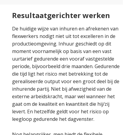
Resultaatgerichter werken
De huidige wijze van inhuren en afrekenen van
flexwerkers nodigt niet uit tot excelleren in de
productieomgeving. Inhuur geschiedt op dit
moment voornamelijk op basis van een vast
uurtarief gedurende een vooraf vastgestelde
periode, bijvoorbeeld drie maanden. Gedurende
die tijd ligt het risico met betrekking tot de
gerealiseerde output voor een groot deel bij de
inhurende partij. Niet bij afwezigheid van de
externe arbeidskracht, maar wel wanneer het
gaat om de kwaliteit en kwantiteit die hij/zij
levert. En hetzelfde geldt voor het risico op
leegloop gedurende het dagvenster.
Nog belangrijker, men biedt de flexibele