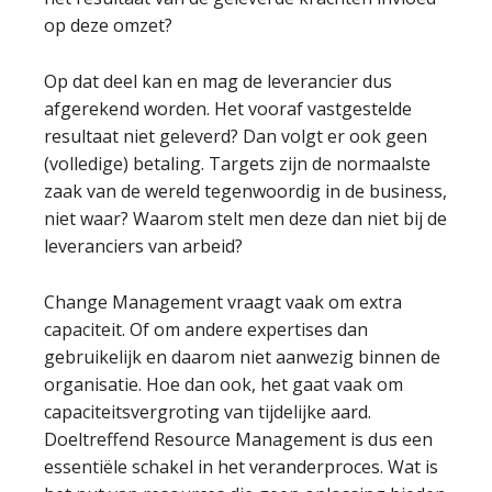
op deze omzet?
Op dat deel kan en mag de leverancier dus
afgerekend worden. Het vooraf vastgestelde
resultaat niet geleverd? Dan volgt er ook geen
(volledige) betaling. Targets zijn de normaalste
zaak van de wereld tegenwoordig in de business,
niet waar? Waarom stelt men deze dan niet bij de
leveranciers van arbeid?
Change Management vraagt vaak om extra
capaciteit. Of om andere expertises dan
gebruikelijk en daarom niet aanwezig binnen de
organisatie. Hoe dan ook, het gaat vaak om
capaciteitsvergroting van tijdelijke aard.
Doeltreffend Resource Management is dus een
essentiële schakel in het veranderproces. Wat is