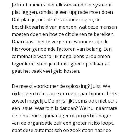
Je kunt immers niet elk weekend het systeem
plat leggen, omdat je een upgrade moet doen.
Dat plan je, net als de veranderingen, de
beschikbaarheid van mensen, wat deze mensen
moeten doen en hoe ze dit dienen te bereiken.
Daarnaast niet te vergeten, wanneer zijn de
hiervoor genoemde factoren van belang. Een
combinatie waarbij ik nogal eens problemen
tegenkom. Stem je dit niet goed op elkaar af,
gaat het vaak veel geld kosten.
De meest voorkomende oplossing? Juist. We
rijden een trein aan externen naar binnen. Liefst
zoveel mogelijk. De prijs lijkt soms ook niet echt
een issue. Waarom is dat dan? Welnu, naarmate
de inhurende lijnmanager of projectmanager
van de organisatie zelf een groter risico loopt,
gaat deze automatisch op zoek gaan naar de