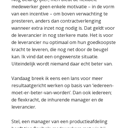
medewerker geen enkele motivatie – in de vorm
van een incentive – om boven verwachting te
presteren, anders dan contractverlenging
wanneer extra inzet nog nodig is. Dat geldt voor
de leverancier in nog sterkere mate. Het is voor
de leverancier nu optimaal om hun goedkoopste
kracht te leveren, die nog net door de beugel
kan. Ik vind dat een ongewenste situatie.
Uiteindelijk wordt niemand daar echt beter van.
Vandaag breek ik eens een lans voor meer
resultaatgericht werken op basis van ‘iedereen-
moet-er-beter-van-worden’. Dan ook iedereen;
de flexkracht, de inhurende manager en de
leverancier.
Stel, een manager van een productieafdeling