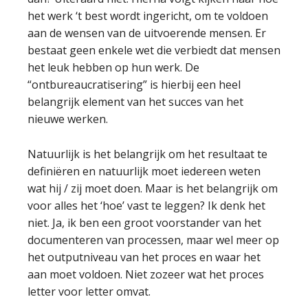
het werk ‘t best wordt ingericht, om te voldoen
aan de wensen van de uitvoerende mensen. Er
bestaat geen enkele wet die verbiedt dat mensen
het leuk hebben op hun werk. De
“ontbureaucratisering” is hierbij een heel
belangrijk element van het succes van het
nieuwe werken.
Natuurlijk is het belangrijk om het resultaat te
definiëren en natuurlijk moet iedereen weten
wat hij / zij moet doen. Maar is het belangrijk om
voor alles het ‘hoe’ vast te leggen? Ik denk het
niet. Ja, ik ben een groot voorstander van het
documenteren van processen, maar wel meer op
het outputniveau van het proces en waar het
aan moet voldoen. Niet zozeer wat het proces
letter voor letter omvat.