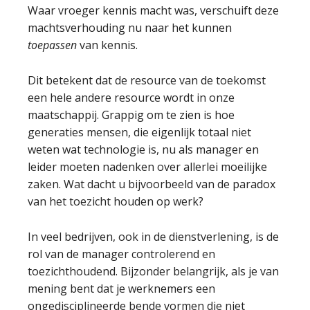
Waar vroeger kennis macht was, verschuift deze
machtsverhouding nu naar het kunnen
toepassen
van kennis.
Dit betekent dat de resource van de toekomst
een hele andere resource wordt in onze
maatschappij. Grappig om te zien is hoe
generaties mensen, die eigenlijk totaal niet
weten wat technologie is, nu als manager en
leider moeten nadenken over allerlei moeilijke
zaken. Wat dacht u bijvoorbeeld van de paradox
van het toezicht houden op werk?
In veel bedrijven, ook in de dienstverlening, is de
rol van de manager controlerend en
toezichthoudend. Bijzonder belangrijk, als je van
mening bent dat je werknemers een
ongedisciplineerde bende vormen die niet