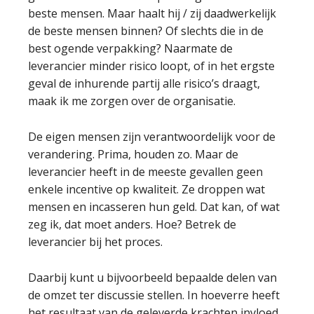
beste mensen. Maar haalt hij / zij daadwerkelijk
de beste mensen binnen? Of slechts die in de
best ogende verpakking? Naarmate de
leverancier minder risico loopt, of in het ergste
geval de inhurende partij alle risico’s draagt,
maak ik me zorgen over de organisatie.
De eigen mensen zijn verantwoordelijk voor de
verandering. Prima, houden zo. Maar de
leverancier heeft in de meeste gevallen geen
enkele incentive op kwaliteit. Ze droppen wat
mensen en incasseren hun geld. Dat kan, of wat
zeg ik, dat moet anders. Hoe? Betrek de
leverancier bij het proces.
Daarbij kunt u bijvoorbeeld bepaalde delen van
de omzet ter discussie stellen. In hoeverre heeft
het resultaat van de geleverde krachten invloed