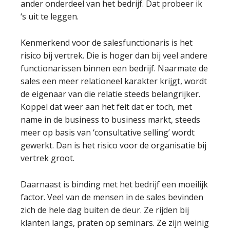
ander onderdeel van het bedrijf. Dat probeer ik
‘s uit te leggen.
Kenmerkend voor de salesfunctionaris is het
risico bij vertrek. Die is hoger dan bij veel andere
functionarissen binnen een bedrijf. Naarmate de
sales een meer relationeel karakter krijgt, wordt
de eigenaar van die relatie steeds belangrijker.
Koppel dat weer aan het feit dat er toch, met
name in de business to business markt, steeds
meer op basis van ‘consultative selling’ wordt
gewerkt. Dan is het risico voor de organisatie bij
vertrek groot.
Daarnaast is binding met het bedrijf een moeilijk
factor. Veel van de mensen in de sales bevinden
zich de hele dag buiten de deur. Ze rijden bij
klanten langs, praten op seminars. Ze zijn weinig