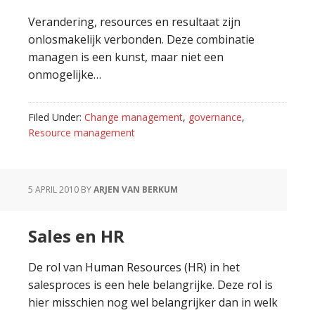
Verandering, resources en resultaat zijn
onlosmakelijk verbonden. Deze combinatie
managen is een kunst, maar niet een
onmogelijke…
Filed Under:
Change management
,
governance
,
Resource management
5 APRIL 2010
BY
ARJEN VAN BERKUM
Sales en HR
De rol van Human Resources (HR) in het
salesproces is een hele belangrijke. Deze rol is
hier misschien nog wel belangrijker dan in welk