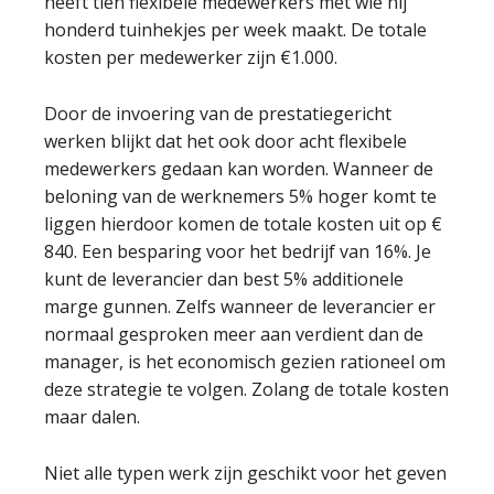
heeft tien flexibele medewerkers met wie hij
honderd tuinhekjes per week maakt. De totale
kosten per medewerker zijn €1.000.
Door de invoering van de prestatiegericht
werken blijkt dat het ook door acht flexibele
medewerkers gedaan kan worden. Wanneer de
beloning van de werknemers 5% hoger komt te
liggen hierdoor komen de totale kosten uit op €
840. Een besparing voor het bedrijf van 16%. Je
kunt de leverancier dan best 5% additionele
marge gunnen. Zelfs wanneer de leverancier er
normaal gesproken meer aan verdient dan de
manager, is het economisch gezien rationeel om
deze strategie te volgen. Zolang de totale kosten
maar dalen.
Niet alle typen werk zijn geschikt voor het geven