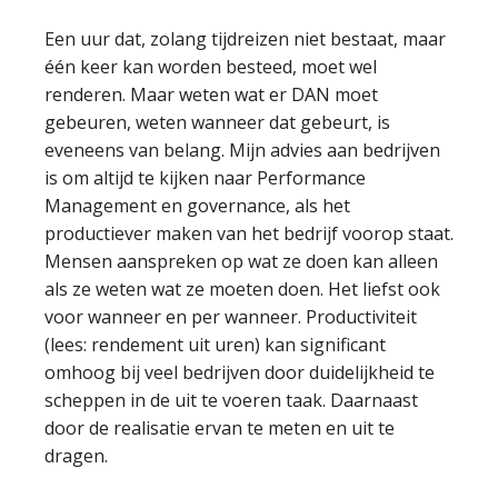
Een uur dat, zolang tijdreizen niet bestaat, maar
één keer kan worden besteed, moet wel
renderen. Maar weten wat er DAN moet
gebeuren, weten wanneer dat gebeurt, is
eveneens van belang. Mijn advies aan bedrijven
is om altijd te kijken naar Performance
Management en governance, als het
productiever maken van het bedrijf voorop staat.
Mensen aanspreken op wat ze doen kan alleen
als ze weten wat ze moeten doen. Het liefst ook
voor wanneer en per wanneer. Productiviteit
(lees: rendement uit uren) kan significant
omhoog bij veel bedrijven door duidelijkheid te
scheppen in de uit te voeren taak. Daarnaast
door de realisatie ervan te meten en uit te
dragen.