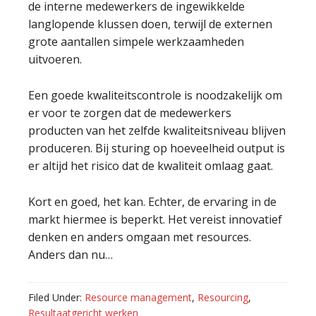
de interne medewerkers de ingewikkelde
langlopende klussen doen, terwijl de externen
grote aantallen simpele werkzaamheden
uitvoeren.
Een goede kwaliteitscontrole is noodzakelijk om
er voor te zorgen dat de medewerkers
producten van het zelfde kwaliteitsniveau blijven
produceren. Bij sturing op hoeveelheid output is
er altijd het risico dat de kwaliteit omlaag gaat.
Kort en goed, het kan. Echter, de ervaring in de
markt hiermee is beperkt. Het vereist innovatief
denken en anders omgaan met resources.
Anders dan nu…
Filed Under:
Resource management
,
Resourcing
,
Resultaatgericht werken