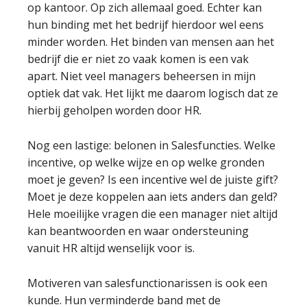
op kantoor. Op zich allemaal goed. Echter kan
hun binding met het bedrijf hierdoor wel eens
minder worden. Het binden van mensen aan het
bedrijf die er niet zo vaak komen is een vak
apart. Niet veel managers beheersen in mijn
optiek dat vak. Het lijkt me daarom logisch dat ze
hierbij geholpen worden door HR.
Nog een lastige: belonen in Salesfuncties. Welke
incentive, op welke wijze en op welke gronden
moet je geven? Is een incentive wel de juiste gift?
Moet je deze koppelen aan iets anders dan geld?
Hele moeilijke vragen die een manager niet altijd
kan beantwoorden en waar ondersteuning
vanuit HR altijd wenselijk voor is.
Motiveren van salesfunctionarissen is ook een
kunde. Hun verminderde band met de