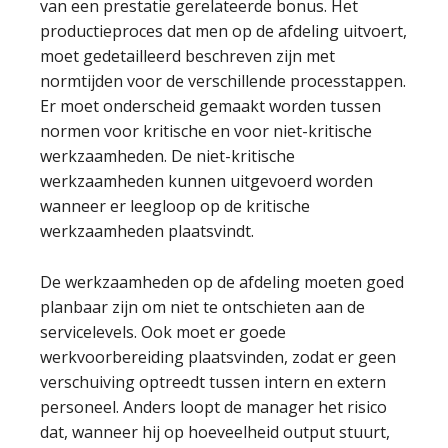
van een prestatie gerelateerde bonus. Het
productieproces dat men op de afdeling uitvoert,
moet gedetailleerd beschreven zijn met
normtijden voor de verschillende processtappen.
Er moet onderscheid gemaakt worden tussen
normen voor kritische en voor niet-kritische
werkzaamheden. De niet-kritische
werkzaamheden kunnen uitgevoerd worden
wanneer er leegloop op de kritische
werkzaamheden plaatsvindt.
De werkzaamheden op de afdeling moeten goed
planbaar zijn om niet te ontschieten aan de
servicelevels. Ook moet er goede
werkvoorbereiding plaatsvinden, zodat er geen
verschuiving optreedt tussen intern en extern
personeel. Anders loopt de manager het risico
dat, wanneer hij op hoeveelheid output stuurt,