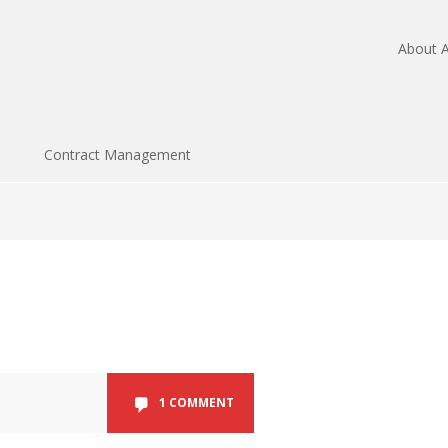
About A
Contract Management
1 COMMENT