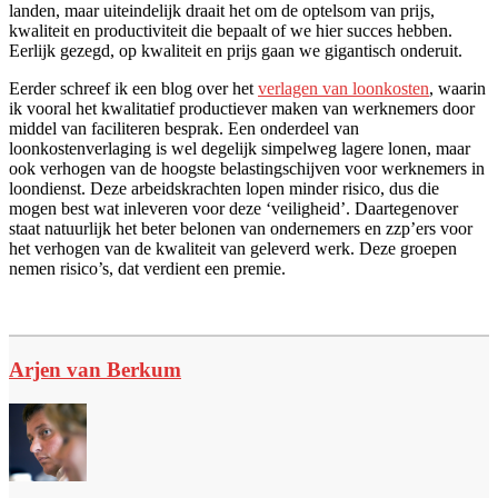
landen, maar uiteindelijk draait het om de optelsom van prijs,
kwaliteit en productiviteit die bepaalt of we hier succes hebben.
Eerlijk gezegd, op kwaliteit en prijs gaan we gigantisch onderuit.
Eerder schreef ik een blog over het
verlagen van loonkosten
, waarin
ik vooral het kwalitatief productiever maken van werknemers door
middel van faciliteren besprak. Een onderdeel van
loonkostenverlaging is wel degelijk simpelweg lagere lonen, maar
ook verhogen van de hoogste belastingschijven voor werknemers in
loondienst. Deze arbeidskrachten lopen minder risico, dus die
mogen best wat inleveren voor deze ‘veiligheid’. Daartegenover
staat natuurlijk het beter belonen van ondernemers en zzp’ers voor
het verhogen van de kwaliteit van geleverd werk. Deze groepen
nemen risico’s, dat verdient een premie.
Arjen van Berkum