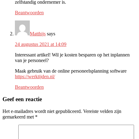
zelfstandig ondernemer is.
Beantwoorden
Matthijs
says
24 augustus 2021 at 14:09
Interessant artikel! Wil je kosten besparen op het inplannen
van je personeel?
Maak gebruik van de online personeelsplanning software
https://werktijden.nl/
Beantwoorden
Geef een reactie
Het e-mailadres wordt niet gepubliceerd.
Vereiste velden zijn
gemarkeerd met
*