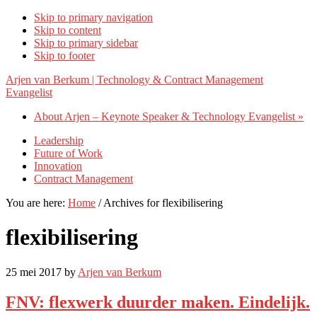
Skip to primary navigation
Skip to content
Skip to primary sidebar
Skip to footer
Arjen van Berkum | Technology & Contract Management
Evangelist
About Arjen – Keynote Speaker & Technology Evangelist »
Leadership
Future of Work
Innovation
Contract Management
You are here:
Home
/
Archives for flexibilisering
flexibilisering
25 mei 2017
by
Arjen van Berkum
FNV: flexwerk duurder maken. Eindelijk.